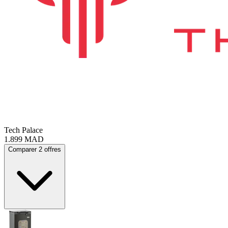
Tech Palace
1.899
MAD
Comparer 2 offres