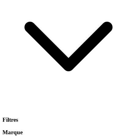
Filtres
Marque