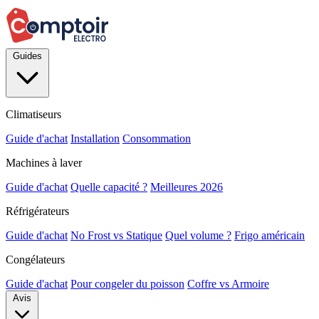
Guides
Climatiseurs
Guide d'achat
Installation
Consommation
Machines à laver
Guide d'achat
Quelle capacité ?
Meilleures 2026
Réfrigérateurs
Guide d'achat
No Frost vs Statique
Quel volume ?
Frigo américain
Congélateurs
Guide d'achat
Pour congeler du poisson
Coffre vs Armoire
Avis