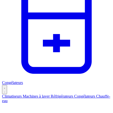
Congélateurs
Climatiseurs
Machines à laver
Réfrigérateurs
Congélateurs
Chauffe-
eau
Catégories