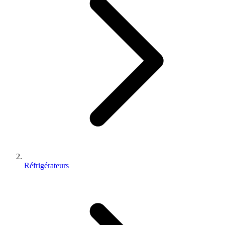
Réfrigérateurs