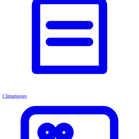
Climatiseurs