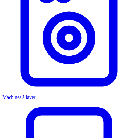
Machines à laver