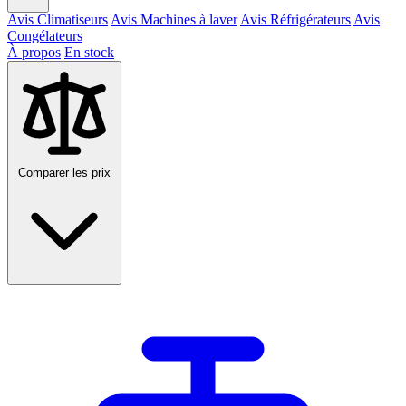
Avis Climatiseurs
Avis Machines à laver
Avis Réfrigérateurs
Avis
Congélateurs
À propos
En stock
Comparer les prix