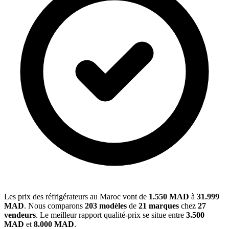
Les prix des réfrigérateurs au Maroc vont de
1.550 MAD
à
31.999
MAD
. Nous comparons
203 modèles
de
21 marques
chez
27
vendeurs
. Le meilleur rapport qualité-prix se situe entre
3.500
MAD
et
8.000 MAD
.