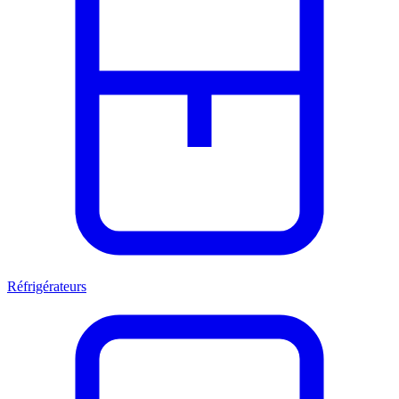
Réfrigérateurs