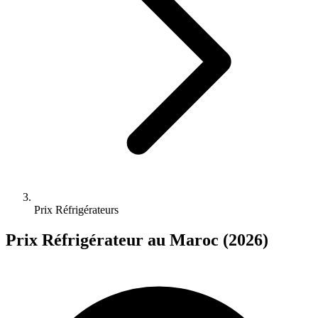
Prix Réfrigérateurs
Prix Réfrigérateur au Maroc (2026)