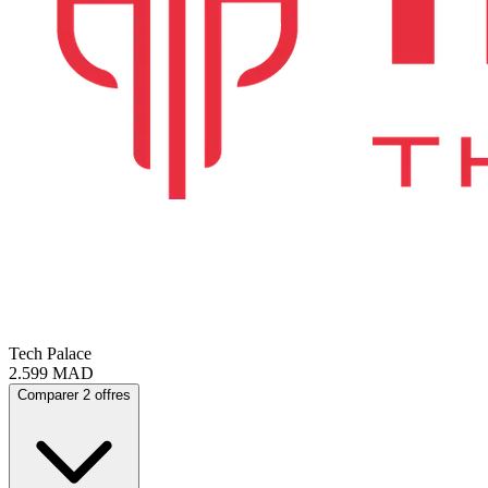
Tech Palace
2.599
MAD
Comparer 2 offres