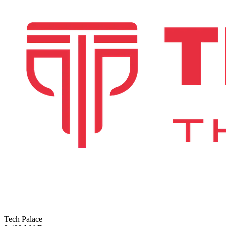
Tech Palace