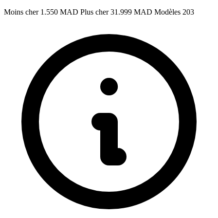
Moins cher
1.550 MAD
Plus cher
31.999 MAD
Modèles
203