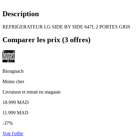
Description
REFRIGERATEUR LG SIDE BY SIDE 647L 2 PORTES GRIS
Comparer les prix (3 offres)
Biougnach
Moins cher
Livraison et retrait en magasin
18.999 MAD
11.999
MAD
-37%
Voir l'offre