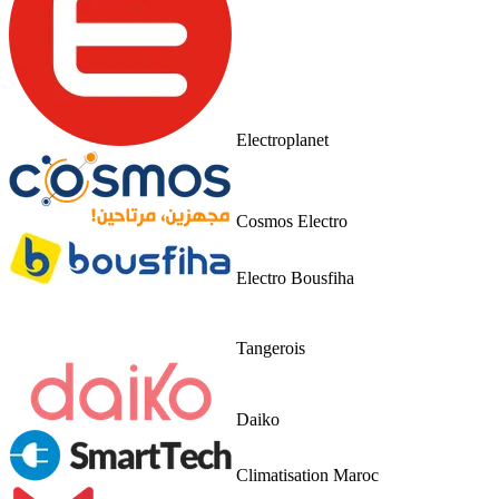
Electroplanet
Cosmos Electro
Electro Bousfiha
Tangerois
Daiko
Climatisation Maroc