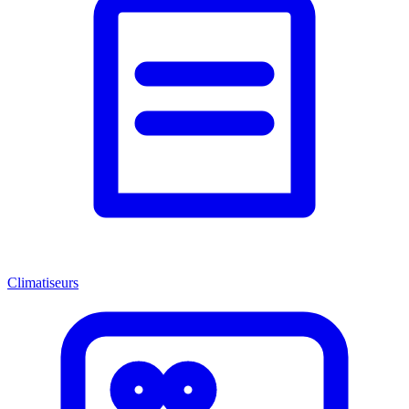
Climatiseurs