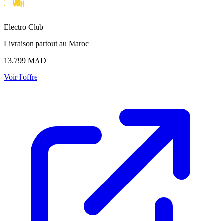
Electro Club
Livraison partout au Maroc
13.799
MAD
Voir l'offre