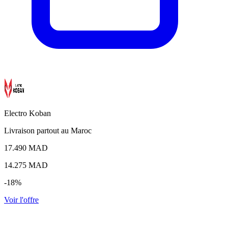
Electro Koban
Livraison partout au Maroc
17.490 MAD
14.275
MAD
-18%
Voir l'offre