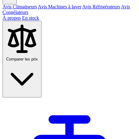
Avis Climatiseurs
Avis Machines à laver
Avis Réfrigérateurs
Avis
Congélateurs
À propos
En stock
Comparer les prix