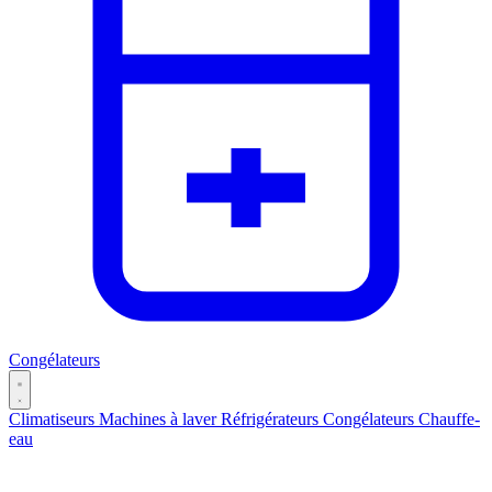
Congélateurs
Climatiseurs
Machines à laver
Réfrigérateurs
Congélateurs
Chauffe-
eau
Catégories