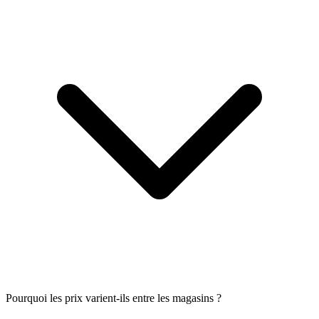
Pourquoi les prix varient-ils entre les magasins ?