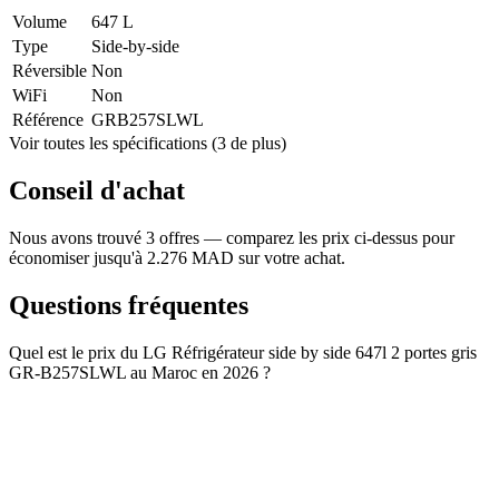
Volume
647 L
Type
Side-by-side
Réversible
Non
WiFi
Non
Référence
GRB257SLWL
Voir toutes les spécifications (3 de plus)
Conseil d'achat
Nous avons trouvé 3 offres — comparez les prix ci-dessus pour
économiser jusqu'à 2.276 MAD sur votre achat.
Questions fréquentes
Quel est le prix du LG Réfrigérateur side by side 647l 2 portes gris
GR-B257SLWL au Maroc en 2026 ?