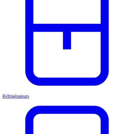
Réfrigérateurs