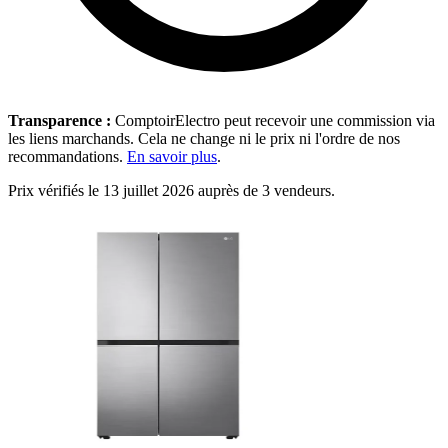
Transparence :
ComptoirElectro peut recevoir une commission via
les liens marchands. Cela ne change ni le prix ni l'ordre de nos
recommandations.
En savoir plus
.
Prix vérifiés le 13 juillet 2026 auprès de 3 vendeurs.