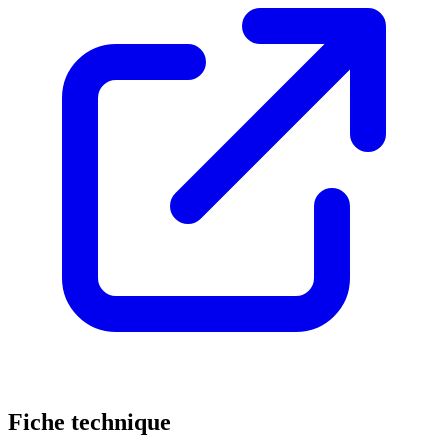
Fiche technique