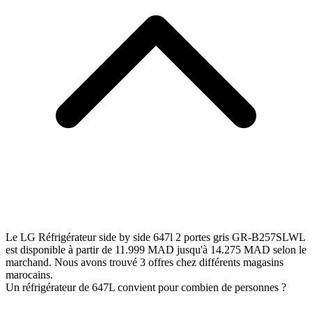
Le LG Réfrigérateur side by side 647l 2 portes gris GR-B257SLWL
est disponible à partir de 11.999 MAD jusqu'à 14.275 MAD selon le
marchand. Nous avons trouvé 3 offres chez différents magasins
marocains.
Un réfrigérateur de 647L convient pour combien de personnes ?