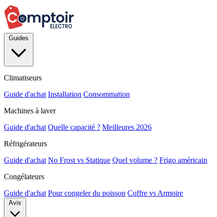
Guides
Climatiseurs
Guide d'achat
Installation
Consommation
Machines à laver
Guide d'achat
Quelle capacité ?
Meilleures 2026
Réfrigérateurs
Guide d'achat
No Frost vs Statique
Quel volume ?
Frigo américain
Congélateurs
Guide d'achat
Pour congeler du poisson
Coffre vs Armoire
Avis