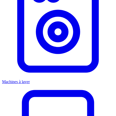
Machines à laver