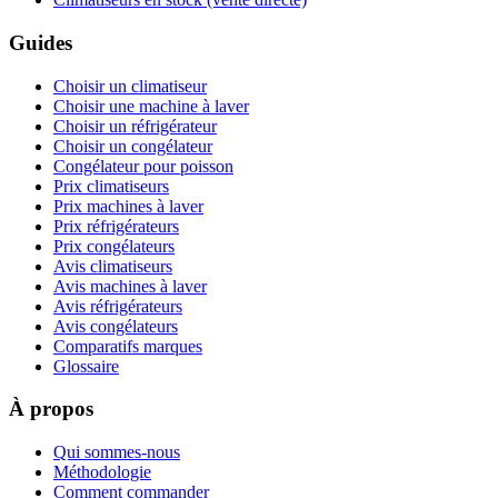
Guides
Choisir un climatiseur
Choisir une machine à laver
Choisir un réfrigérateur
Choisir un congélateur
Congélateur pour poisson
Prix climatiseurs
Prix machines à laver
Prix réfrigérateurs
Prix congélateurs
Avis climatiseurs
Avis machines à laver
Avis réfrigérateurs
Avis congélateurs
Comparatifs marques
Glossaire
À propos
Qui sommes-nous
Méthodologie
Comment commander