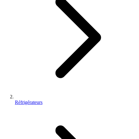
Réfrigérateurs