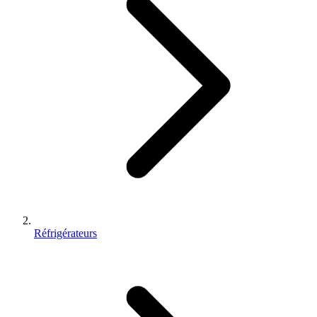
Réfrigérateurs