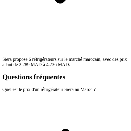
Siera propose 6 réfrigérateurs sur le marché marocain, avec des prix
allant de 2.289 MAD à 4.736 MAD.
Questions fréquentes
Quel est le prix d'un réfrigérateur Siera au Maroc ?