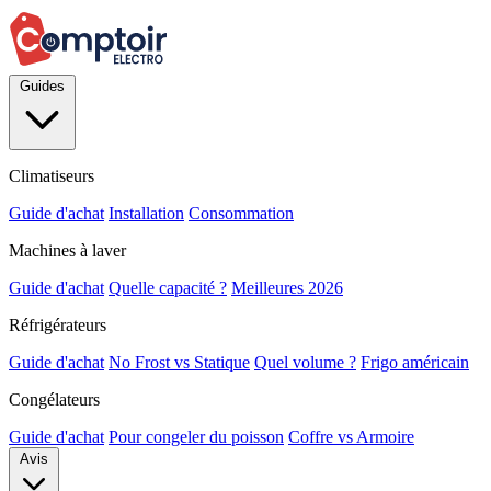
Guides
Climatiseurs
Guide d'achat
Installation
Consommation
Machines à laver
Guide d'achat
Quelle capacité ?
Meilleures 2026
Réfrigérateurs
Guide d'achat
No Frost vs Statique
Quel volume ?
Frigo américain
Congélateurs
Guide d'achat
Pour congeler du poisson
Coffre vs Armoire
Avis