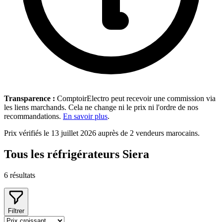
Transparence :
ComptoirElectro peut recevoir une commission via
les liens marchands. Cela ne change ni le prix ni l'ordre de nos
recommandations.
En savoir plus
.
Prix vérifiés le 13 juillet 2026 auprès de 2 vendeurs marocains.
Tous les réfrigérateurs Siera
6
résultats
Filtrer