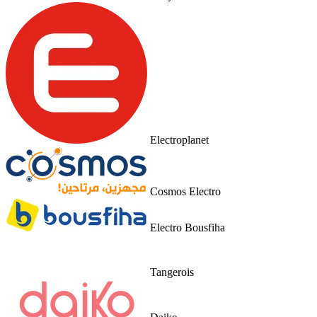
Electroplanet
Cosmos Electro
Electro Bousfiha
Tangerois