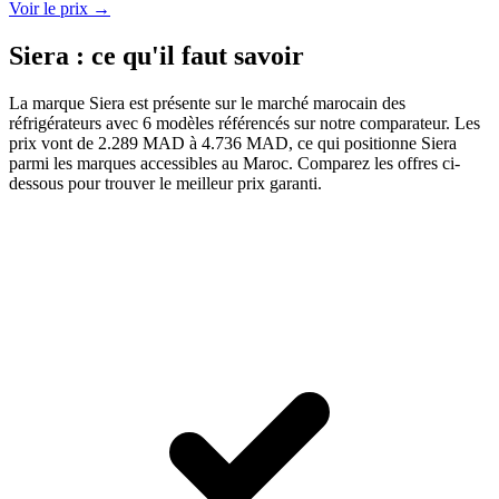
Voir le prix →
Siera : ce qu'il faut savoir
La marque Siera est présente sur le marché marocain des
réfrigérateurs avec 6 modèles référencés sur notre comparateur. Les
prix vont de 2.289 MAD à 4.736 MAD, ce qui positionne Siera
parmi les marques accessibles au Maroc. Comparez les offres ci-
dessous pour trouver le meilleur prix garanti.