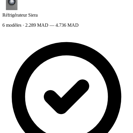
Réfrigérateur Siera
6 modèles · 2.289 MAD — 4.736 MAD