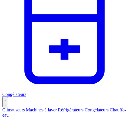
Congélateurs
Climatiseurs
Machines à laver
Réfrigérateurs
Congélateurs
Chauffe-
eau
Catégories