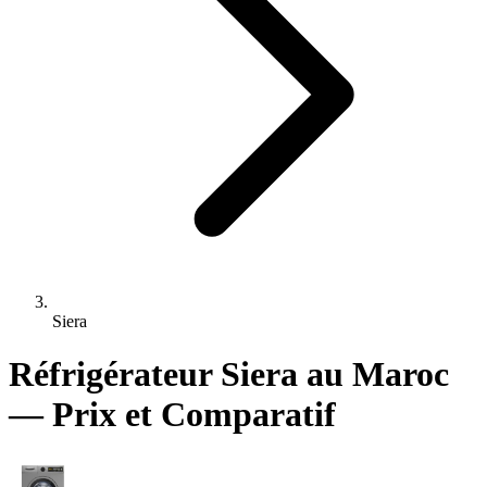
Siera
Réfrigérateur Siera au Maroc
— Prix et Comparatif