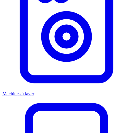
Machines à laver