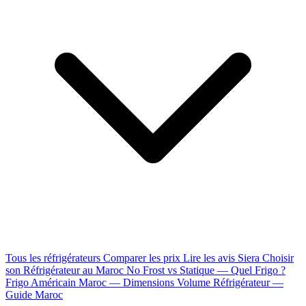
Tous les réfrigérateurs
Comparer les prix
Lire les avis Siera
Choisir
son Réfrigérateur au Maroc
No Frost vs Statique — Quel Frigo ?
Frigo Américain Maroc — Dimensions
Volume Réfrigérateur —
Guide Maroc