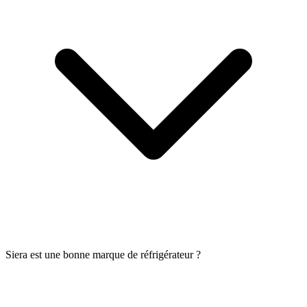
Siera est une bonne marque de réfrigérateur ?