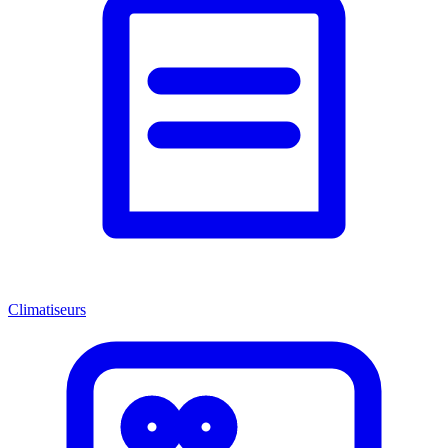
Climatiseurs