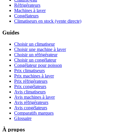
Réfrigérateurs
Machines à laver
Congélateurs
Climatiseurs en stock (vente directe)
Guides
Choisir un climatiseur
Choisir une machine à laver
Choisir un réfrigérateur
Choisir un congélateur
Congélateur pour poisson
Prix climatiseurs
Prix machines à laver
Prix réfrigérateurs
Prix congélateurs
Avis climatiseurs
Avis machines à laver
Avis réfrigérateurs
Avis congélateurs
Comparatifs marques
Glossaire
À propos