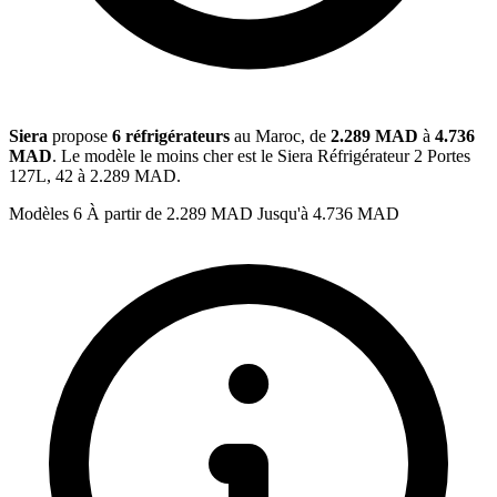
Siera
propose
6 réfrigérateurs
au Maroc, de
2.289 MAD
à
4.736
MAD
. Le modèle le moins cher est le Siera Réfrigérateur 2 Portes
127L, 42 à 2.289 MAD.
Modèles
6
À partir de
2.289 MAD
Jusqu'à
4.736 MAD