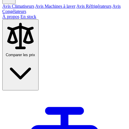
Avis Climatiseurs
Avis Machines à laver
Avis Réfrigérateurs
Avis
Congélateurs
À propos
En stock
Comparer les prix