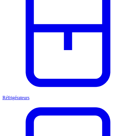
Réfrigérateurs