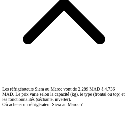
Les réfrigérateurs Siera au Maroc vont de 2.289 MAD à 4.736
MAD. Le prix varie selon la capacité (kg), le type (frontal ou top) et
les fonctionnalités (séchante, inverter).
Où acheter un réfrigérateur Siera au Maroc ?