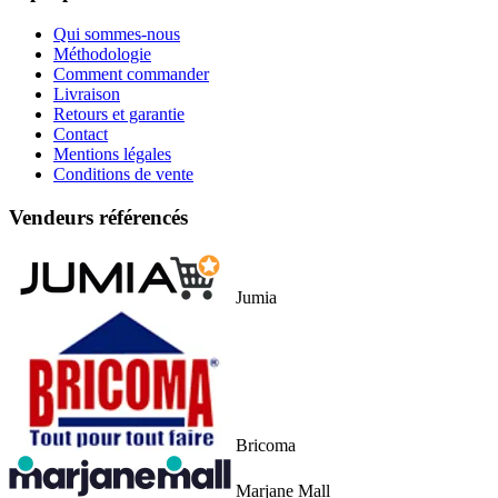
Qui sommes-nous
Méthodologie
Comment commander
Livraison
Retours et garantie
Contact
Mentions légales
Conditions de vente
Vendeurs référencés
Jumia
Bricoma
Marjane Mall