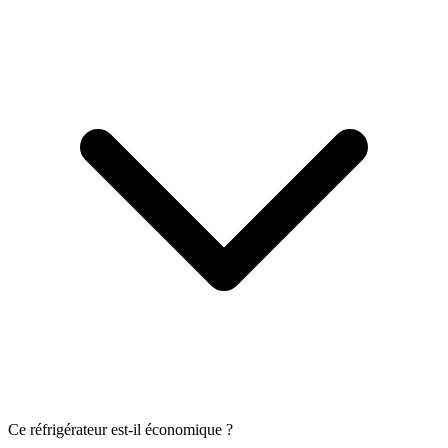
Ce réfrigérateur est-il économique ?