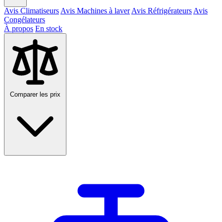
Avis Climatiseurs
Avis Machines à laver
Avis Réfrigérateurs
Avis
Congélateurs
À propos
En stock
Comparer les prix