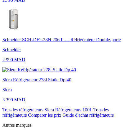
2.790 MAD
Schneider SCH-DF2-28N 206 L — Réfrigérateur Double-porte
Schneider
2.990 MAD
Siera Réfrigérateur 278l Static Dp 40
Siera
3.399 MAD
Tous les réfrigérateurs Siera
Réfrigérateurs 100L
Tous les
réfrigérateurs
Comparer les prix
Guide d'achat réfrigérateurs
Autres marques