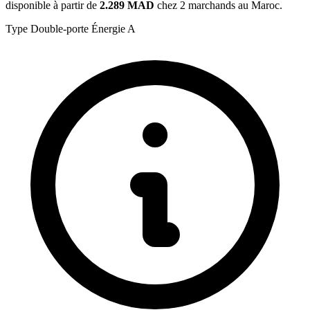
disponible à partir de
2.289 MAD
chez 2 marchands au Maroc.
Type
Double-porte
Énergie
A