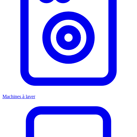
Machines à laver