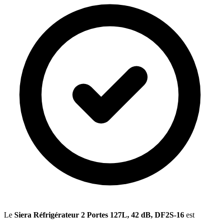
Le
Siera Réfrigérateur 2 Portes 127L, 42 dB, DF2S-16
est