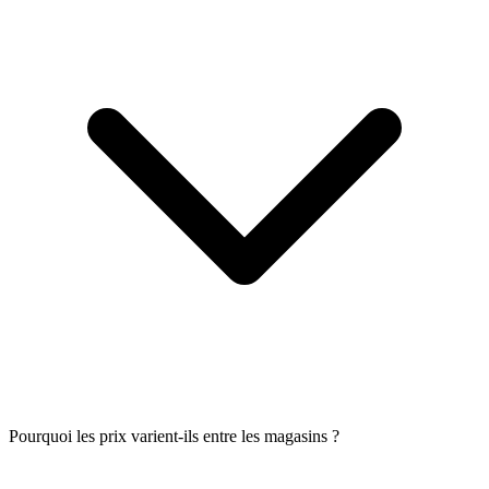
Pourquoi les prix varient-ils entre les magasins ?