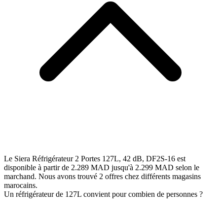
Le Siera Réfrigérateur 2 Portes 127L, 42 dB, DF2S-16 est
disponible à partir de 2.289 MAD jusqu'à 2.299 MAD selon le
marchand. Nous avons trouvé 2 offres chez différents magasins
marocains.
Un réfrigérateur de 127L convient pour combien de personnes ?