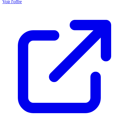
Voir l'offre