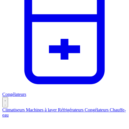
Congélateurs
Climatiseurs
Machines à laver
Réfrigérateurs
Congélateurs
Chauffe-
eau
Catégories