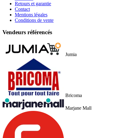
Retours et garantie
Contact
Mentions légales
Conditions de vente
Vendeurs référencés
Jumia
Bricoma
Marjane Mall