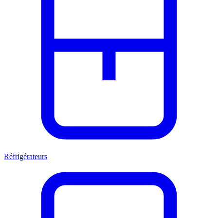
Réfrigérateurs