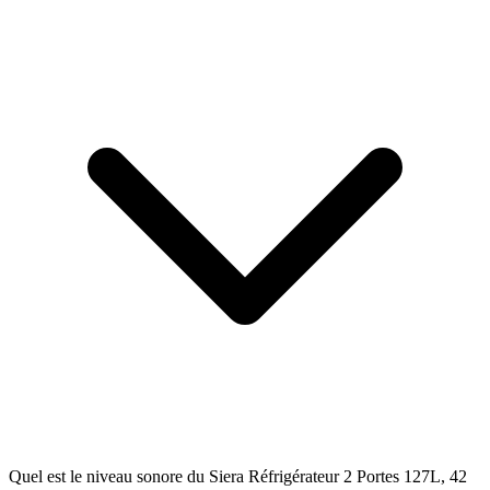
Quel est le niveau sonore du Siera Réfrigérateur 2 Portes 127L, 42