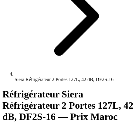
Siera Réfrigérateur 2 Portes 127L, 42 dB, DF2S-16
Réfrigérateur Siera
Réfrigérateur 2 Portes 127L, 42
dB, DF2S-16 — Prix Maroc