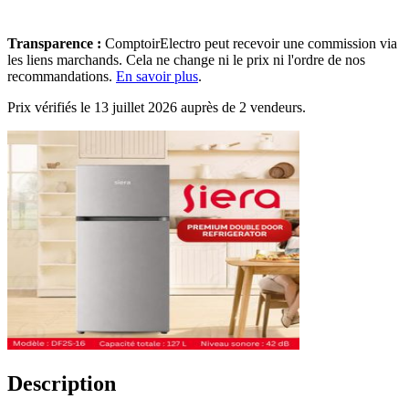
Transparence :
ComptoirElectro peut recevoir une commission via
les liens marchands. Cela ne change ni le prix ni l'ordre de nos
recommandations.
En savoir plus
.
Prix vérifiés le 13 juillet 2026 auprès de 2 vendeurs.
Description