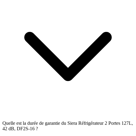
Quelle est la durée de garantie du Siera Réfrigérateur 2 Portes 127L,
42 dB, DF2S-16 ?