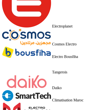
Electroplanet
Cosmos Electro
Electro Bousfiha
Tangerois
Daiko
Climatisation Maroc