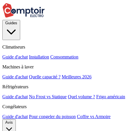
Guides
Climatiseurs
Guide d'achat
Installation
Consommation
Machines à laver
Guide d'achat
Quelle capacité ?
Meilleures 2026
Réfrigérateurs
Guide d'achat
No Frost vs Statique
Quel volume ?
Frigo américain
Congélateurs
Guide d'achat
Pour congeler du poisson
Coffre vs Armoire
Avis