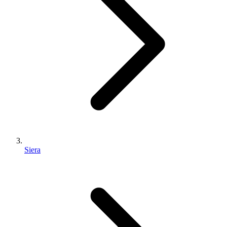
Siera