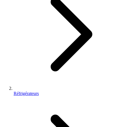
Réfrigérateurs