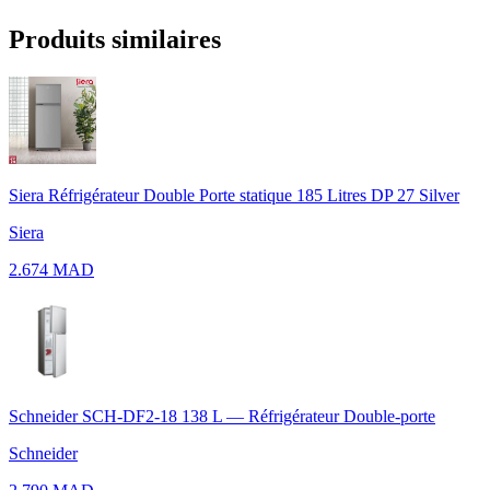
Produits similaires
Siera Réfrigérateur Double Porte statique 185 Litres DP 27 Silver
Siera
2.674 MAD
Schneider SCH-DF2-18 138 L — Réfrigérateur Double-porte
Schneider