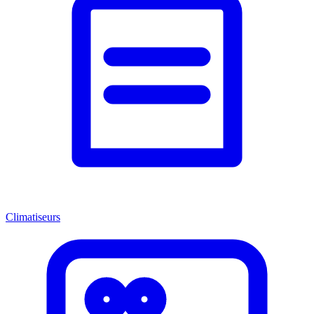
Climatiseurs