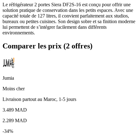
Le réfrigérateur 2 portes Siera DF2S-16 est conçu pour offrir une
solution pratique de conservation dans les petits espaces. Avec une
capacité totale de 127 litres, il convient parfaitement aux studios,
bureaux ou petites cuisines. Son design sobre et sa finition moderne
lui permettent de s’intégrer facilement dans différents
environnements.
Comparer les prix (2 offres)
Jumia
Moins cher
Livraison partout au Maroc, 1-5 jours
3.489 MAD
2.289
MAD
-34%