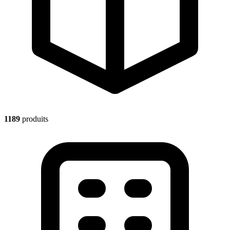
1189
produits