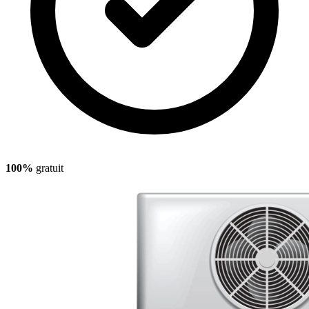
100%
gratuit