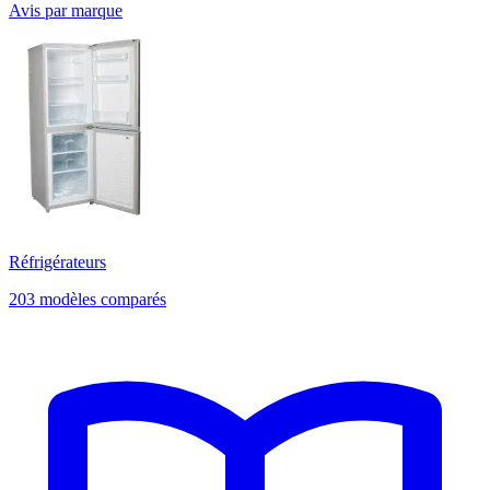
Avis par marque
Réfrigérateurs
203 modèles comparés