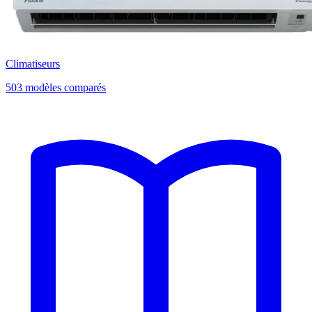
Climatiseurs
503 modèles comparés