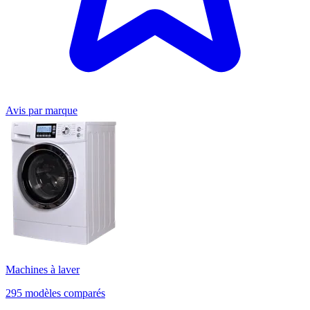
Avis par marque
Machines à laver
295 modèles comparés