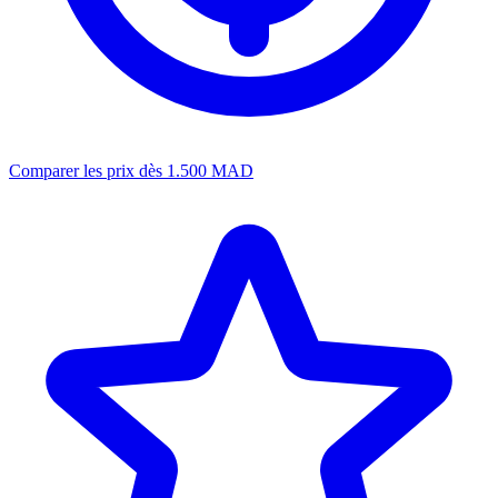
Comparer les prix
dès 1.500 MAD