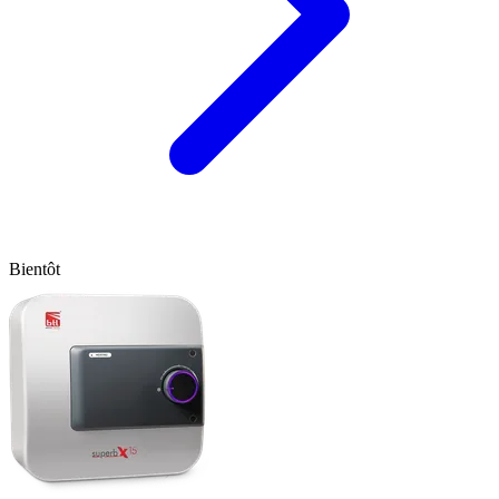
Bientôt