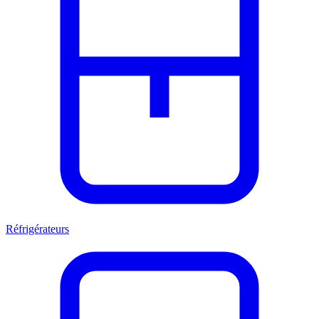
Réfrigérateurs