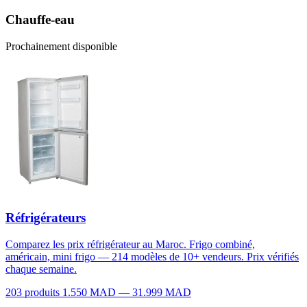
Chauffe-eau
Prochainement disponible
Réfrigérateurs
Comparez les prix réfrigérateur au Maroc. Frigo combiné,
américain, mini frigo — 214 modèles de 10+ vendeurs. Prix vérifiés
chaque semaine.
203 produits
1.550 MAD — 31.999 MAD