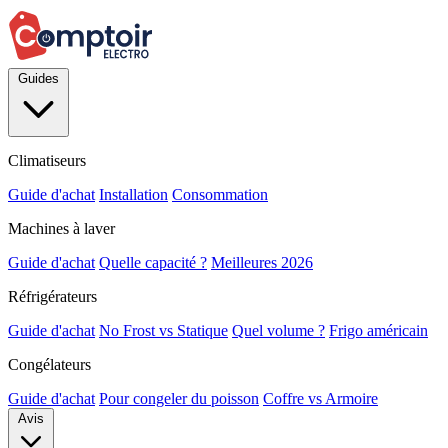
Guides
Climatiseurs
Guide d'achat
Installation
Consommation
Machines à laver
Guide d'achat
Quelle capacité ?
Meilleures 2026
Réfrigérateurs
Guide d'achat
No Frost vs Statique
Quel volume ?
Frigo américain
Congélateurs
Guide d'achat
Pour congeler du poisson
Coffre vs Armoire
Avis