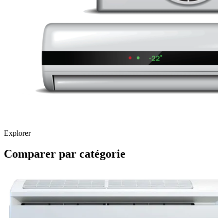
Explorer
Comparer par catégorie