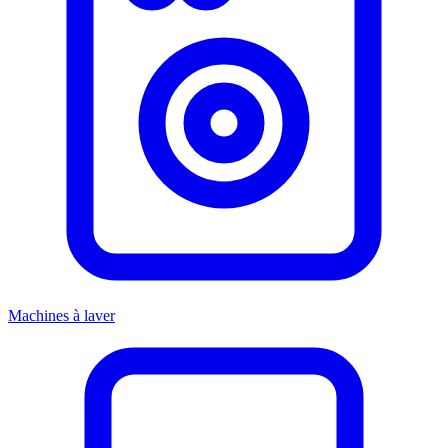
Machines à laver