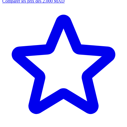
Comparer les prix
dès 2.000 MAD