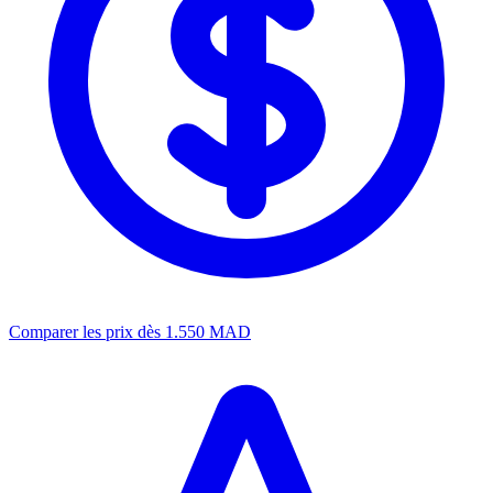
Comparer les prix
dès 1.550 MAD