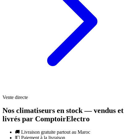
Vente directe
Nos climatiseurs en stock — vendus et
livrés par ComptoirElectro
🚚
Livraison gratuite partout au Maroc
💵
Paiement à la livraison