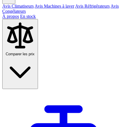
Avis Climatiseurs
Avis Machines à laver
Avis Réfrigérateurs
Avis
Congélateurs
À propos
En stock
Comparer les prix