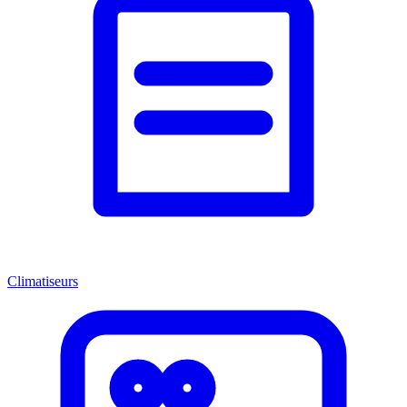
Climatiseurs