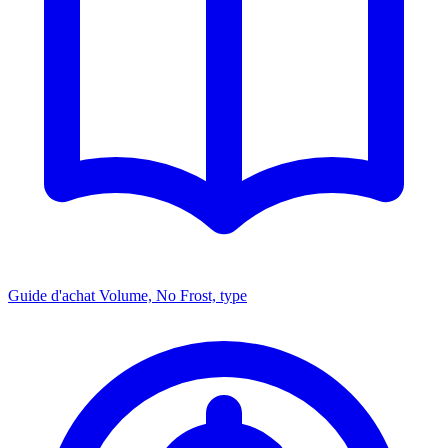
Guide d'achat
Volume, No Frost, type