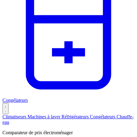
Congélateurs
Climatiseurs
Machines à laver
Réfrigérateurs
Congélateurs
Chauffe-
eau
Catégories
Comparateur de prix électroménager