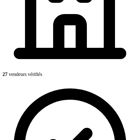
27
vendeurs vérifiés