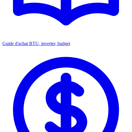
Guide d'achat
BTU, inverter, budget