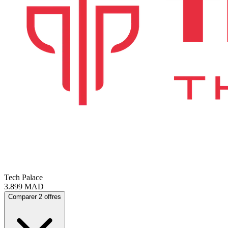
Tech Palace
3.899
MAD
Comparer 2 offres