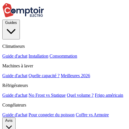
Guides
Climatiseurs
Guide d'achat
Installation
Consommation
Machines à laver
Guide d'achat
Quelle capacité ?
Meilleures 2026
Réfrigérateurs
Guide d'achat
No Frost vs Statique
Quel volume ?
Frigo américain
Congélateurs
Guide d'achat
Pour congeler du poisson
Coffre vs Armoire
Avis