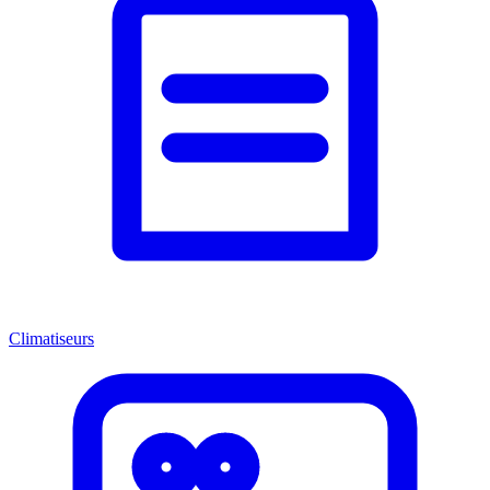
Climatiseurs