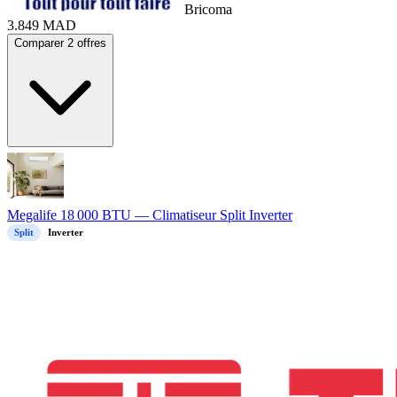
Bricoma
3.849
MAD
Comparer 2 offres
Megalife 18 000 BTU — Climatiseur Split Inverter
Split
Inverter