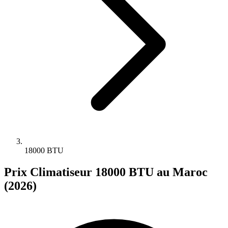
18000 BTU
Prix Climatiseur 18000 BTU au Maroc
(2026)