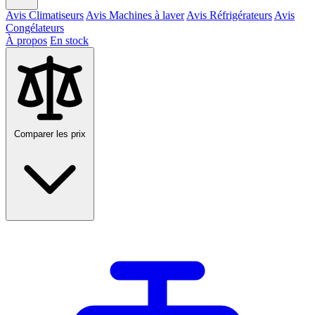
Avis Climatiseurs
Avis Machines à laver
Avis Réfrigérateurs
Avis
Congélateurs
À propos
En stock
Comparer les prix