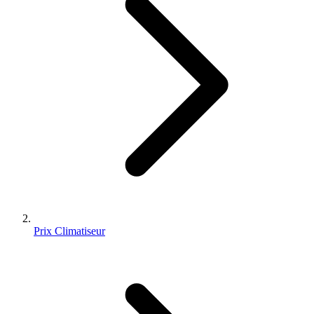
Prix Climatiseur