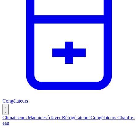
Congélateurs
Climatiseurs
Machines à laver
Réfrigérateurs
Congélateurs
Chauffe-
eau
Catégories