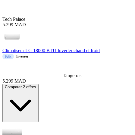
Tech Palace
5.299
MAD
Climatiseur LG 18000 BTU Inverter chaud et froid
Split
Inverter
Tangerois
5.299
MAD
Comparer 2 offres