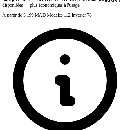
disponibles — plus économiques à l'usage.
À partir de
3.199 MAD
Modèles
112
Inverter
78