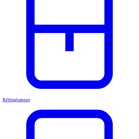
Réfrigérateurs