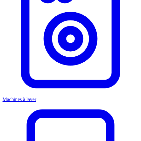
Machines à laver