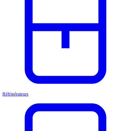
Réfrigérateurs