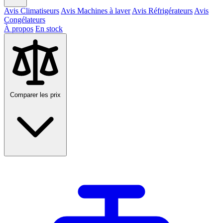
Avis Climatiseurs
Avis Machines à laver
Avis Réfrigérateurs
Avis
Congélateurs
À propos
En stock
Comparer les prix