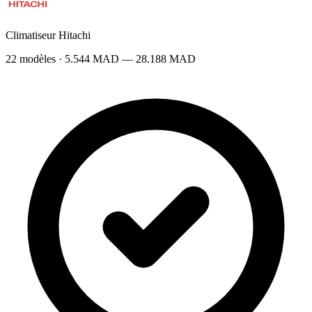
Climatiseur Hitachi
22 modèles · 5.544 MAD — 28.188 MAD