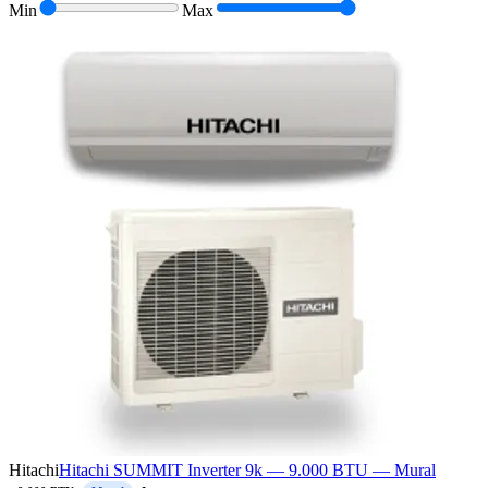
Min
Max
Hitachi
Hitachi SUMMIT Inverter 9k — 9.000 BTU — Mural