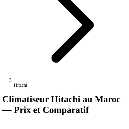
Hitachi
Climatiseur Hitachi au Maroc
— Prix et Comparatif