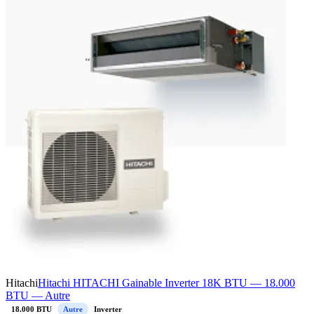
Hitachi
Hitachi HITACHI Gainable Inverter 18K BTU — 18.000
BTU — Autre
18.000 BTU
Autre
Inverter