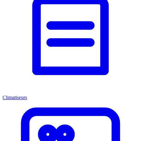
Climatiseurs