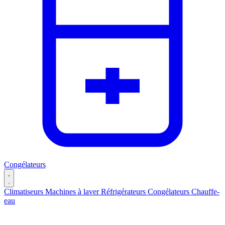
Congélateurs
Climatiseurs
Machines à laver
Réfrigérateurs
Congélateurs
Chauffe-
eau
Catégories