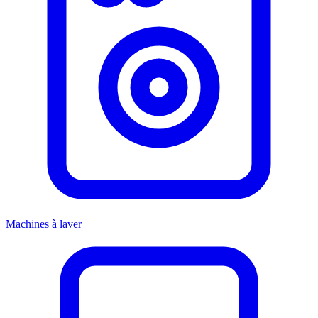
Machines à laver