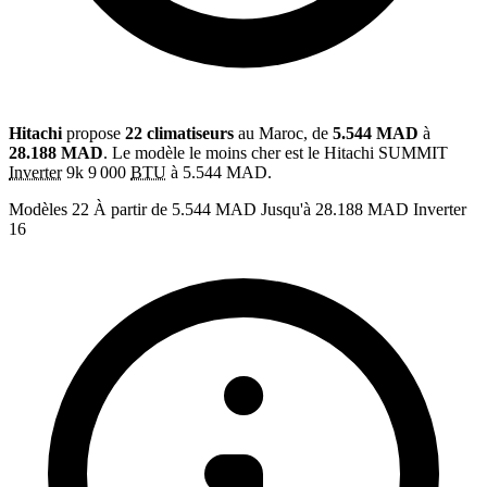
Hitachi
propose
22 climatiseurs
au Maroc, de
5.544 MAD
à
28.188 MAD
. Le modèle le moins cher est le Hitachi SUMMIT
Inverter
9k 9 000
BTU
à 5.544 MAD.
Modèles
22
À partir de
5.544 MAD
Jusqu'à
28.188 MAD
Inverter
16