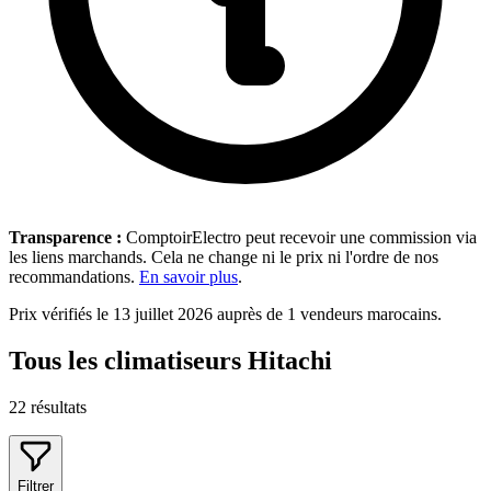
Transparence :
ComptoirElectro peut recevoir une commission via
les liens marchands. Cela ne change ni le prix ni l'ordre de nos
recommandations.
En savoir plus
.
Prix vérifiés le 13 juillet 2026 auprès de 1 vendeurs marocains.
Tous les climatiseurs Hitachi
22
résultats
Filtrer