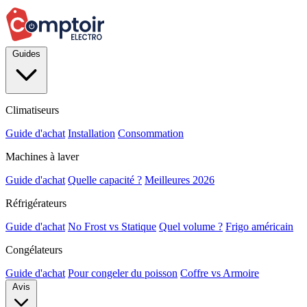
Guides
Climatiseurs
Guide d'achat
Installation
Consommation
Machines à laver
Guide d'achat
Quelle capacité ?
Meilleures 2026
Réfrigérateurs
Guide d'achat
No Frost vs Statique
Quel volume ?
Frigo américain
Congélateurs
Guide d'achat
Pour congeler du poisson
Coffre vs Armoire
Avis