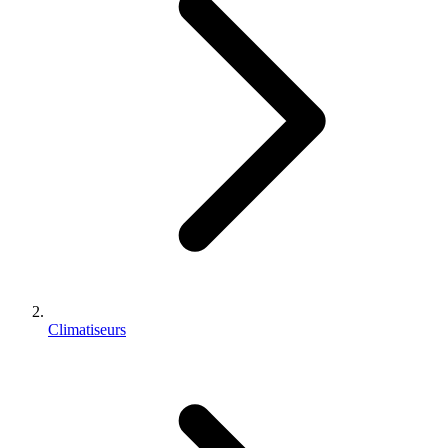
Climatiseurs