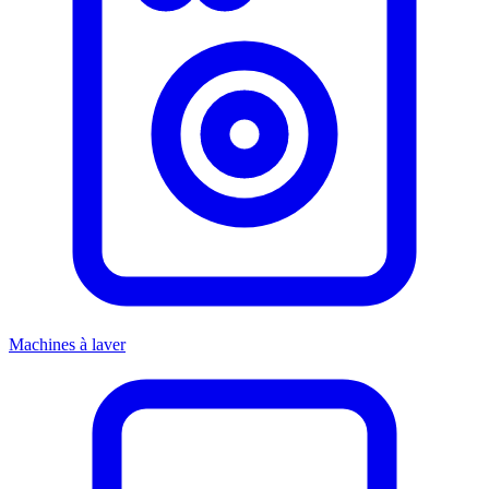
Machines à laver