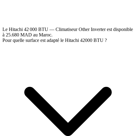
Le Hitachi 42 000 BTU — Climatiseur Other Inverter est disponible
à 25.680 MAD au Maroc.
Pour quelle surface est adapté le Hitachi 42000 BTU ?