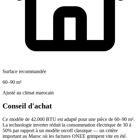
Surface recommandée
60–90 m²
Ajusté au climat marocain
Conseil d'achat
Ce modèle de 42.000 BTU est adapté pour une pièce de 60–90 m².
La technologie inverter réduit la consommation électrique de 30 à
50% par rapport à un modèle on/off classique — un critère
important au Maroc où les factures ONEE grimpent vite en été.