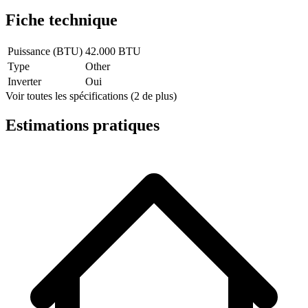
Fiche technique
Puissance (BTU)
42.000 BTU
Type
Other
Inverter
Oui
Voir toutes les spécifications (2 de plus)
Estimations pratiques