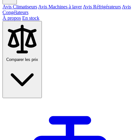
Avis Climatiseurs
Avis Machines à laver
Avis Réfrigérateurs
Avis
Congélateurs
À propos
En stock
Comparer les prix