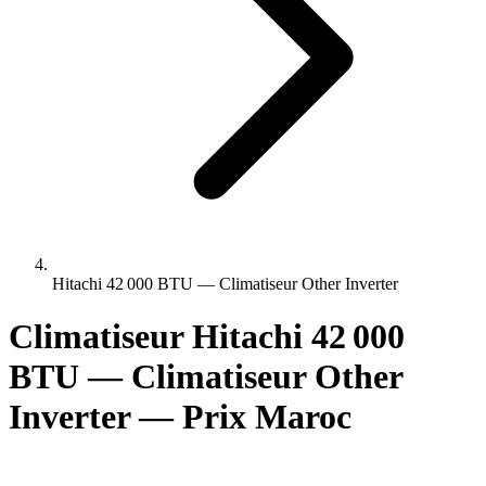
Hitachi 42 000 BTU — Climatiseur Other Inverter
Climatiseur Hitachi 42 000
BTU — Climatiseur Other
Inverter — Prix Maroc