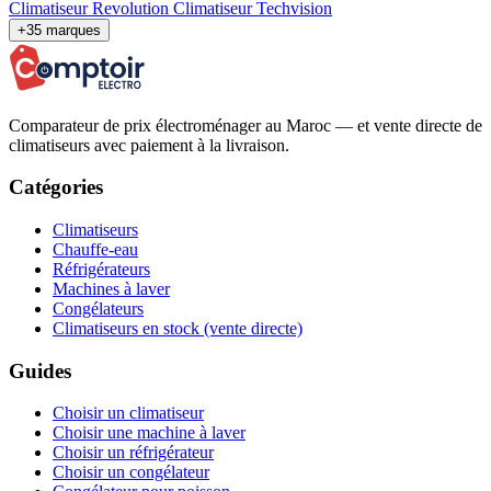
Climatiseur Revolution
Climatiseur Techvision
+35 marques
Comparateur de prix électroménager au Maroc — et vente directe de
climatiseurs avec paiement à la livraison.
Catégories
Climatiseurs
Chauffe-eau
Réfrigérateurs
Machines à laver
Congélateurs
Climatiseurs en stock (vente directe)
Guides
Choisir un climatiseur
Choisir une machine à laver
Choisir un réfrigérateur
Choisir un congélateur