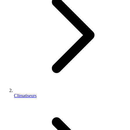
Climatiseurs