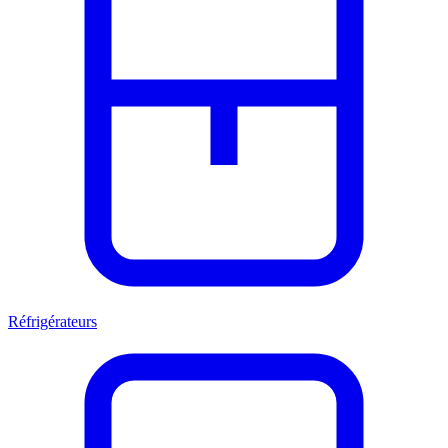
Réfrigérateurs