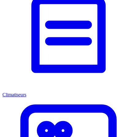
Climatiseurs