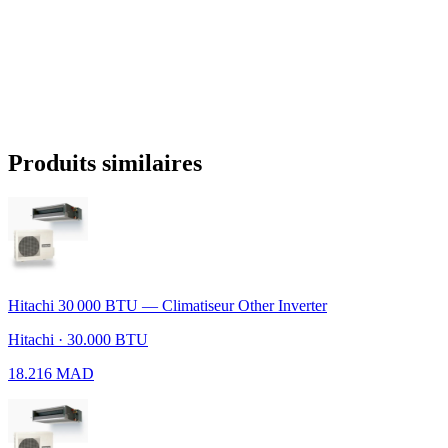
Produits similaires
Hitachi 30 000 BTU — Climatiseur Other Inverter
Hitachi · 30.000 BTU
18.216 MAD