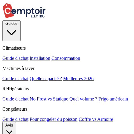
Guides
Climatiseurs
Guide d'achat
Installation
Consommation
Machines à laver
Guide d'achat
Quelle capacité ?
Meilleures 2026
Réfrigérateurs
Guide d'achat
No Frost vs Statique
Quel volume ?
Frigo américain
Congélateurs
Guide d'achat
Pour congeler du poisson
Coffre vs Armoire
Avis