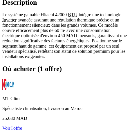
Description
Le système gainable Hitachi 42000
BTU
intègre une technologie
Inverter
avancée assurant une régulation thermique précise et un
fonctionnement silencieux dans les grands volumes. Ce modèle
couvre efficacement plus de 60 m² avec une consommation
électrique optimisée d'environ 450 MAD mensuels, garantissant une
réduction significative des factures énergétiques. Positionné sur le
segment haut de gamme, cet équipement est proposé par un seul
vendeur spécialisé, reflétant son statut de solution premium pour les
installations exigeantes.
Où acheter (1 offre)
MT Clim
Spécialiste climatisation, livraison au Maroc
25.680
MAD
Voir l'offre