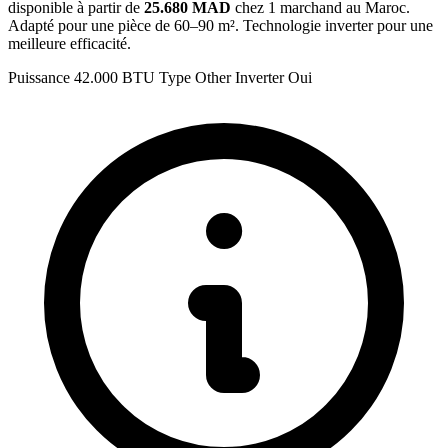
disponible à partir de
25.680 MAD
chez 1 marchand au Maroc.
Adapté pour une pièce de 60–90 m². Technologie inverter pour une
meilleure efficacité.
Puissance
42.000 BTU
Type
Other
Inverter
Oui