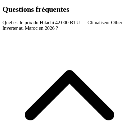
Questions fréquentes
Quel est le prix du Hitachi 42 000 BTU — Climatiseur Other
Inverter au Maroc en 2026 ?