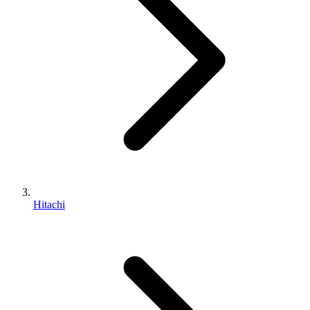
Hitachi