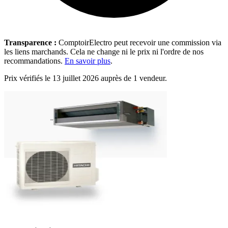
Transparence :
ComptoirElectro peut recevoir une commission via
les liens marchands. Cela ne change ni le prix ni l'ordre de nos
recommandations.
En savoir plus
.
Prix vérifiés le 13 juillet 2026 auprès de 1 vendeur.