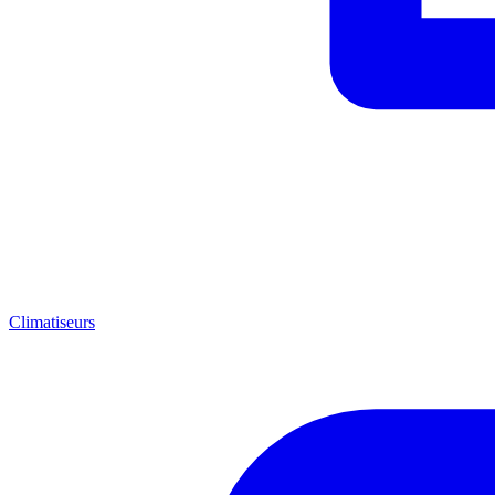
Climatiseurs