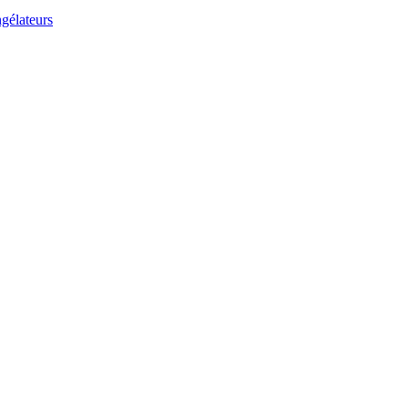
gélateurs