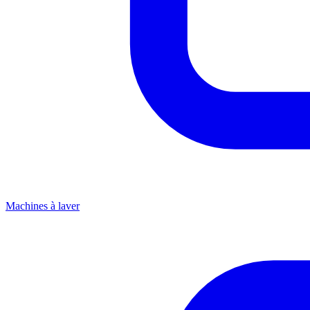
Machines à laver