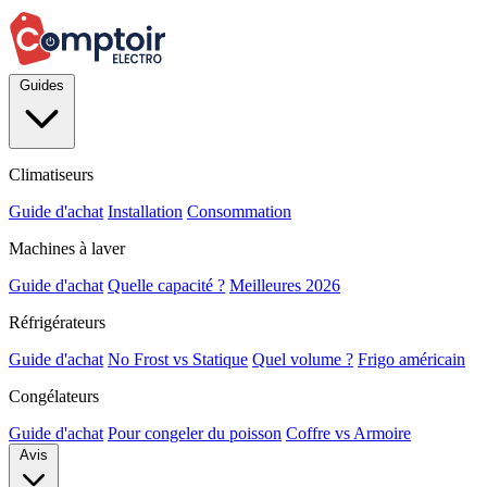
Guides
Climatiseurs
Guide d'achat
Installation
Consommation
Machines à laver
Guide d'achat
Quelle capacité ?
Meilleures 2026
Réfrigérateurs
Guide d'achat
No Frost vs Statique
Quel volume ?
Frigo américain
Congélateurs
Guide d'achat
Pour congeler du poisson
Coffre vs Armoire
Avis