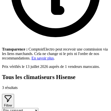
Transparence :
ComptoirElectro peut recevoir une commission via
les liens marchands. Cela ne change ni le prix ni l'ordre de nos
recommandations.
En savoir plus
.
Prix vérifiés le 13 juillet 2026 auprès de 1 vendeurs marocains.
Tous les climatiseurs Hisense
3
résultats
Filtrer