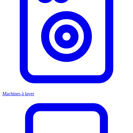
Machines à laver