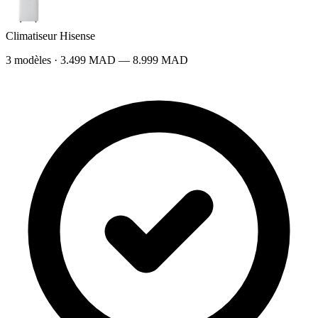
Climatiseur Hisense
3 modèles · 3.499 MAD — 8.999 MAD