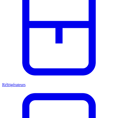
Réfrigérateurs