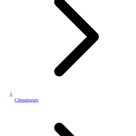
Climatiseurs