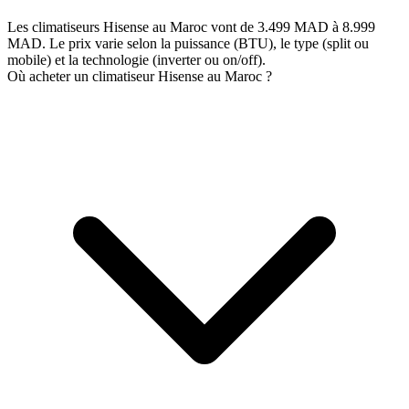
Les climatiseurs Hisense au Maroc vont de 3.499 MAD à 8.999
MAD. Le prix varie selon la puissance (BTU), le type (split ou
mobile) et la technologie (inverter ou on/off).
Où acheter un climatiseur Hisense au Maroc ?