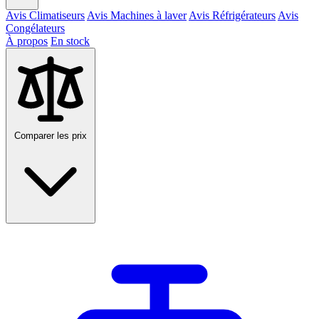
Avis Climatiseurs
Avis Machines à laver
Avis Réfrigérateurs
Avis
Congélateurs
À propos
En stock
Comparer les prix