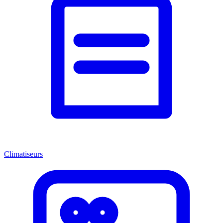
Climatiseurs