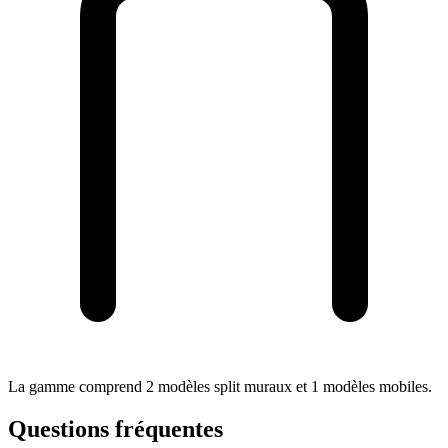
La gamme comprend 2 modèles split muraux et 1 modèles mobiles.
Questions fréquentes