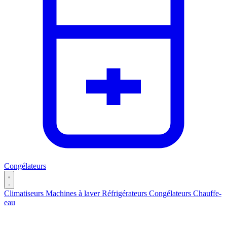
Congélateurs
Climatiseurs
Machines à laver
Réfrigérateurs
Congélateurs
Chauffe-
eau
Catégories