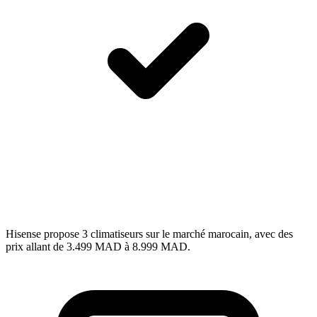
Hisense propose 3 climatiseurs sur le marché marocain, avec des
prix allant de 3.499 MAD à 8.999 MAD.