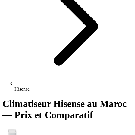
Hisense
Climatiseur Hisense au Maroc
— Prix et Comparatif