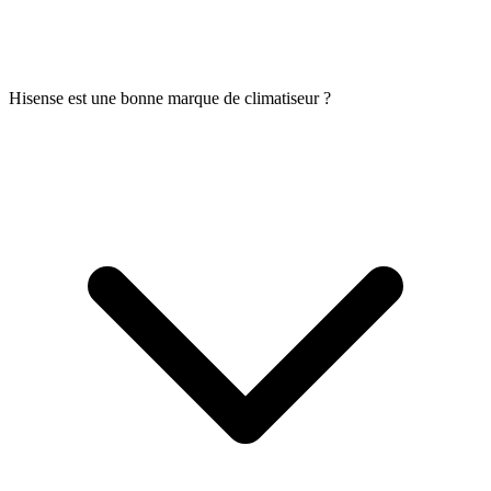
Hisense est une bonne marque de climatiseur ?