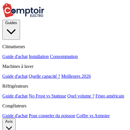
Guides
Climatiseurs
Guide d'achat
Installation
Consommation
Machines à laver
Guide d'achat
Quelle capacité ?
Meilleures 2026
Réfrigérateurs
Guide d'achat
No Frost vs Statique
Quel volume ?
Frigo américain
Congélateurs
Guide d'achat
Pour congeler du poisson
Coffre vs Armoire
Avis