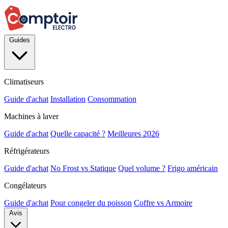
Guides
Climatiseurs
Guide d'achat
Installation
Consommation
Machines à laver
Guide d'achat
Quelle capacité ?
Meilleures 2026
Réfrigérateurs
Guide d'achat
No Frost vs Statique
Quel volume ?
Frigo américain
Congélateurs
Guide d'achat
Pour congeler du poisson
Coffre vs Armoire
Avis