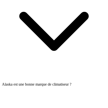
Alaska est une bonne marque de climatiseur ?