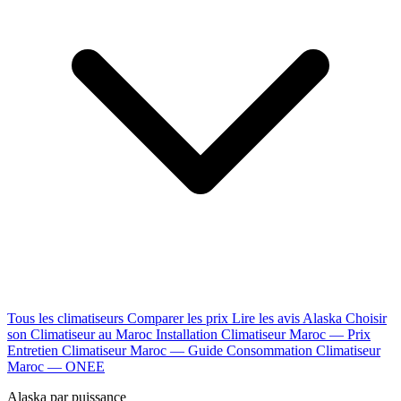
Tous les climatiseurs
Comparer les prix
Lire les avis Alaska
Choisir
son Climatiseur au Maroc
Installation Climatiseur Maroc — Prix
Entretien Climatiseur Maroc — Guide
Consommation Climatiseur
Maroc — ONEE
Alaska par puissance