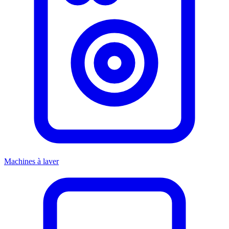
Machines à laver