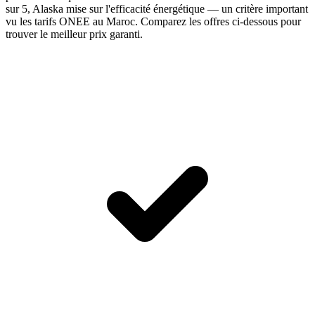
sur 5, Alaska mise sur l'efficacité énergétique — un critère important
vu les tarifs ONEE au Maroc. Comparez les offres ci-dessous pour
trouver le meilleur prix garanti.