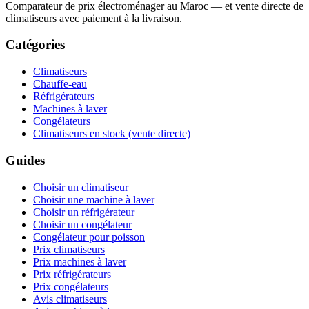
Comparateur de prix électroménager au Maroc — et vente directe de
climatiseurs avec paiement à la livraison.
Catégories
Climatiseurs
Chauffe-eau
Réfrigérateurs
Machines à laver
Congélateurs
Climatiseurs en stock (vente directe)
Guides
Choisir un climatiseur
Choisir une machine à laver
Choisir un réfrigérateur
Choisir un congélateur
Congélateur pour poisson
Prix climatiseurs
Prix machines à laver
Prix réfrigérateurs
Prix congélateurs
Avis climatiseurs