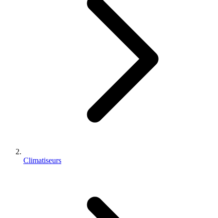
Climatiseurs