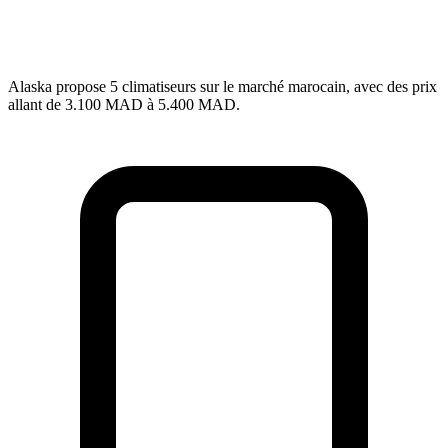
Alaska propose 5 climatiseurs sur le marché marocain, avec des prix
allant de 3.100 MAD à 5.400 MAD.