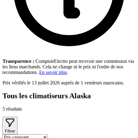
Transparence :
ComptoirElectro peut recevoir une commission via
les liens marchands. Cela ne change ni le prix ni l'ordre de nos
recommandations.
En savoir plus
.
Prix vérifiés le 13 juillet 2026 auprès de 1 vendeurs marocains.
Tous les climatiseurs Alaska
5
résultats
Filtrer