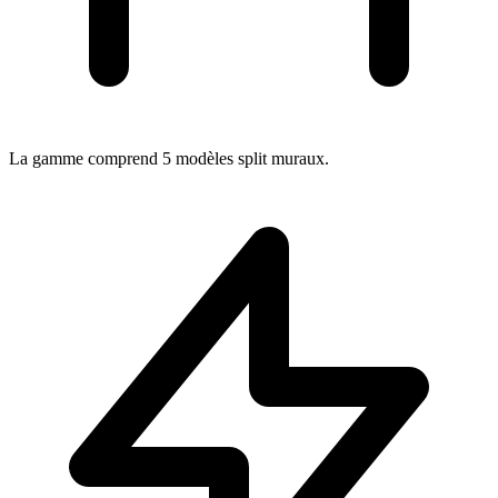
La gamme comprend 5 modèles split muraux.