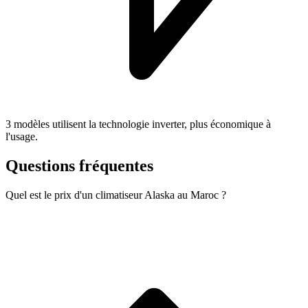
3 modèles utilisent la technologie inverter, plus économique à
l'usage.
Questions fréquentes
Quel est le prix d'un climatiseur Alaska au Maroc ?