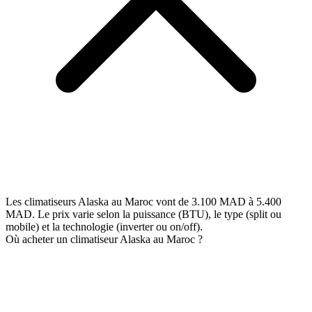
Les climatiseurs Alaska au Maroc vont de 3.100 MAD à 5.400
MAD. Le prix varie selon la puissance (BTU), le type (split ou
mobile) et la technologie (inverter ou on/off).
Où acheter un climatiseur Alaska au Maroc ?