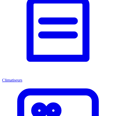
Climatiseurs