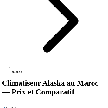
Alaska
Climatiseur Alaska au Maroc
— Prix et Comparatif