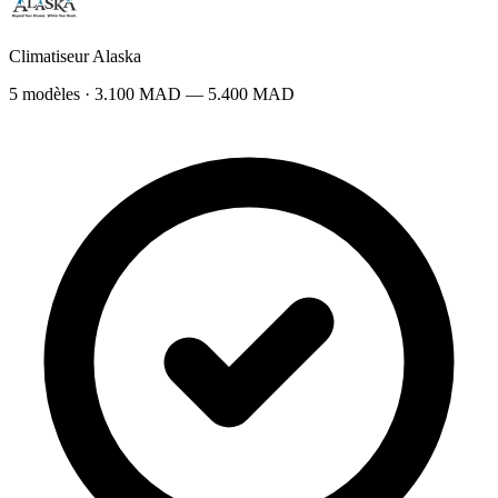
Climatiseur Alaska
5 modèles · 3.100 MAD — 5.400 MAD