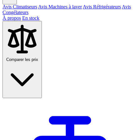
Avis Climatiseurs
Avis Machines à laver
Avis Réfrigérateurs
Avis
Congélateurs
À propos
En stock
Comparer les prix