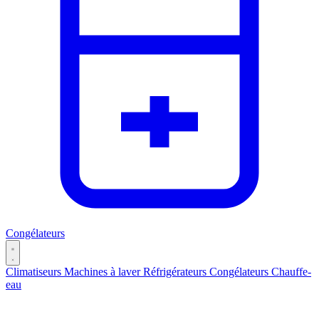
Congélateurs
Climatiseurs
Machines à laver
Réfrigérateurs
Congélateurs
Chauffe-
eau
Catégories