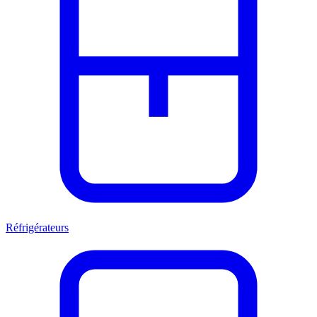
Réfrigérateurs