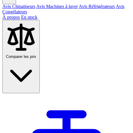
Avis Climatiseurs
Avis Machines à laver
Avis Réfrigérateurs
Avis
Congélateurs
À propos
En stock
Comparer les prix