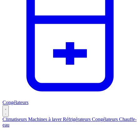
Congélateurs
Climatiseurs
Machines à laver
Réfrigérateurs
Congélateurs
Chauffe-
eau
Catégories