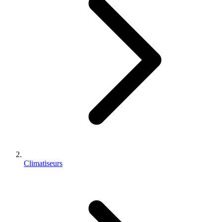
Climatiseurs