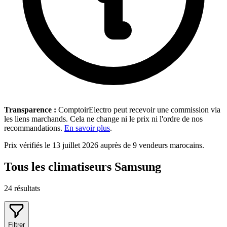
Transparence :
ComptoirElectro peut recevoir une commission via
les liens marchands. Cela ne change ni le prix ni l'ordre de nos
recommandations.
En savoir plus
.
Prix vérifiés le 13 juillet 2026 auprès de 9 vendeurs marocains.
Tous les climatiseurs Samsung
24
résultats
Filtrer