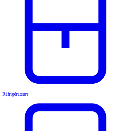
Réfrigérateurs