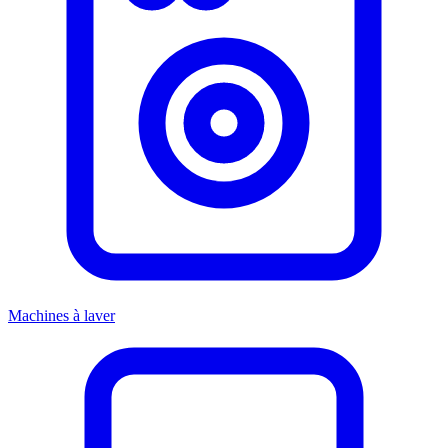
Machines à laver