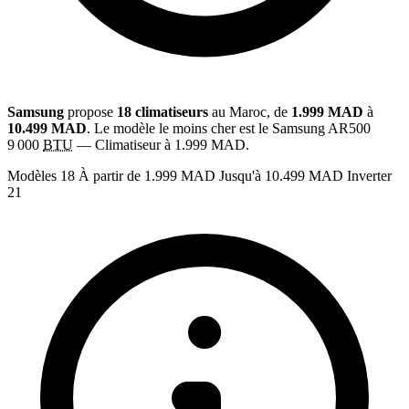
Samsung
propose
18 climatiseurs
au Maroc, de
1.999 MAD
à
10.499 MAD
. Le modèle le moins cher est le Samsung AR500
9 000
BTU
— Climatiseur à 1.999 MAD.
Modèles
18
À partir de
1.999 MAD
Jusqu'à
10.499 MAD
Inverter
21