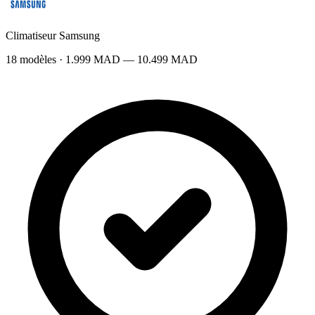
Climatiseur Samsung
18 modèles · 1.999 MAD — 10.499 MAD