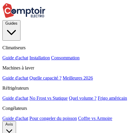
Guides
Climatiseurs
Guide d'achat
Installation
Consommation
Machines à laver
Guide d'achat
Quelle capacité ?
Meilleures 2026
Réfrigérateurs
Guide d'achat
No Frost vs Statique
Quel volume ?
Frigo américain
Congélateurs
Guide d'achat
Pour congeler du poisson
Coffre vs Armoire
Avis