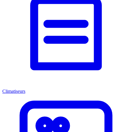
Climatiseurs