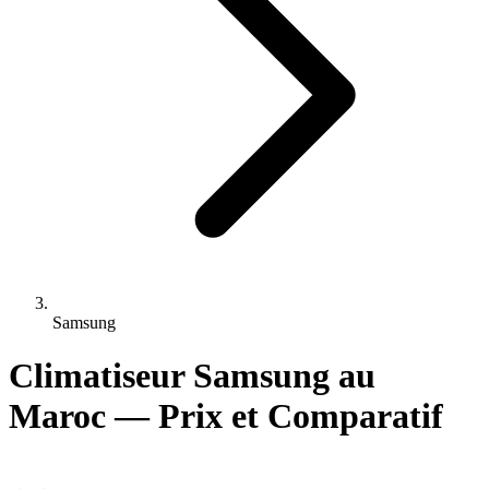
Samsung
Climatiseur Samsung au
Maroc — Prix et Comparatif