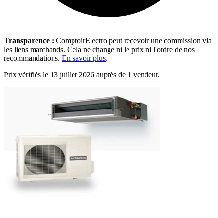
Transparence :
ComptoirElectro peut recevoir une commission via
les liens marchands. Cela ne change ni le prix ni l'ordre de nos
recommandations.
En savoir plus
.
Prix vérifiés le 13 juillet 2026 auprès de 1 vendeur.