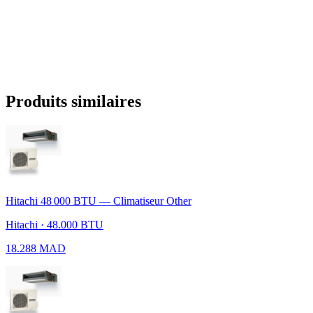
Produits similaires
Hitachi 48 000 BTU — Climatiseur Other
Hitachi · 48.000 BTU
18.288 MAD