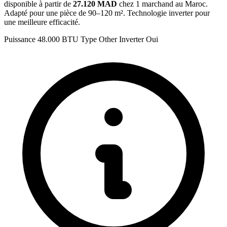
disponible à partir de
27.120 MAD
chez 1 marchand au Maroc.
Adapté pour une pièce de 90–120 m². Technologie inverter pour
une meilleure efficacité.
Puissance
48.000 BTU
Type
Other
Inverter
Oui