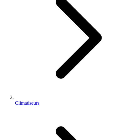
Climatiseurs