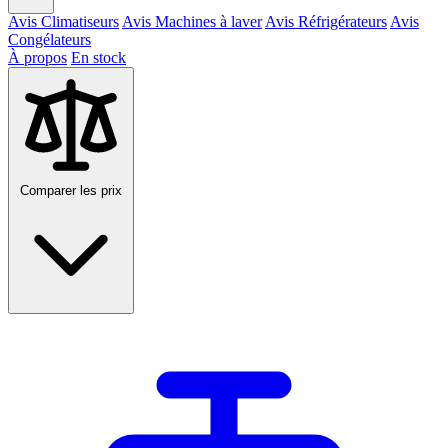
Avis Climatiseurs
Avis Machines à laver
Avis Réfrigérateurs
Avis
Congélateurs
À propos
En stock
Comparer les prix