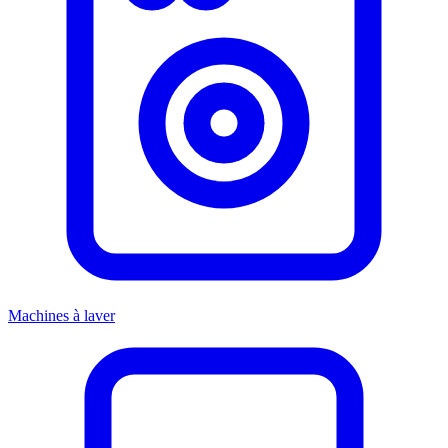
Machines à laver