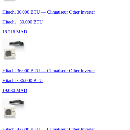
Hitachi 30 000 BTU — Climatiseur Other Inverter
Hitachi · 30.000 BTU
18.216 MAD
Hitachi 36 000 BTU — Climatiseur Other Inverter
Hitachi · 36.000 BTU
19.080 MAD
Hitachi 42 000 BTU — Climatiseur Other Inverter