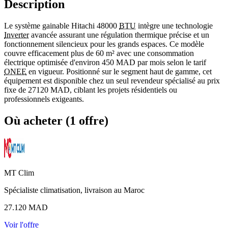
Description
Le système gainable Hitachi 48000
BTU
intègre une technologie
Inverter
avancée assurant une régulation thermique précise et un
fonctionnement silencieux pour les grands espaces. Ce modèle
couvre efficacement plus de 60 m² avec une consommation
électrique optimisée d'environ 450 MAD par mois selon le tarif
ONEE
en vigueur. Positionné sur le segment haut de gamme, cet
équipement est disponible chez un seul revendeur spécialisé au prix
fixe de 27120 MAD, ciblant les projets résidentiels ou
professionnels exigeants.
Où acheter (1 offre)
MT Clim
Spécialiste climatisation, livraison au Maroc
27.120
MAD
Voir l'offre