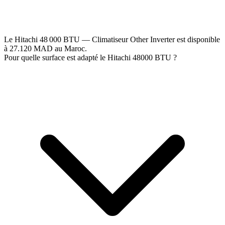
Le Hitachi 48 000 BTU — Climatiseur Other Inverter est disponible
à 27.120 MAD au Maroc.
Pour quelle surface est adapté le Hitachi 48000 BTU ?