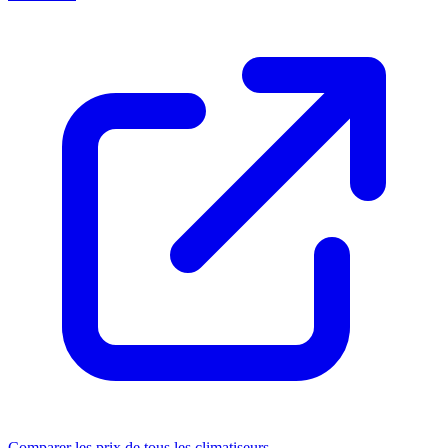
Comparer les prix de tous les climatiseurs