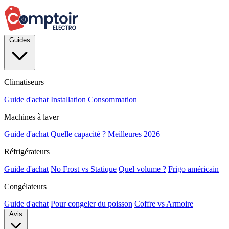
Guides
Climatiseurs
Guide d'achat
Installation
Consommation
Machines à laver
Guide d'achat
Quelle capacité ?
Meilleures 2026
Réfrigérateurs
Guide d'achat
No Frost vs Statique
Quel volume ?
Frigo américain
Congélateurs
Guide d'achat
Pour congeler du poisson
Coffre vs Armoire
Avis