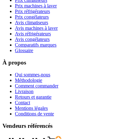
Prix climatiseurs
Prix machines à laver
Prix réfrigérateurs
Prix congélateurs
Avis climatiseurs
Avis machines à laver
Avis réfrigérateurs
Avis congélateurs
Comparatifs marques
Glossaire
À propos
Qui sommes-nous
Méthodologie
Comment commander
Livraison
Retours et garantie
Contact
Mentions légales
Conditions de vente
Vendeurs référencés