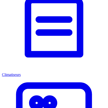
Climatiseurs