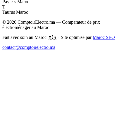
Payless Maroc
T
Taurus Maroc
© 2026 ComptoirElectro.ma — Comparateur de prix
électroménager au Maroc
Fait avec soin au Maroc 🇲🇦 · Site optimisé par
Maroc SEO
contact@comptoirelectro.ma