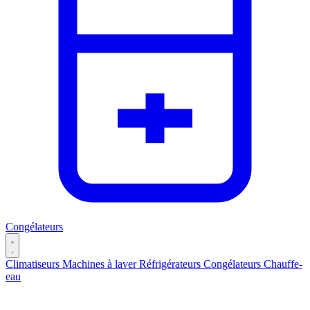
Congélateurs
Climatiseurs
Machines à laver
Réfrigérateurs
Congélateurs
Chauffe-
eau
Catégories