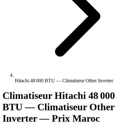
Hitachi 48 000 BTU — Climatiseur Other Inverter
Climatiseur Hitachi 48 000
BTU — Climatiseur Other
Inverter — Prix Maroc