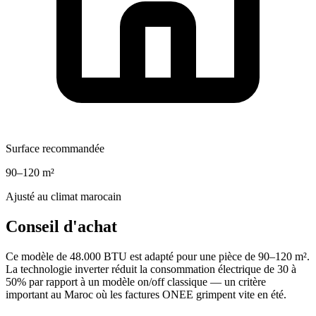
Surface recommandée
90–120 m²
Ajusté au climat marocain
Conseil d'achat
Ce modèle de 48.000 BTU est adapté pour une pièce de 90–120 m².
La technologie inverter réduit la consommation électrique de 30 à
50% par rapport à un modèle on/off classique — un critère
important au Maroc où les factures ONEE grimpent vite en été.