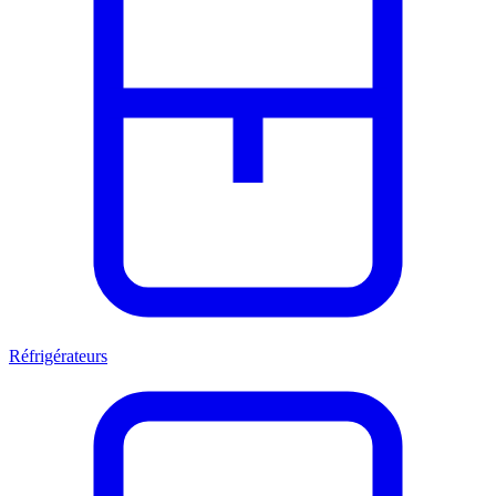
Réfrigérateurs