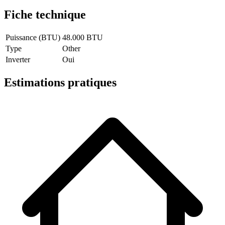
Fiche technique
Puissance (BTU)
48.000 BTU
Type
Other
Inverter
Oui
Estimations pratiques