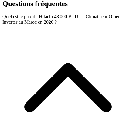
Questions fréquentes
Quel est le prix du Hitachi 48 000 BTU — Climatiseur Other
Inverter au Maroc en 2026 ?