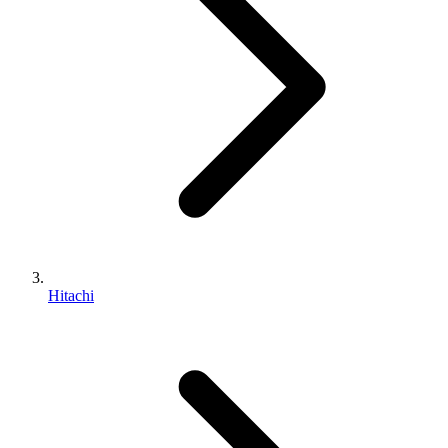
Hitachi