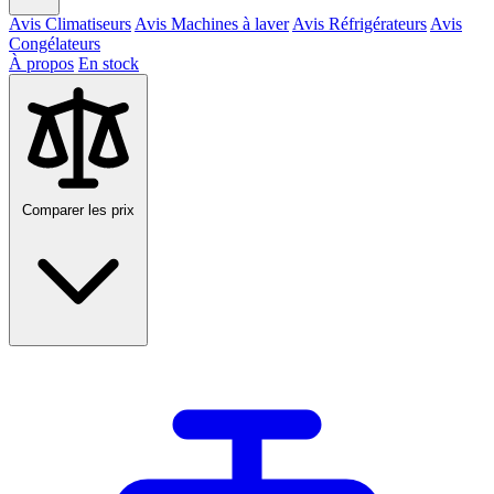
Avis Climatiseurs
Avis Machines à laver
Avis Réfrigérateurs
Avis
Congélateurs
À propos
En stock
Comparer les prix