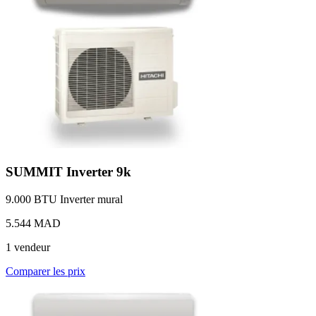
SUMMIT Inverter 9k
9.000 BTU
Inverter
mural
5.544 MAD
1 vendeur
Comparer les prix