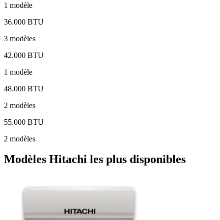
1 modèle
36.000 BTU
3 modèles
42.000 BTU
1 modèle
48.000 BTU
2 modèles
55.000 BTU
2 modèles
Modèles Hitachi les plus disponibles