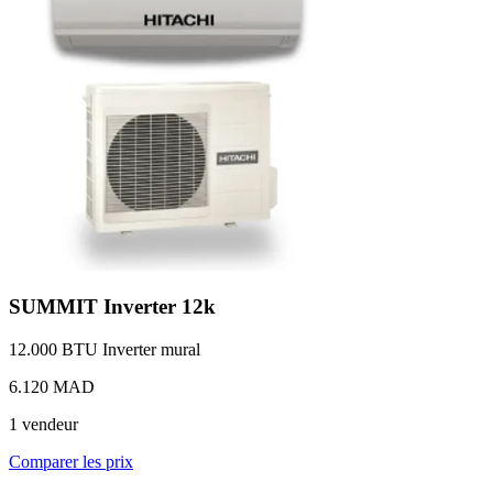
SUMMIT Inverter 12k
12.000 BTU
Inverter
mural
6.120 MAD
1 vendeur
Comparer les prix