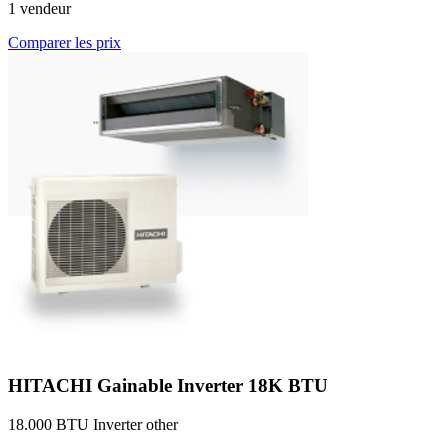
1 vendeur
Comparer les prix
HITACHI Gainable Inverter 18K BTU
18.000 BTU
Inverter
other