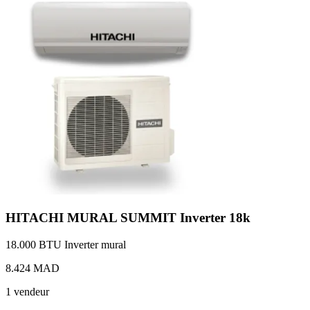
HITACHI MURAL SUMMIT Inverter 18k
18.000 BTU
Inverter
mural
8.424 MAD
1 vendeur