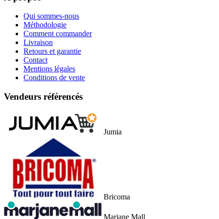
Qui sommes-nous
Méthodologie
Comment commander
Livraison
Retours et garantie
Contact
Mentions légales
Conditions de vente
Vendeurs référencés
Jumia
Bricoma
Marjane Mall