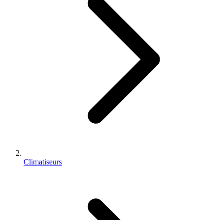
Climatiseurs