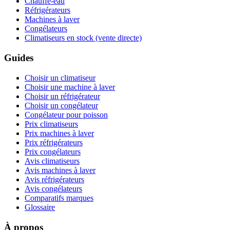
Chauffe-eau
Réfrigérateurs
Machines à laver
Congélateurs
Climatiseurs en stock (vente directe)
Guides
Choisir un climatiseur
Choisir une machine à laver
Choisir un réfrigérateur
Choisir un congélateur
Congélateur pour poisson
Prix climatiseurs
Prix machines à laver
Prix réfrigérateurs
Prix congélateurs
Avis climatiseurs
Avis machines à laver
Avis réfrigérateurs
Avis congélateurs
Comparatifs marques
Glossaire
À propos