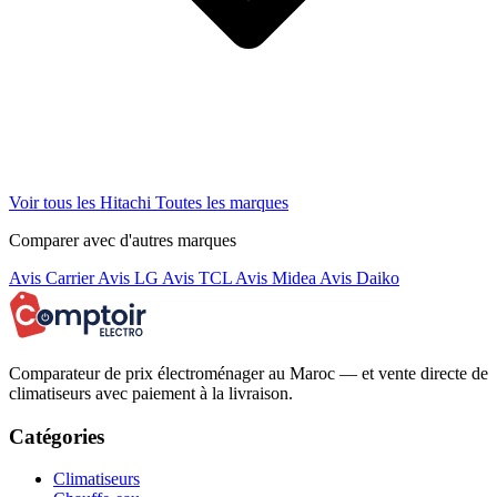
Voir tous les Hitachi
Toutes les marques
Comparer avec d'autres marques
Avis Carrier
Avis LG
Avis TCL
Avis Midea
Avis Daiko
Comparateur de prix électroménager au Maroc — et vente directe de
climatiseurs avec paiement à la livraison.
Catégories
Climatiseurs