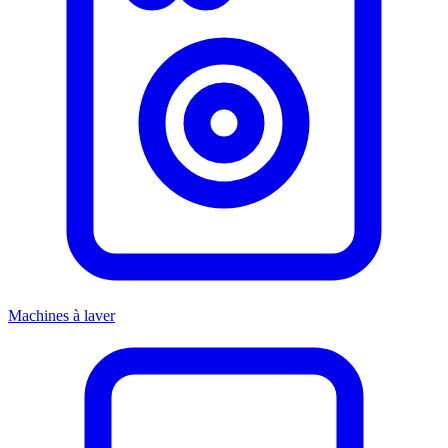
Machines à laver