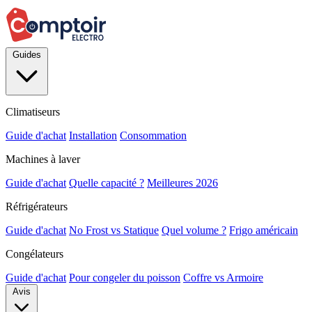
Guides
Climatiseurs
Guide d'achat
Installation
Consommation
Machines à laver
Guide d'achat
Quelle capacité ?
Meilleures 2026
Réfrigérateurs
Guide d'achat
No Frost vs Statique
Quel volume ?
Frigo américain
Congélateurs
Guide d'achat
Pour congeler du poisson
Coffre vs Armoire
Avis