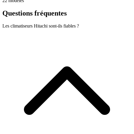
22 modèles
Questions fréquentes
Les climatiseurs Hitachi sont-ils fiables ?