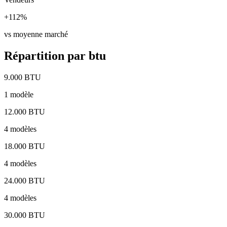
+112%
vs moyenne marché
Répartition par btu
9.000 BTU
1 modèle
12.000 BTU
4 modèles
18.000 BTU
4 modèles
24.000 BTU
4 modèles
30.000 BTU