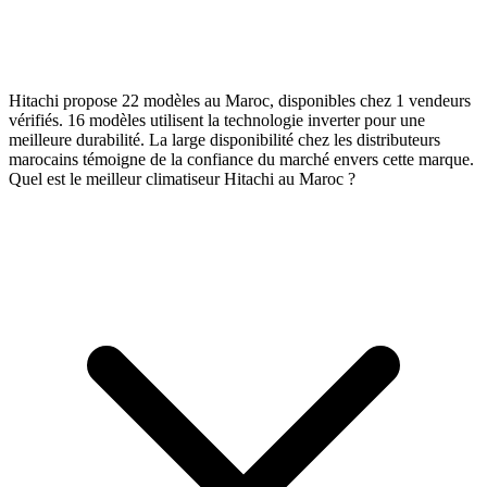
Hitachi propose 22 modèles au Maroc, disponibles chez 1 vendeurs
vérifiés. 16 modèles utilisent la technologie inverter pour une
meilleure durabilité. La large disponibilité chez les distributeurs
marocains témoigne de la confiance du marché envers cette marque.
Quel est le meilleur climatiseur Hitachi au Maroc ?