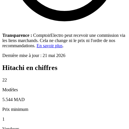
Transparence :
ComptoirElectro peut recevoir une commission via
les liens marchands. Cela ne change ni le prix ni l'ordre de nos
recommandations.
En savoir plus
.
Dernière mise à jour : 21 mai 2026
Hitachi en chiffres
22
Modèles
5.544 MAD
Prix minimum
1
Vendeurs