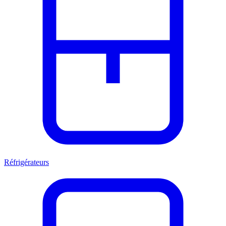
Réfrigérateurs