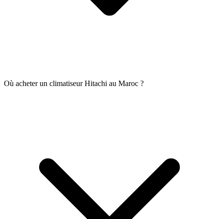
Où acheter un climatiseur Hitachi au Maroc ?