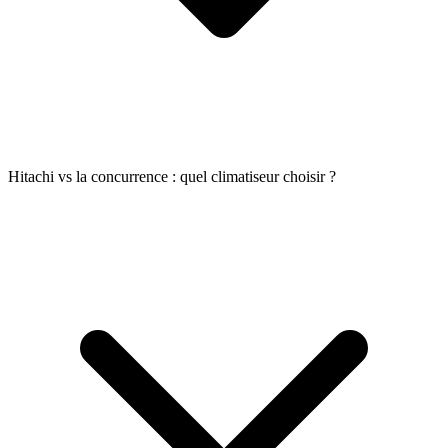
Hitachi vs la concurrence : quel climatiseur choisir ?