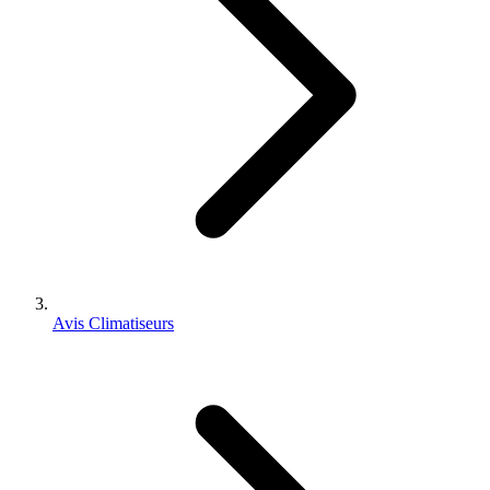
Avis Climatiseurs