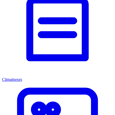
Climatiseurs