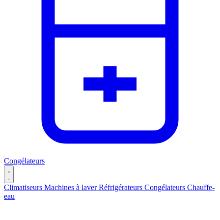
Congélateurs
Climatiseurs
Machines à laver
Réfrigérateurs
Congélateurs
Chauffe-
eau
Catégories