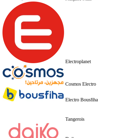
Electroplanet
Cosmos Electro
Electro Bousfiha
Tangerois