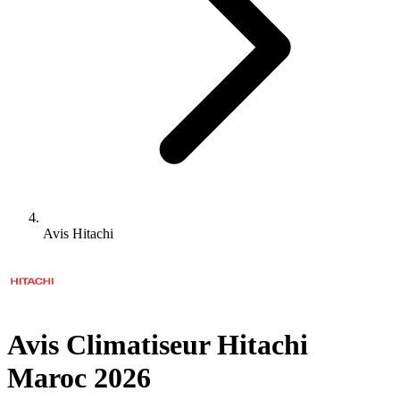
Avis Hitachi
Avis Climatiseur Hitachi
Maroc 2026