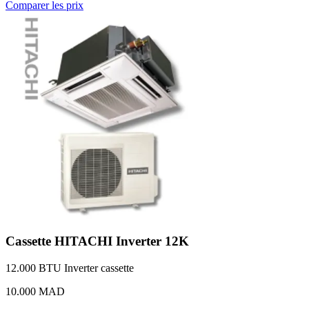
Comparer les prix
Cassette HITACHI Inverter 12K
12.000 BTU
Inverter
cassette
10.000 MAD