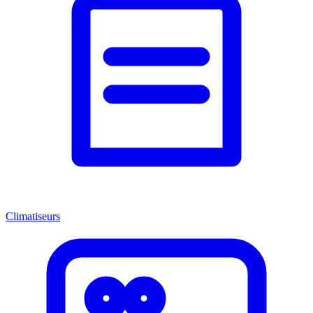
Climatiseurs