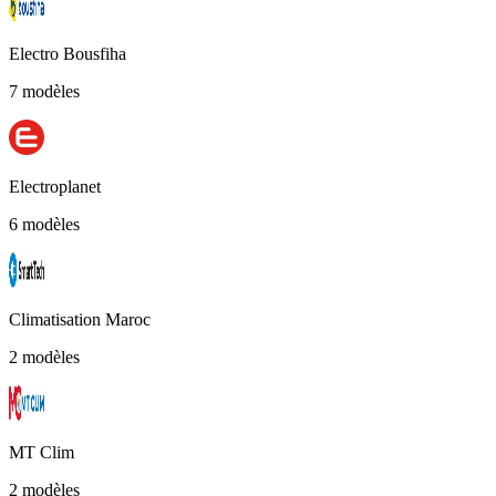
Electro Bousfiha
7 modèles
Electroplanet
6 modèles
Climatisation Maroc
2 modèles
MT Clim
2 modèles