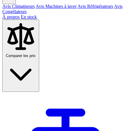
Avis Climatiseurs
Avis Machines à laver
Avis Réfrigérateurs
Avis
Congélateurs
À propos
En stock
Comparer les prix