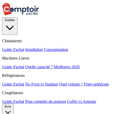
Guides
Climatiseurs
Guide d'achat
Installation
Consommation
Machines à laver
Guide d'achat
Quelle capacité ?
Meilleures 2026
Réfrigérateurs
Guide d'achat
No Frost vs Statique
Quel volume ?
Frigo américain
Congélateurs
Guide d'achat
Pour congeler du poisson
Coffre vs Armoire
Avis