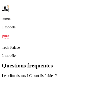
Jumia
1 modèle
Tech Palace
1 modèle
Questions fréquentes
Les climatiseurs LG sont-ils fiables ?