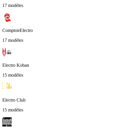
17 modèles
ComptoirElectro
17 modèles
Electro Koban
15 modèles
Electro Club
15 modèles