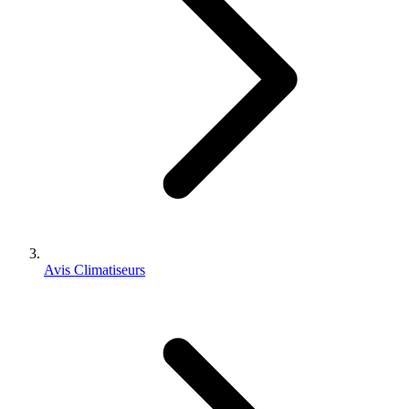
Avis Climatiseurs