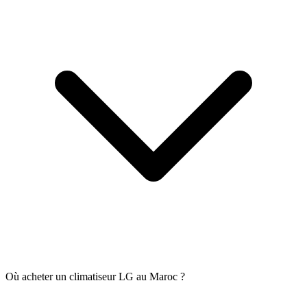
Où acheter un climatiseur LG au Maroc ?