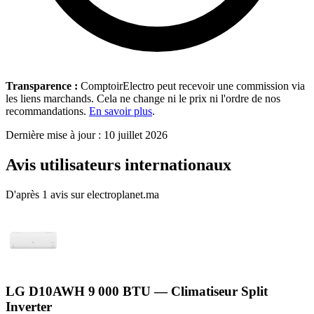
Transparence :
ComptoirElectro peut recevoir une commission via
les liens marchands. Cela ne change ni le prix ni l'ordre de nos
recommandations.
En savoir plus
.
Dernière mise à jour : 10 juillet 2026
Avis utilisateurs internationaux
D'après 1 avis sur electroplanet.ma
LG D10AWH 9 000 BTU — Climatiseur Split
Inverter