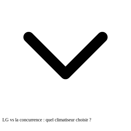
LG vs la concurrence : quel climatiseur choisir ?