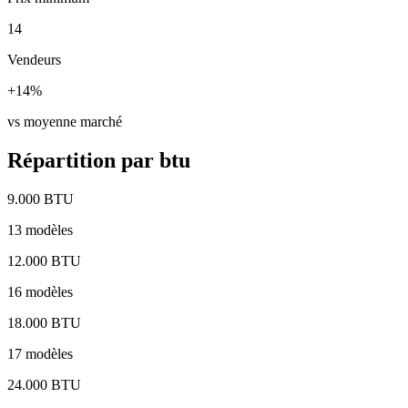
14
Vendeurs
+14%
vs moyenne marché
Répartition par btu
9.000 BTU
13 modèles
12.000 BTU
16 modèles
18.000 BTU
17 modèles
24.000 BTU