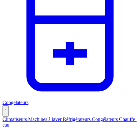
Congélateurs
Climatiseurs
Machines à laver
Réfrigérateurs
Congélateurs
Chauffe-
eau
Catégories