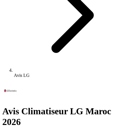
Avis LG
Avis Climatiseur LG Maroc
2026