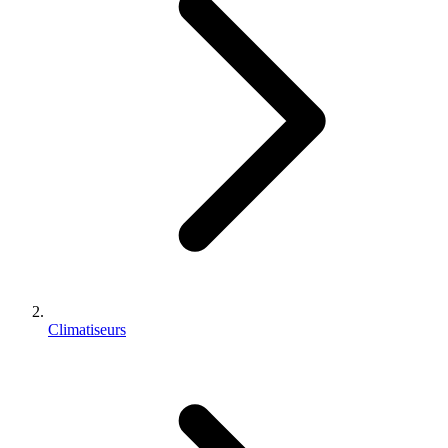
Climatiseurs