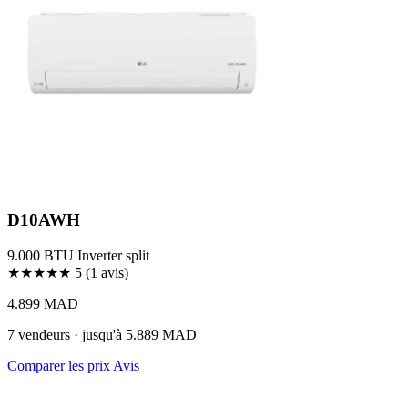
D10AWH
9.000 BTU
Inverter
split
★★★★★
5
(1 avis)
4.899 MAD
7 vendeurs · jusqu'à 5.889 MAD
Comparer les prix
Avis