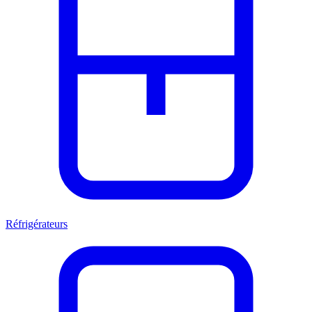
Réfrigérateurs