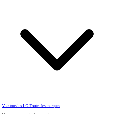
Voir tous les LG
Toutes les marques