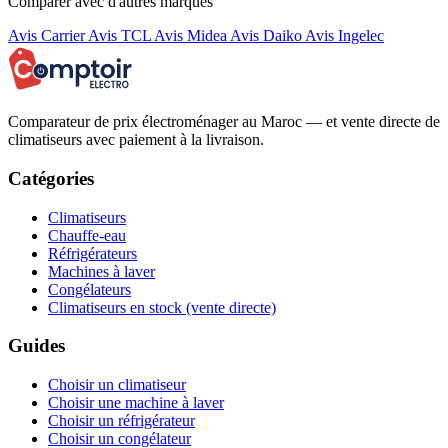
Comparer avec d'autres marques
Avis Carrier
Avis TCL
Avis Midea
Avis Daiko
Avis Ingelec
Comparateur de prix électroménager au Maroc — et vente directe de
climatiseurs avec paiement à la livraison.
Catégories
Climatiseurs
Chauffe-eau
Réfrigérateurs
Machines à laver
Congélateurs
Climatiseurs en stock (vente directe)
Guides
Choisir un climatiseur
Choisir une machine à laver
Choisir un réfrigérateur
Choisir un congélateur