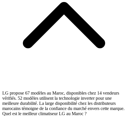
LG propose 67 modèles au Maroc, disponibles chez 14 vendeurs
vérifiés. 52 modèles utilisent la technologie inverter pour une
meilleure durabilité. La large disponibilité chez les distributeurs
marocains témoigne de la confiance du marché envers cette marque.
Quel est le meilleur climatiseur LG au Maroc ?