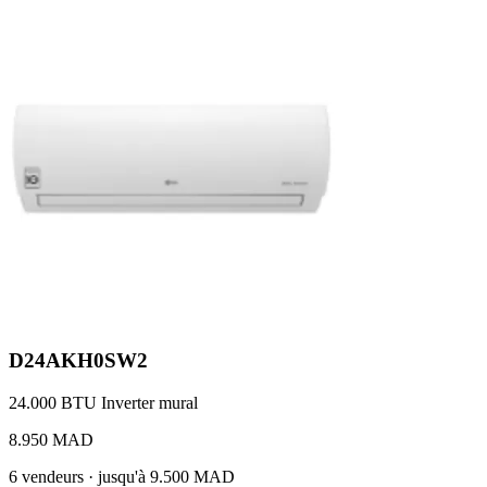
D24AKH0SW2
24.000 BTU
Inverter
mural
8.950 MAD
6 vendeurs · jusqu'à 9.500 MAD