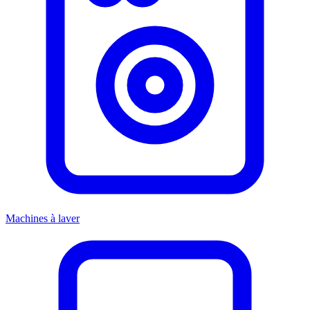
Machines à laver