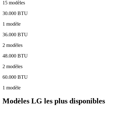
15 modèles
30.000 BTU
1 modèle
36.000 BTU
2 modèles
48.000 BTU
2 modèles
60.000 BTU
1 modèle
Modèles LG les plus disponibles