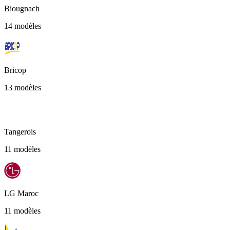
Biougnach
14 modèles
Bricop
13 modèles
Tangerois
11 modèles
LG Maroc
11 modèles