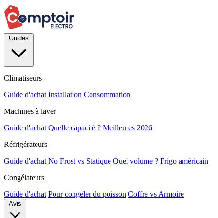
Guides
Climatiseurs
Guide d'achat
Installation
Consommation
Machines à laver
Guide d'achat
Quelle capacité ?
Meilleures 2026
Réfrigérateurs
Guide d'achat
No Frost vs Statique
Quel volume ?
Frigo américain
Congélateurs
Guide d'achat
Pour congeler du poisson
Coffre vs Armoire
Avis