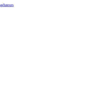
gélateurs