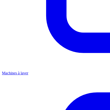
Machines à laver