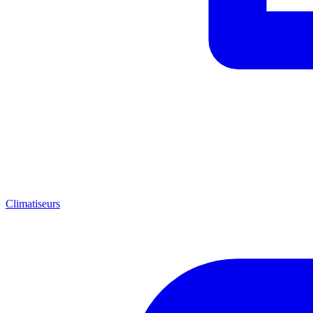
Climatiseurs