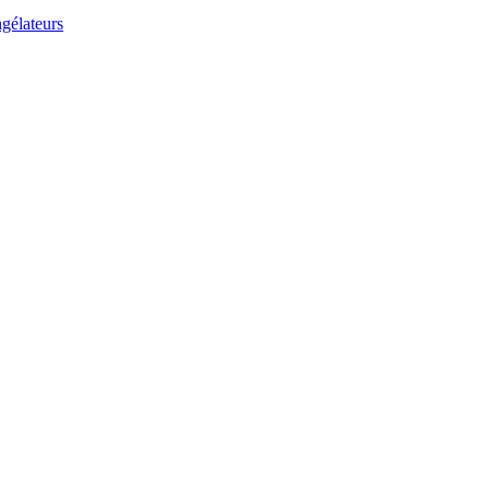
gélateurs