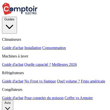
Guides
Climatiseurs
Guide d'achat
Installation
Consommation
Machines à laver
Guide d'achat
Quelle capacité ?
Meilleures 2026
Réfrigérateurs
Guide d'achat
No Frost vs Statique
Quel volume ?
Frigo américain
Congélateurs
Guide d'achat
Pour congeler du poisson
Coffre vs Armoire
Avis