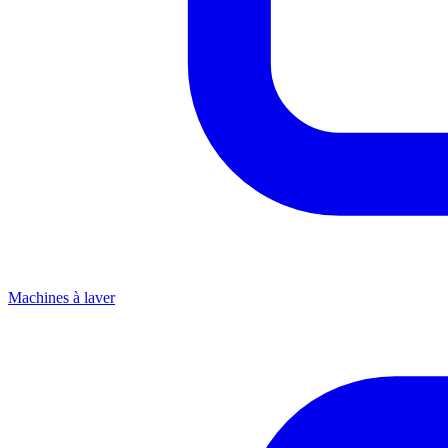
Machines à laver