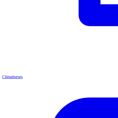
Climatiseurs