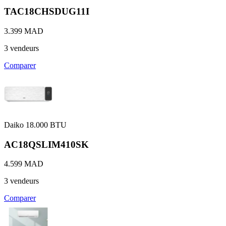
TAC18CHSDUG11I
3.399 MAD
3 vendeurs
Comparer
Daiko
18.000 BTU
AC18QSLIM410SK
4.599 MAD
3 vendeurs
Comparer