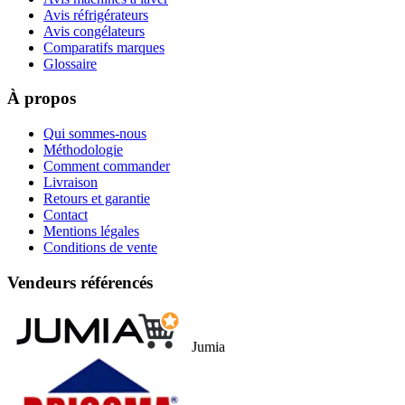
Avis réfrigérateurs
Avis congélateurs
Comparatifs marques
Glossaire
À propos
Qui sommes-nous
Méthodologie
Comment commander
Livraison
Retours et garantie
Contact
Mentions légales
Conditions de vente
Vendeurs référencés
Jumia