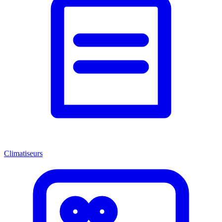
Climatiseurs