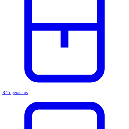
Réfrigérateurs