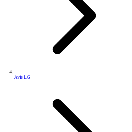
Avis LG