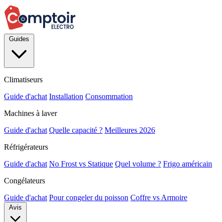
Guides
Climatiseurs
Guide d'achat
Installation
Consommation
Machines à laver
Guide d'achat
Quelle capacité ?
Meilleures 2026
Réfrigérateurs
Guide d'achat
No Frost vs Statique
Quel volume ?
Frigo américain
Congélateurs
Guide d'achat
Pour congeler du poisson
Coffre vs Armoire
Avis