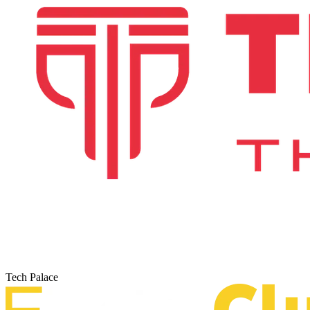
Tech Palace