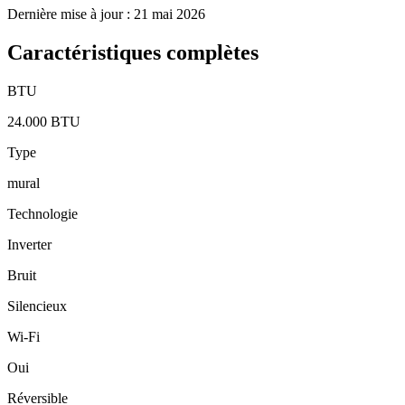
Dernière mise à jour : 21 mai 2026
Caractéristiques complètes
BTU
24.000 BTU
Type
mural
Technologie
Inverter
Bruit
Silencieux
Wi-Fi
Oui
Réversible