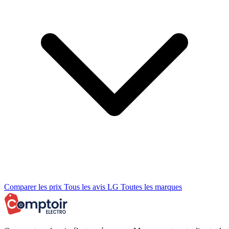
Comparer les prix
Tous les avis LG
Toutes les marques