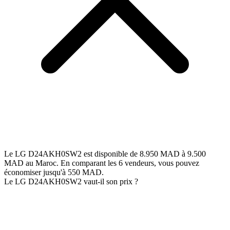
Le LG D24AKH0SW2 est disponible de 8.950 MAD à 9.500
MAD au Maroc. En comparant les 6 vendeurs, vous pouvez
économiser jusqu'à 550 MAD.
Le LG D24AKH0SW2 vaut-il son prix ?