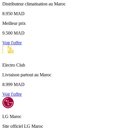
Distributeur climatisation au Maroc
8.950 MAD
Meilleur prix
9.500 MAD
Voir l'offre
Electro Club
Livraison partout au Maroc
8.999 MAD
Voir l'offre
LG Maroc
Site officiel LG Maroc