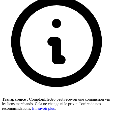
Transparence :
ComptoirElectro peut recevoir une commission via
les liens marchands. Cela ne change ni le prix ni l'ordre de nos
recommandations.
En savoir plus
.