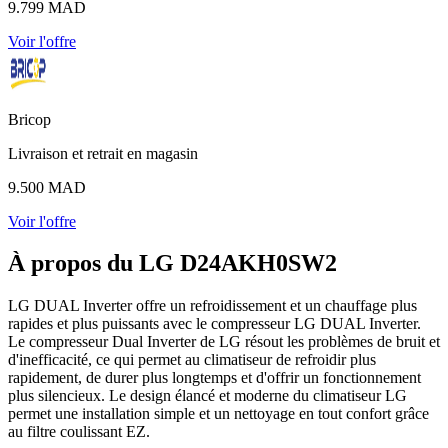
9.799 MAD
Voir l'offre
Bricop
Livraison et retrait en magasin
9.500 MAD
Voir l'offre
À propos du LG D24AKH0SW2
LG DUAL Inverter offre un refroidissement et un chauffage plus
rapides et plus puissants avec le compresseur LG DUAL Inverter.
Le compresseur Dual Inverter de LG résout les problèmes de bruit et
d'inefficacité, ce qui permet au climatiseur de refroidir plus
rapidement, de durer plus longtemps et d'offrir un fonctionnement
plus silencieux. Le design élancé et moderne du climatiseur LG
permet une installation simple et un nettoyage en tout confort grâce
au filtre coulissant EZ.