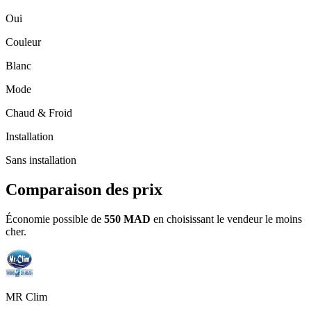
Oui
Couleur
Blanc
Mode
Chaud & Froid
Installation
Sans installation
Comparaison des prix
Économie possible de
550 MAD
en choisissant le vendeur le moins
cher.
MR Clim