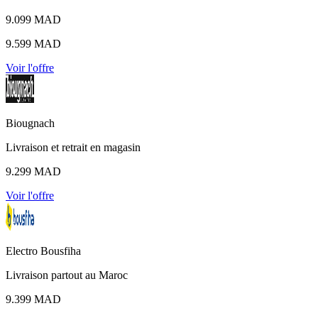
9.099 MAD
9.599 MAD
Voir l'offre
Biougnach
Livraison et retrait en magasin
9.299 MAD
Voir l'offre
Electro Bousfiha
Livraison partout au Maroc
9.399 MAD