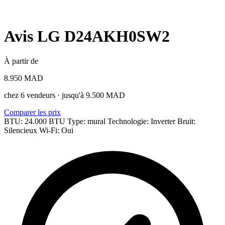
Avis LG D24AKH0SW2
À partir de
8.950 MAD
chez 6 vendeurs · jusqu'à 9.500 MAD
Comparer les prix
BTU: 24.000 BTU
Type: mural
Technologie: Inverter
Bruit:
Silencieux
Wi-Fi: Oui