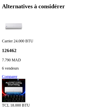
Alternatives à considérer
Carrier
24.000 BTU
126462
7.790 MAD
6 vendeurs
Comparer
TCL
18.000 BTU