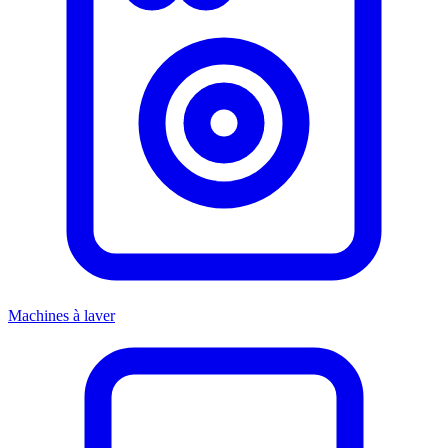
Machines à laver