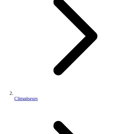
Climatiseurs