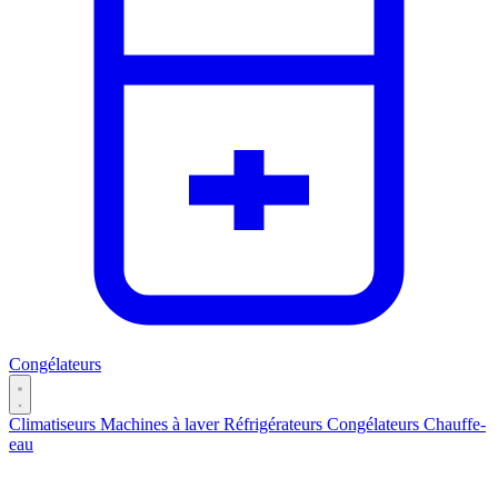
Congélateurs
Climatiseurs
Machines à laver
Réfrigérateurs
Congélateurs
Chauffe-
eau
Catégories