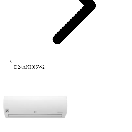
D24AKH0SW2