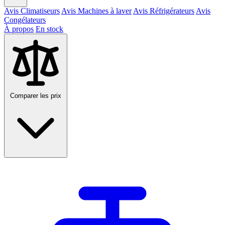
Avis Climatiseurs
Avis Machines à laver
Avis Réfrigérateurs
Avis
Congélateurs
À propos
En stock
Comparer les prix