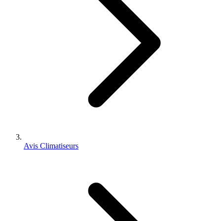
Avis Climatiseurs