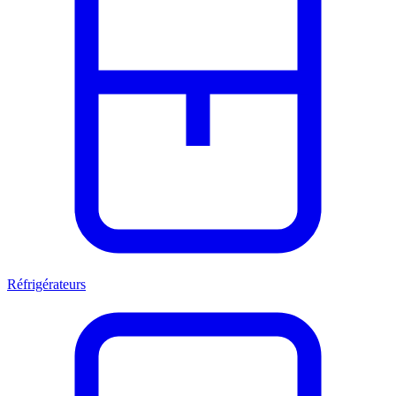
Réfrigérateurs