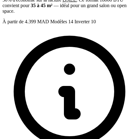
convient pour
35 à 45 m²
— idéal pour un grand salon ou open
space.
À partir de
4.399 MAD
Modèles
14
Inverter
10