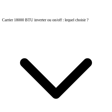
Carrier 18000 BTU inverter ou on/off : lequel choisir ?