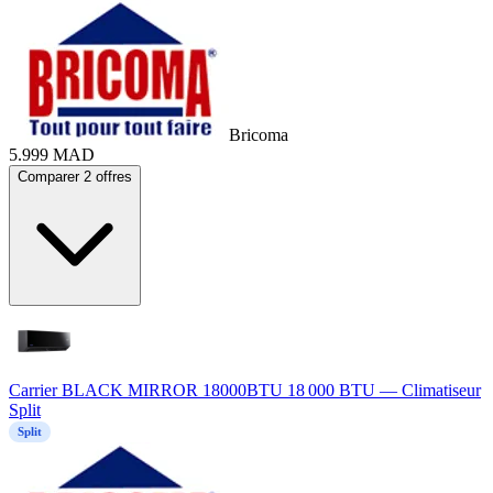
Bricoma
5.999
MAD
Comparer 2 offres
Carrier BLACK MIRROR 18000BTU 18 000 BTU — Climatiseur
Split
Split