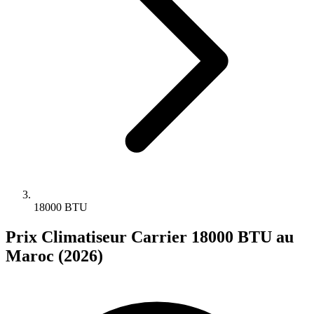
18000 BTU
Prix Climatiseur Carrier 18000 BTU au
Maroc (2026)