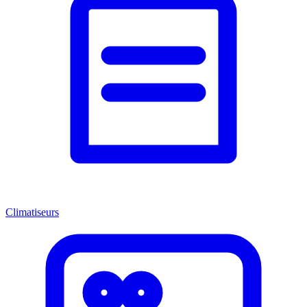
Climatiseurs