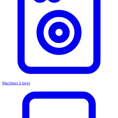
Machines à laver