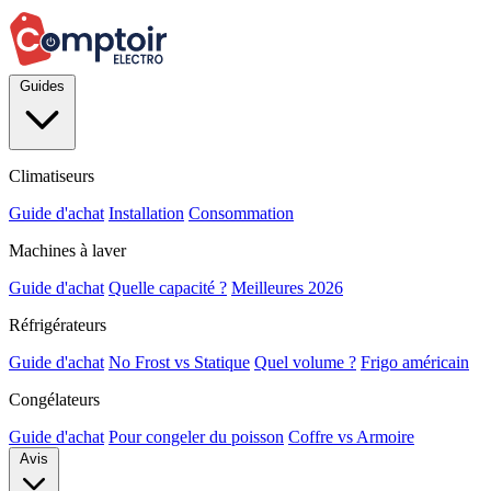
Guides
Climatiseurs
Guide d'achat
Installation
Consommation
Machines à laver
Guide d'achat
Quelle capacité ?
Meilleures 2026
Réfrigérateurs
Guide d'achat
No Frost vs Statique
Quel volume ?
Frigo américain
Congélateurs
Guide d'achat
Pour congeler du poisson
Coffre vs Armoire
Avis