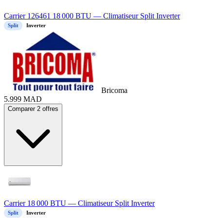
Carrier 126461 18 000 BTU — Climatiseur Split Inverter
Split
Inverter
Bricoma
5.999
MAD
Comparer 2 offres
Carrier 18 000 BTU — Climatiseur Split Inverter
Split
Inverter