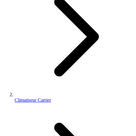
Climatiseur Carrier