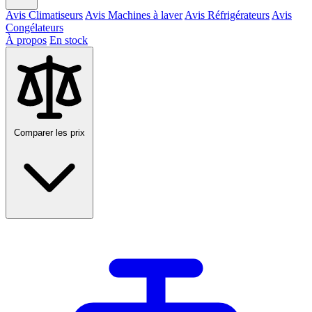
Avis Climatiseurs
Avis Machines à laver
Avis Réfrigérateurs
Avis
Congélateurs
À propos
En stock
Comparer les prix