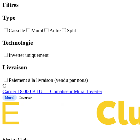
Filtres
Type
Cassette
Mural
Autre
Split
Technologie
Inverter uniquement
Livraison
Paiement à la livraison (vendu par nous)
C
Carrier 18 000 BTU — Climatiseur Mural Inverter
Mural
Inverter
Electro Club