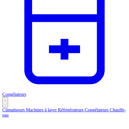
Congélateurs
Climatiseurs
Machines à laver
Réfrigérateurs
Congélateurs
Chauffe-
eau
Catégories