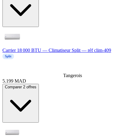
Carrier 18 000 BTU — Climatiseur Split — réf clim-409
Split
Tangerois
5.199
MAD
Comparer 2 offres