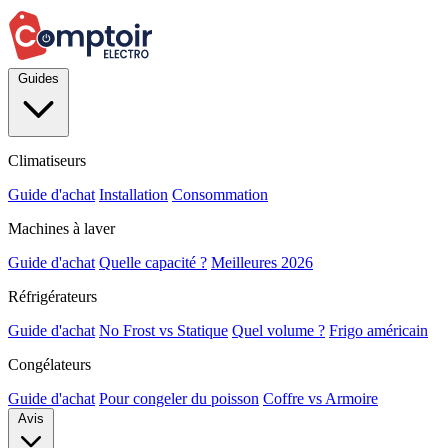
Guides
Climatiseurs
Guide d'achat
Installation
Consommation
Machines à laver
Guide d'achat
Quelle capacité ?
Meilleures 2026
Réfrigérateurs
Guide d'achat
No Frost vs Statique
Quel volume ?
Frigo américain
Congélateurs
Guide d'achat
Pour congeler du poisson
Coffre vs Armoire
Avis