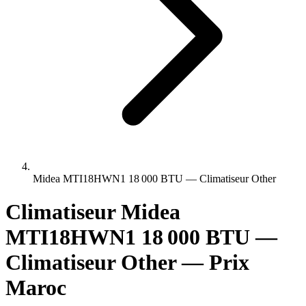
Midea MTI18HWN1 18 000 BTU — Climatiseur Other
Climatiseur Midea
MTI18HWN1 18 000 BTU —
Climatiseur Other — Prix
Maroc