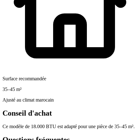
Surface recommandée
35–45 m²
Ajusté au climat marocain
Conseil d'achat
Ce modèle de 18.000 BTU est adapté pour une pièce de 35–45 m².
Questions fréquentes