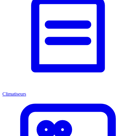
Climatiseurs