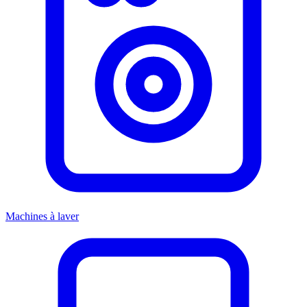
Machines à laver