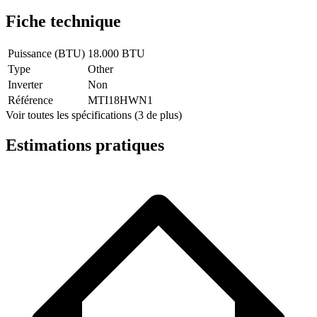
Fiche technique
Puissance (BTU)
18.000 BTU
Type
Other
Inverter
Non
Référence
MTI18HWN1
Voir toutes les spécifications (3 de plus)
Estimations pratiques