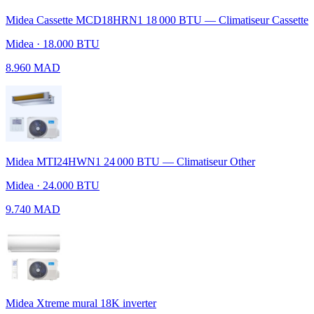
Midea Cassette MCD18HRN1 18 000 BTU — Climatiseur Cassette
Midea · 18.000 BTU
8.960 MAD
Midea MTI24HWN1 24 000 BTU — Climatiseur Other
Midea · 24.000 BTU
9.740 MAD
Midea Xtreme mural 18K inverter