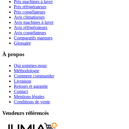
Prix machines à laver
Prix réfrigérateurs
Prix congélateurs
Avis climatiseurs
Avis machines à laver
Avis réfrigérateurs
Avis congélateurs
Comparatifs marques
Glossaire
À propos
Qui sommes-nous
Méthodologie
Comment commander
Livraison
Retours et garantie
Contact
Mentions légales
Conditions de vente
Vendeurs référencés