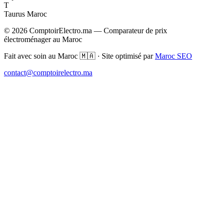
T
Taurus Maroc
© 2026 ComptoirElectro.ma — Comparateur de prix
électroménager au Maroc
Fait avec soin au Maroc 🇲🇦 · Site optimisé par
Maroc SEO
contact@comptoirelectro.ma