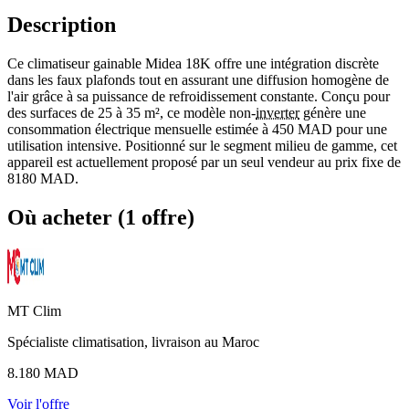
Description
Ce climatiseur gainable Midea 18K offre une intégration discrète
dans les faux plafonds tout en assurant une diffusion homogène de
l'air grâce à sa puissance de refroidissement constante. Conçu pour
des surfaces de 25 à 35 m², ce modèle non-
inverter
génère une
consommation électrique mensuelle estimée à 450 MAD pour une
utilisation intensive. Positionné sur le segment milieu de gamme, cet
appareil est actuellement proposé par un seul vendeur au prix fixe de
8180 MAD.
Où acheter (1 offre)
MT Clim
Spécialiste climatisation, livraison au Maroc
8.180
MAD
Voir l'offre