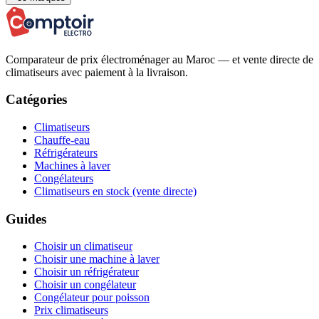
Comparateur de prix électroménager au Maroc — et vente directe de
climatiseurs avec paiement à la livraison.
Catégories
Climatiseurs
Chauffe-eau
Réfrigérateurs
Machines à laver
Congélateurs
Climatiseurs en stock (vente directe)
Guides
Choisir un climatiseur
Choisir une machine à laver
Choisir un réfrigérateur
Choisir un congélateur
Congélateur pour poisson
Prix climatiseurs