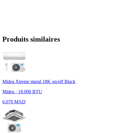
Produits similaires
Midea Xtreme mural 18K on/off Black
Midea · 18.000 BTU
6.070 MAD