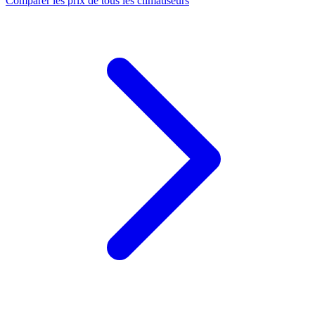
Comparer les prix de tous les climatiseurs