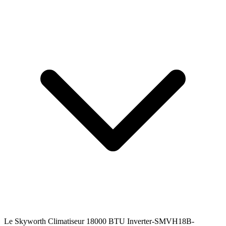
Le Skyworth Climatiseur 18000 BTU Inverter-SMVH18B-