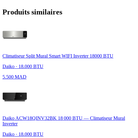
Produits similaires
Climatiseur Split Mural Smart WIFI Inverter 18000 BTU
Daiko · 18.000 BTU
5.500 MAD
Daiko ACW18QINV32BK 18 000 BTU — Climatiseur Mural
Inverter
Daiko · 18.000 BTU