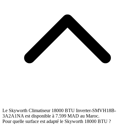
Le Skyworth Climatiseur 18000 BTU Inverter-SMVH18B-
3A2A1NA est disponible à 7.599 MAD au Maroc.
Pour quelle surface est adapté le Skyworth 18000 BTU ?