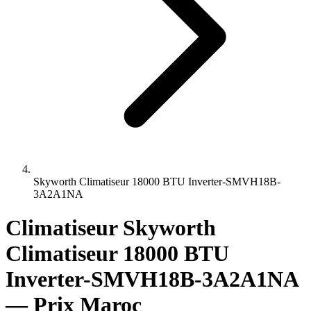
Skyworth Climatiseur 18000 BTU Inverter-SMVH18B-
3A2A1NA
Climatiseur Skyworth
Climatiseur 18000 BTU
Inverter-SMVH18B-3A2A1NA
— Prix Maroc