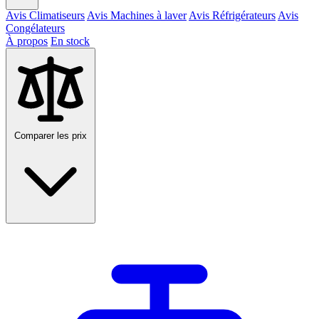
Avis Climatiseurs
Avis Machines à laver
Avis Réfrigérateurs
Avis
Congélateurs
À propos
En stock
Comparer les prix