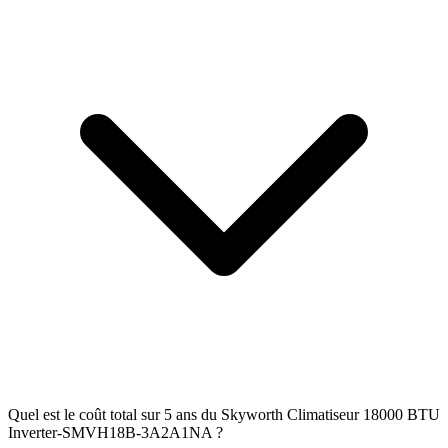
Quel est le coût total sur 5 ans du Skyworth Climatiseur 18000 BTU
Inverter-SMVH18B-3A2A1NA ?