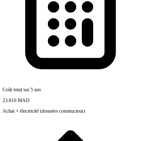
Coût total sur 5 ans
23.810 MAD
Achat + électricité (données constructeur)