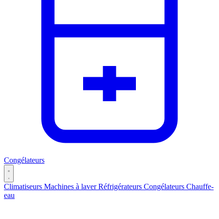
Congélateurs
Climatiseurs
Machines à laver
Réfrigérateurs
Congélateurs
Chauffe-
eau
Catégories