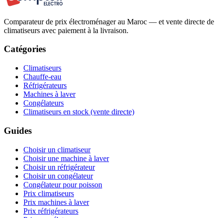
Comparateur de prix électroménager au Maroc — et vente directe de
climatiseurs avec paiement à la livraison.
Catégories
Climatiseurs
Chauffe-eau
Réfrigérateurs
Machines à laver
Congélateurs
Climatiseurs en stock (vente directe)
Guides
Choisir un climatiseur
Choisir une machine à laver
Choisir un réfrigérateur
Choisir un congélateur
Congélateur pour poisson
Prix climatiseurs
Prix machines à laver
Prix réfrigérateurs