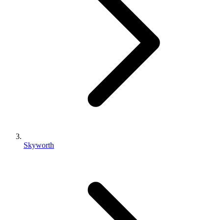
Skyworth