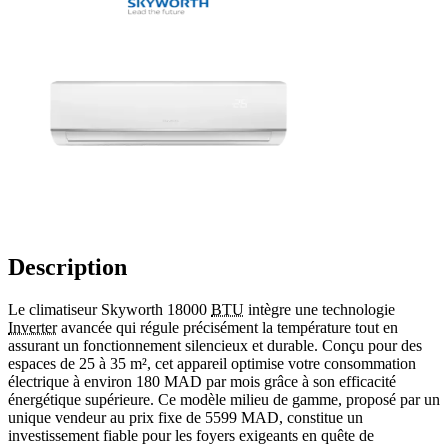
Description
Le climatiseur Skyworth 18000
BTU
intègre une technologie
Inverter
avancée qui régule précisément la température tout en
assurant un fonctionnement silencieux et durable. Conçu pour des
espaces de 25 à 35 m², cet appareil optimise votre consommation
électrique à environ 180 MAD par mois grâce à son efficacité
énergétique supérieure. Ce modèle milieu de gamme, proposé par un
unique vendeur au prix fixe de 5599 MAD, constitue un
investissement fiable pour les foyers exigeants en quête de