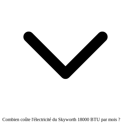
Combien coûte l'électricité du Skyworth 18000 BTU par mois ?