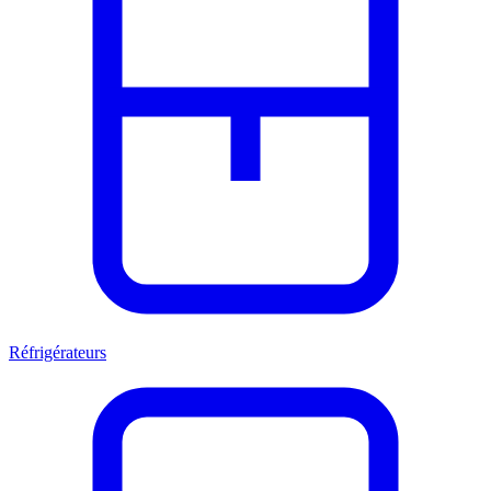
Réfrigérateurs