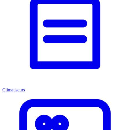
Climatiseurs