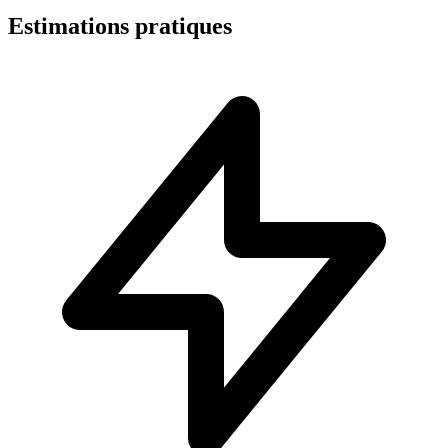
Estimations pratiques