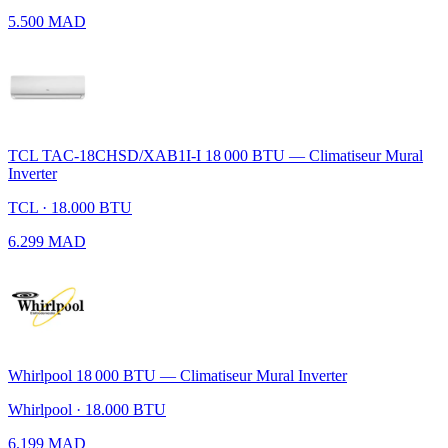
5.500 MAD
TCL TAC-18CHSD/XAB1I-I 18 000 BTU — Climatiseur Mural
Inverter
TCL · 18.000 BTU
6.299 MAD
Whirlpool 18 000 BTU — Climatiseur Mural Inverter
Whirlpool · 18.000 BTU
6.199 MAD