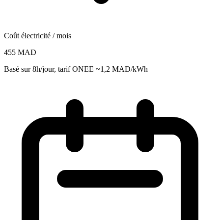
Coût électricité / mois
455 MAD
Basé sur 8h/jour, tarif ONEE ~1,2 MAD/kWh