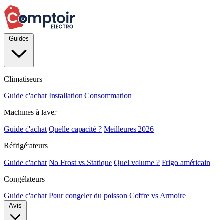
Guides
Climatiseurs
Guide d'achat
Installation
Consommation
Machines à laver
Guide d'achat
Quelle capacité ?
Meilleures 2026
Réfrigérateurs
Guide d'achat
No Frost vs Statique
Quel volume ?
Frigo américain
Congélateurs
Guide d'achat
Pour congeler du poisson
Coffre vs Armoire
Avis