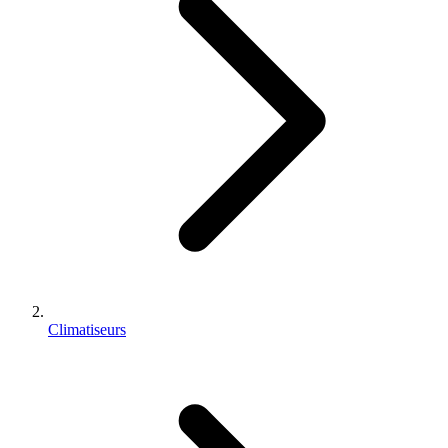
Climatiseurs