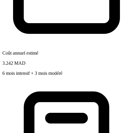
Coût annuel estimé
3.242 MAD
6 mois intensif + 3 mois modéré