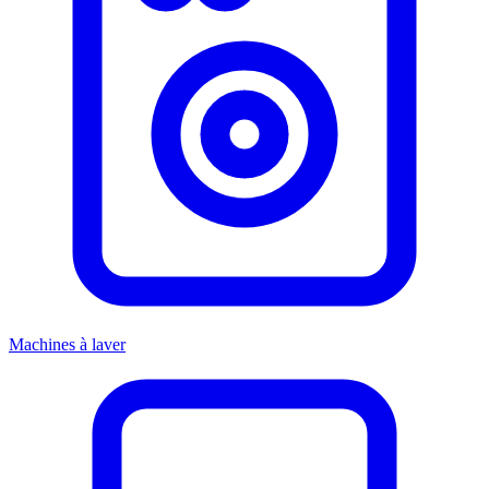
Machines à laver