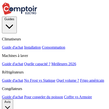
Guides
Climatiseurs
Guide d'achat
Installation
Consommation
Machines à laver
Guide d'achat
Quelle capacité ?
Meilleures 2026
Réfrigérateurs
Guide d'achat
No Frost vs Statique
Quel volume ?
Frigo américain
Congélateurs
Guide d'achat
Pour congeler du poisson
Coffre vs Armoire
Avis