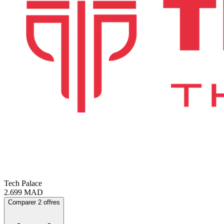
Tech Palace
2.699
MAD
Comparer 2 offres