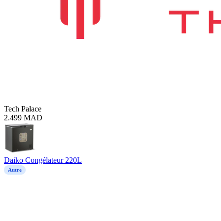
Tech Palace
2.499
MAD
Daiko Congélateur 220L
Autre