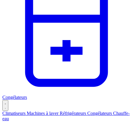
Congélateurs
Climatiseurs
Machines à laver
Réfrigérateurs
Congélateurs
Chauffe-
eau
Catégories