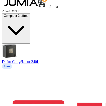
Jumia
2.674
MAD
Comparer 2 offres
Daiko Congélateur 240L
Autre