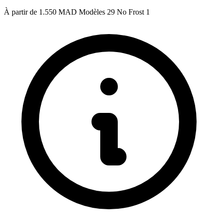
À partir de
1.550 MAD
Modèles
29
No Frost
1