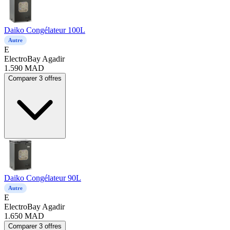
Daiko Congélateur 100L
Autre
E
ElectroBay Agadir
1.590
MAD
Comparer 3 offres
Daiko Congélateur 90L
Autre
E
ElectroBay Agadir
1.650
MAD
Comparer 3 offres