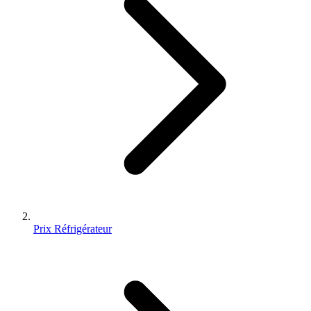
Prix Réfrigérateur