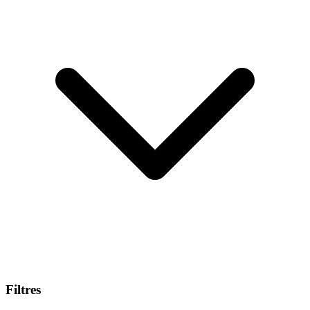
Filtres