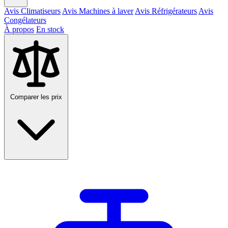
Avis Climatiseurs
Avis Machines à laver
Avis Réfrigérateurs
Avis
Congélateurs
À propos
En stock
Comparer les prix