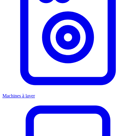
Machines à laver