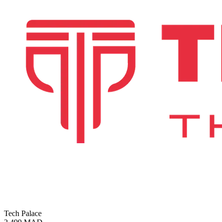
Tech Palace