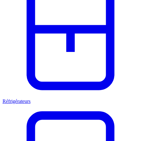
Réfrigérateurs