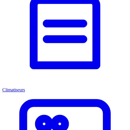
Climatiseurs