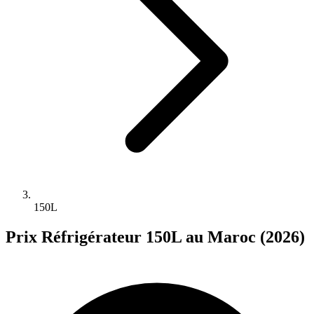
150L
Prix Réfrigérateur 150L au Maroc (2026)