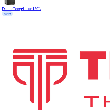
Daiko Congélateur 130L
Autre