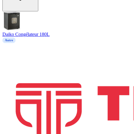
Daiko Congélateur 180L
Autre