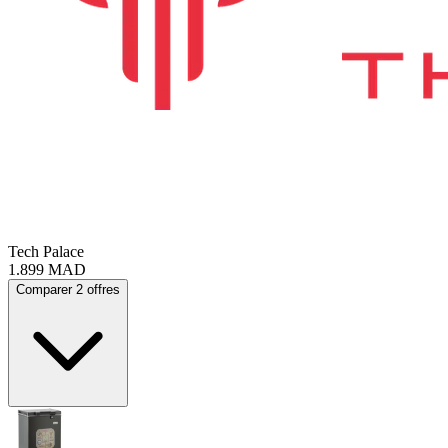
Tech Palace
1.899
MAD
Comparer 2 offres