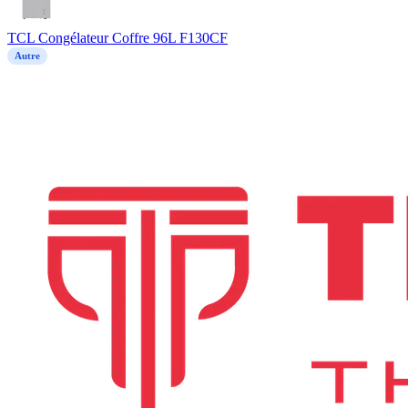
TCL Congélateur Coffre 96L F130CF
Autre