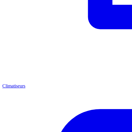
Climatiseurs