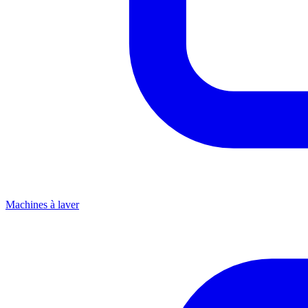
Machines à laver