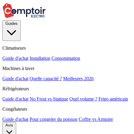
Guides
Climatiseurs
Guide d'achat
Installation
Consommation
Machines à laver
Guide d'achat
Quelle capacité ?
Meilleures 2026
Réfrigérateurs
Guide d'achat
No Frost vs Statique
Quel volume ?
Frigo américain
Congélateurs
Guide d'achat
Pour congeler du poisson
Coffre vs Armoire
Avis