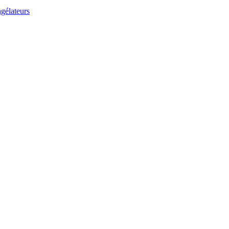
gélateurs