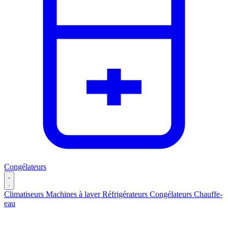
Congélateurs
Climatiseurs
Machines à laver
Réfrigérateurs
Congélateurs
Chauffe-
eau
Catégories