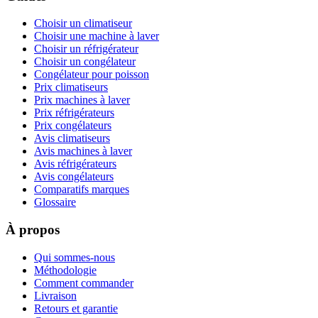
Choisir un climatiseur
Choisir une machine à laver
Choisir un réfrigérateur
Choisir un congélateur
Congélateur pour poisson
Prix climatiseurs
Prix machines à laver
Prix réfrigérateurs
Prix congélateurs
Avis climatiseurs
Avis machines à laver
Avis réfrigérateurs
Avis congélateurs
Comparatifs marques
Glossaire
À propos
Qui sommes-nous
Méthodologie
Comment commander
Livraison
Retours et garantie