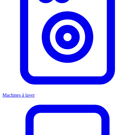
Machines à laver