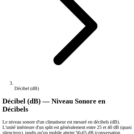
Décibel (dB)
Décibel (dB)
— Niveau Sonore en
Décibels
Le niveau sonore d'un climatiseur est mesuré en décibels (dB).
L'unité intérieure d'un split est généralement entre 25 et 40 dB (quasi
silencieux), tandis qu'un mobile atteint 50-65 dB (conversation