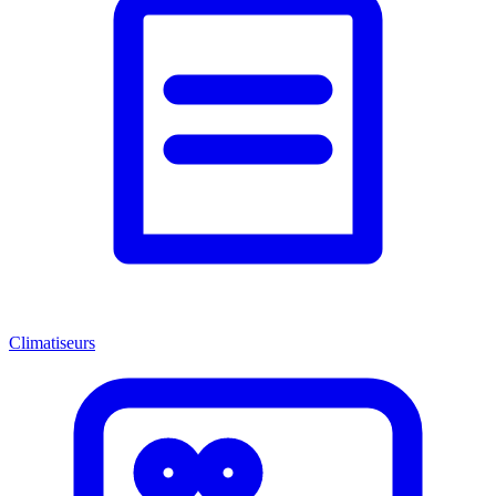
Climatiseurs