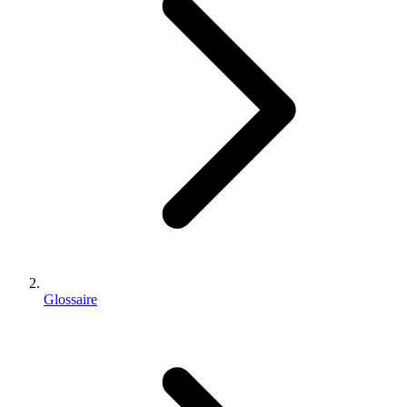
Glossaire