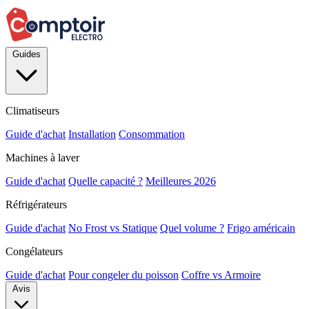
Guides
Climatiseurs
Guide d'achat
Installation
Consommation
Machines à laver
Guide d'achat
Quelle capacité ?
Meilleures 2026
Réfrigérateurs
Guide d'achat
No Frost vs Statique
Quel volume ?
Frigo américain
Congélateurs
Guide d'achat
Pour congeler du poisson
Coffre vs Armoire
Avis