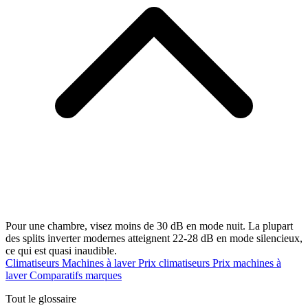
Pour une chambre, visez moins de 30 dB en mode nuit. La plupart
des splits inverter modernes atteignent 22-28 dB en mode silencieux,
ce qui est quasi inaudible.
Climatiseurs
Machines à laver
Prix climatiseurs
Prix machines à
laver
Comparatifs marques
Tout le glossaire