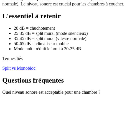
normale). Le niveau sonore est crucial pour les chambres à coucher.
L'essentiel à retenir
20 dB = chuchotement
25-35 dB = split mural (mode silencieux)
35-45 dB = split mural (vitesse normale)
50-65 dB = climatiseur mobile
Mode nuit : réduit le bruit à 20-25 dB
Termes liés
Split vs Monobloc
Questions fréquentes
Quel niveau sonore est acceptable pour une chambre ?