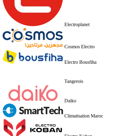
Electroplanet
Cosmos Electro
Electro Bousfiha
Tangerois
Daiko
Climatisation Maroc