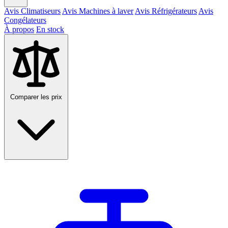
Avis Climatiseurs
Avis Machines à laver
Avis Réfrigérateurs
Avis
Congélateurs
À propos
En stock
Comparer les prix