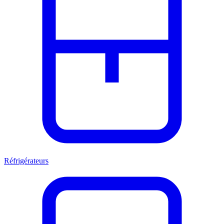
Réfrigérateurs