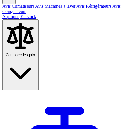
Avis Climatiseurs
Avis Machines à laver
Avis Réfrigérateurs
Avis
Congélateurs
À propos
En stock
Comparer les prix