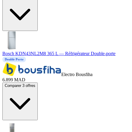
Bosch KDN43NL2M8 365 L — Réfrigérateur Double-porte
Double Porte
Electro Bousfiha
6.899
MAD
Comparer 3 offres