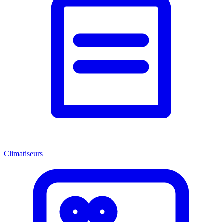
Climatiseurs