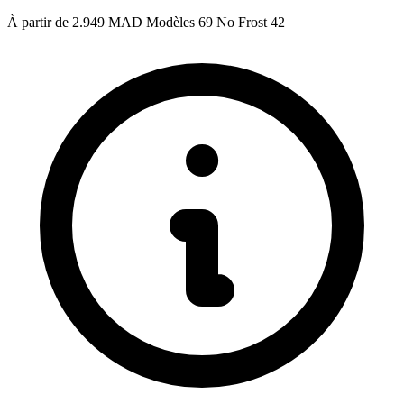
À partir de
2.949 MAD
Modèles
69
No Frost
42