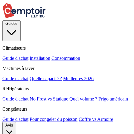
Guides
Climatiseurs
Guide d'achat
Installation
Consommation
Machines à laver
Guide d'achat
Quelle capacité ?
Meilleures 2026
Réfrigérateurs
Guide d'achat
No Frost vs Statique
Quel volume ?
Frigo américain
Congélateurs
Guide d'achat
Pour congeler du poisson
Coffre vs Armoire
Avis