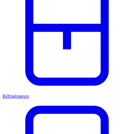
Réfrigérateurs