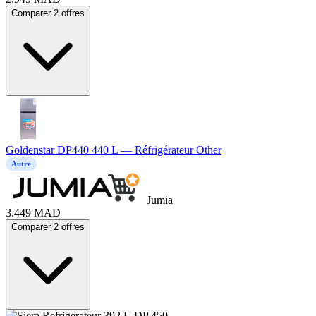
Comparer 2 offres
Goldenstar DP440 440 L — Réfrigérateur Other
Autre
Jumia
3.449
MAD
Comparer 2 offres