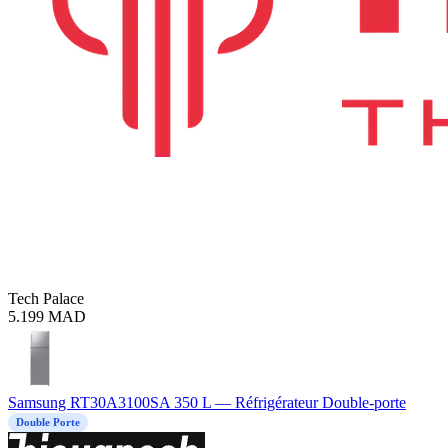
Tech Palace
5.199
MAD
Samsung RT30A3100SA 350 L — Réfrigérateur Double-porte
Double Porte