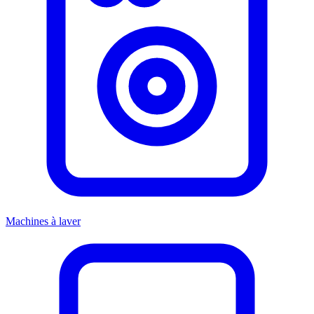
Machines à laver