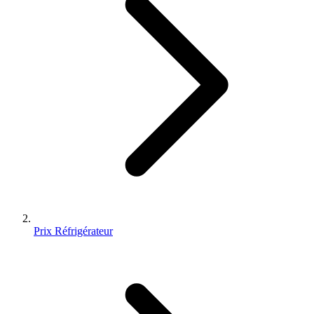
Prix Réfrigérateur