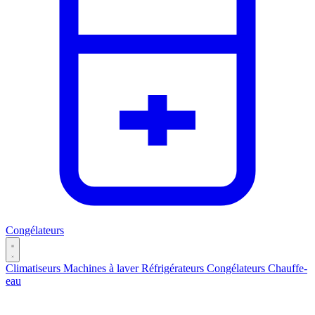
Congélateurs
Climatiseurs
Machines à laver
Réfrigérateurs
Congélateurs
Chauffe-
eau
Catégories