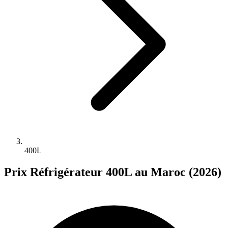
400L
Prix Réfrigérateur 400L au Maroc (2026)