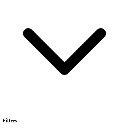
Filtres