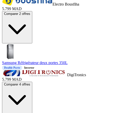
Electro Bousfiha
5.799
MAD
Comparer 2 offres
Samsung Réfrigérateur deux portes 350L
Double Porte
Inverter
DigiTronics
5.799
MAD
Comparer 4 offres