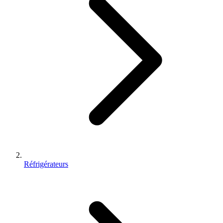
Réfrigérateurs