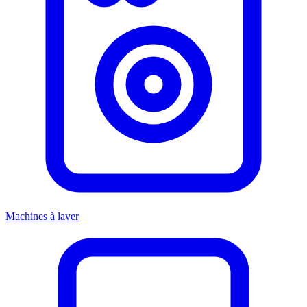
Machines à laver