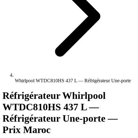
Whirlpool WTDC810HS 437 L — Réfrigérateur Une-porte
Réfrigérateur Whirlpool
WTDC810HS 437 L —
Réfrigérateur Une-porte —
Prix Maroc