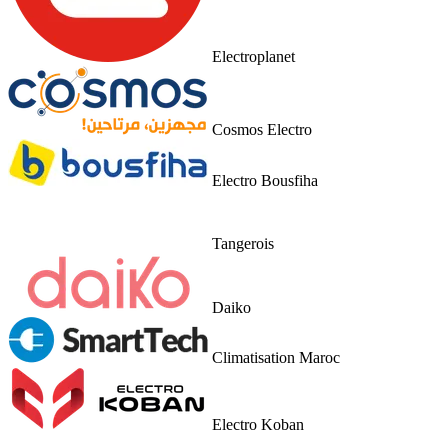
Electroplanet
Cosmos Electro
Electro Bousfiha
Tangerois
Daiko
Climatisation Maroc
Electro Koban