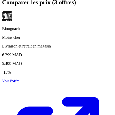
Comparer les prix (3 offres)
Biougnach
Moins cher
Livraison et retrait en magasin
6.299 MAD
5.499
MAD
-13%
Voir l'offre