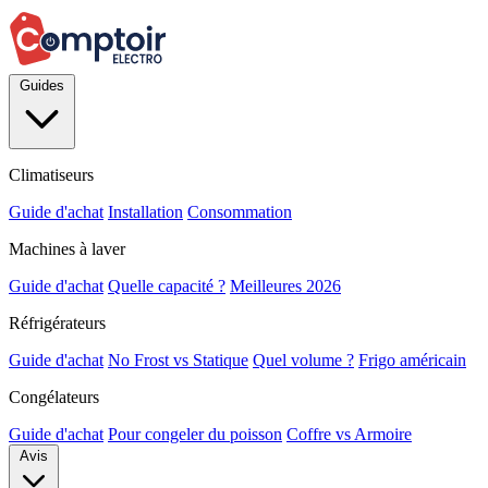
Guides
Climatiseurs
Guide d'achat
Installation
Consommation
Machines à laver
Guide d'achat
Quelle capacité ?
Meilleures 2026
Réfrigérateurs
Guide d'achat
No Frost vs Statique
Quel volume ?
Frigo américain
Congélateurs
Guide d'achat
Pour congeler du poisson
Coffre vs Armoire
Avis