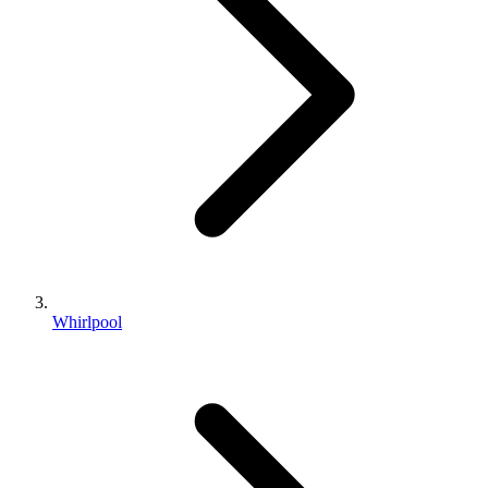
Whirlpool