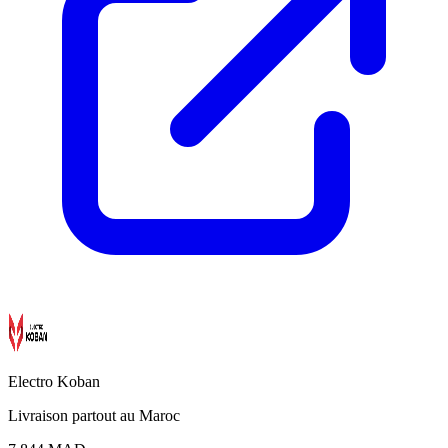
Electro Koban
Livraison partout au Maroc