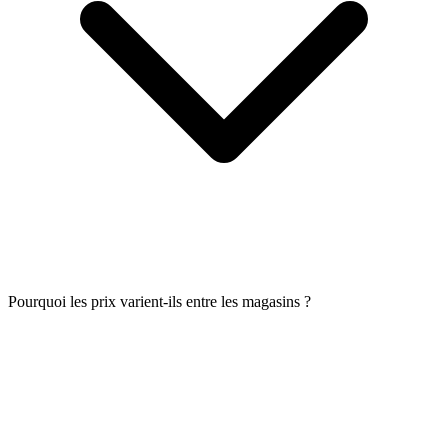
Pourquoi les prix varient-ils entre les magasins ?