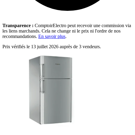
Transparence :
ComptoirElectro peut recevoir une commission via
les liens marchands. Cela ne change ni le prix ni l'ordre de nos
recommandations.
En savoir plus
.
Prix vérifiés le 13 juillet 2026 auprès de 3 vendeurs.