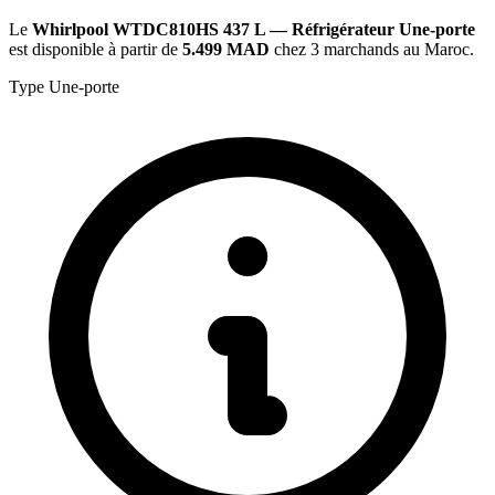
Le
Whirlpool WTDC810HS 437 L — Réfrigérateur Une-porte
est disponible à partir de
5.499 MAD
chez 3 marchands au Maroc.
Type
Une-porte