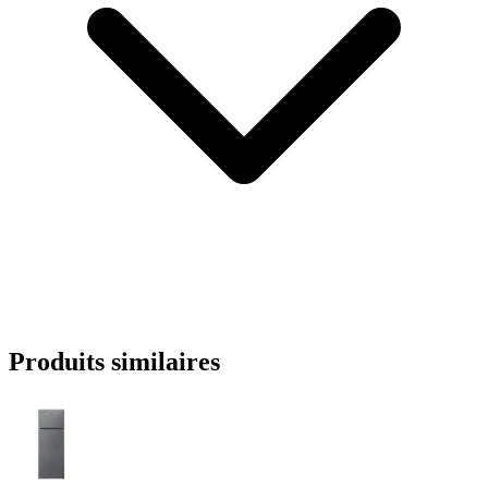
Produits similaires