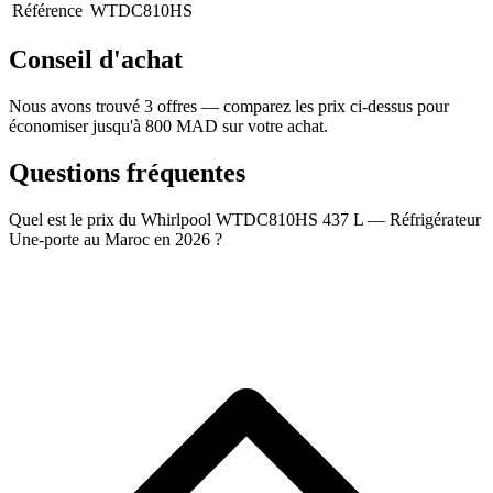
Référence
WTDC810HS
Conseil d'achat
Nous avons trouvé 3 offres — comparez les prix ci-dessus pour
économiser jusqu'à 800 MAD sur votre achat.
Questions fréquentes
Quel est le prix du Whirlpool WTDC810HS 437 L — Réfrigérateur
Une-porte au Maroc en 2026 ?