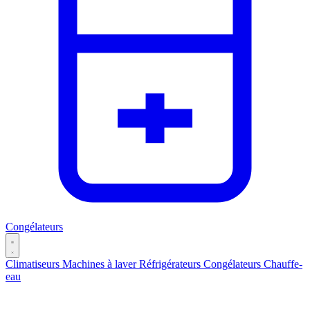
Congélateurs
Climatiseurs
Machines à laver
Réfrigérateurs
Congélateurs
Chauffe-
eau
Catégories