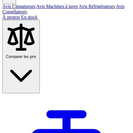
Avis Climatiseurs
Avis Machines à laver
Avis Réfrigérateurs
Avis
Congélateurs
À propos
En stock
Comparer les prix