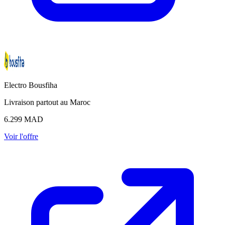
Electro Bousfiha
Livraison partout au Maroc
6.299
MAD
Voir l'offre