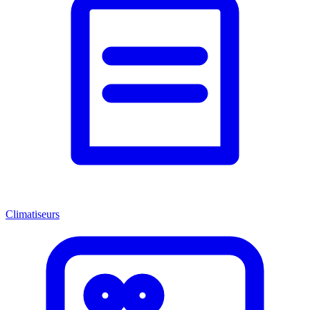
Climatiseurs