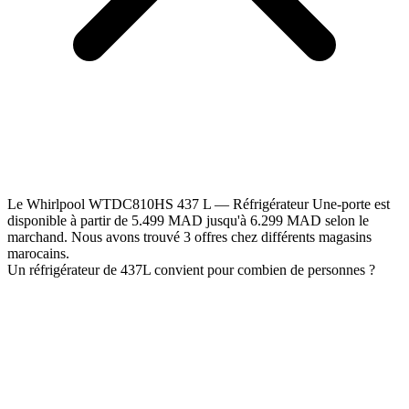
Le Whirlpool WTDC810HS 437 L — Réfrigérateur Une-porte est
disponible à partir de 5.499 MAD jusqu'à 6.299 MAD selon le
marchand. Nous avons trouvé 3 offres chez différents magasins
marocains.
Un réfrigérateur de 437L convient pour combien de personnes ?