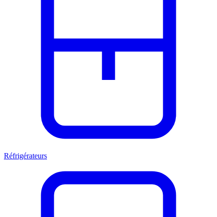
Réfrigérateurs