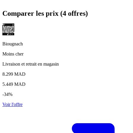
Comparer les prix (4 offres)
Biougnach
Moins cher
Livraison et retrait en magasin
8.299 MAD
5.449
MAD
-34%
Voir l'offre