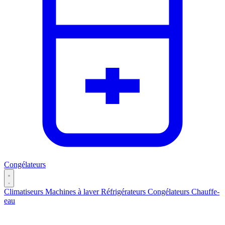
Congélateurs
Climatiseurs
Machines à laver
Réfrigérateurs
Congélateurs
Chauffe-
eau
Catégories