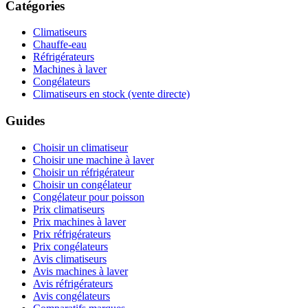
Réfrigérateurs
Machines à laver
Congélateurs
Climatiseurs en stock (vente directe)
Guides
Choisir un climatiseur
Choisir une machine à laver
Choisir un réfrigérateur
Choisir un congélateur
Congélateur pour poisson
Prix climatiseurs
Prix machines à laver
Prix réfrigérateurs
Prix congélateurs
Avis climatiseurs
Avis machines à laver
Avis réfrigérateurs
Avis congélateurs
Comparatifs marques
Glossaire
À propos