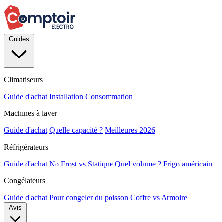
Guides
Climatiseurs
Guide d'achat
Installation
Consommation
Machines à laver
Guide d'achat
Quelle capacité ?
Meilleures 2026
Réfrigérateurs
Guide d'achat
No Frost vs Statique
Quel volume ?
Frigo américain
Congélateurs
Guide d'achat
Pour congeler du poisson
Coffre vs Armoire
Avis