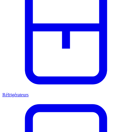
Réfrigérateurs