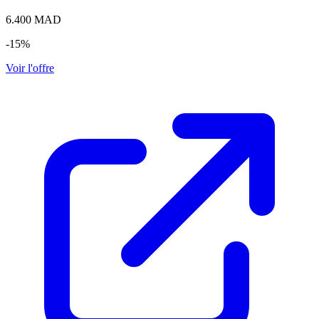
6.400
MAD
-15%
Voir l'offre