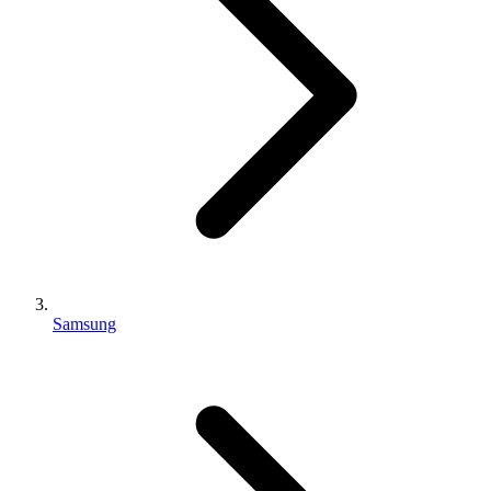
Samsung