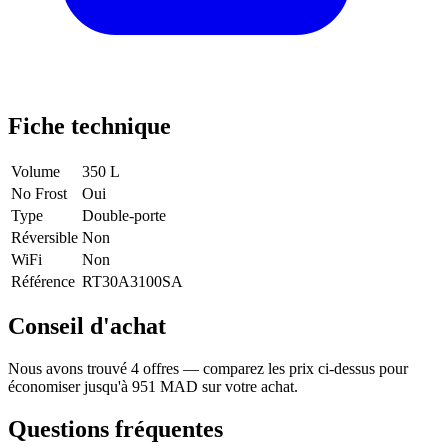
Fiche technique
Volume
350 L
No Frost
Oui
Type
Double-porte
Réversible
Non
WiFi
Non
Référence
RT30A3100SA
Conseil d'achat
Nous avons trouvé 4 offres — comparez les prix ci-dessus pour
économiser jusqu'à 951 MAD sur votre achat.
Questions fréquentes