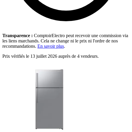
Transparence :
ComptoirElectro peut recevoir une commission via
les liens marchands. Cela ne change ni le prix ni l'ordre de nos
recommandations.
En savoir plus
.
Prix vérifiés le 13 juillet 2026 auprès de 4 vendeurs.