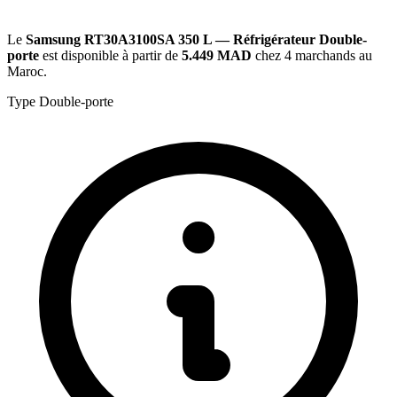
Le
Samsung RT30A3100SA 350 L — Réfrigérateur Double-
porte
est disponible à partir de
5.449 MAD
chez 4 marchands au
Maroc.
Type
Double-porte