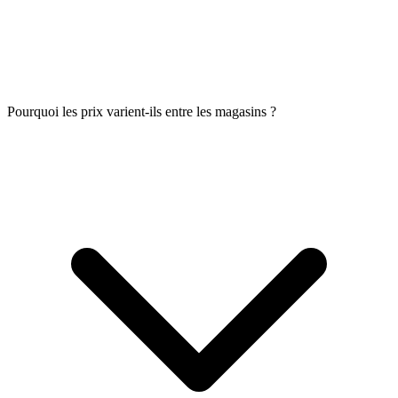
Pourquoi les prix varient-ils entre les magasins ?