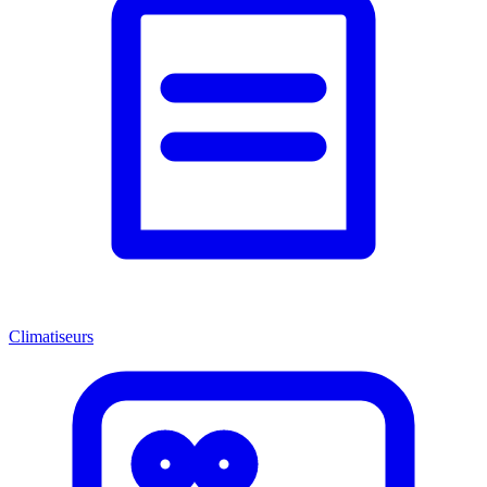
Climatiseurs