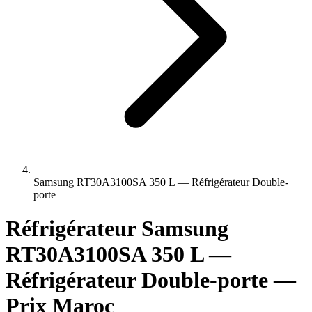
Samsung RT30A3100SA 350 L — Réfrigérateur Double-
porte
Réfrigérateur Samsung
RT30A3100SA 350 L —
Réfrigérateur Double-porte —
Prix Maroc