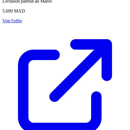
Livraison partout au Maroc
5.699
MAD
Voir l'offre