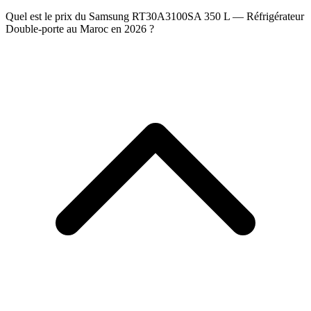
Quel est le prix du Samsung RT30A3100SA 350 L — Réfrigérateur
Double-porte au Maroc en 2026 ?