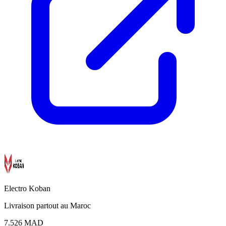
Electro Koban
Livraison partout au Maroc
7.526 MAD