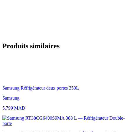
Produits similaires
Samsung Réfrigérateur deux portes 350L
Samsung
5.799 MAD