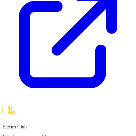
Electro Club