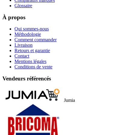
Qui sommes-nous
Méthodologie
Comment commander
Livraison
Retours et garantie
Contact
Mentions légales
Conditions de vente
Vendeurs référencés
Jumia
Bricoma
Marjane Mall