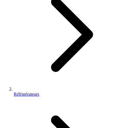
Réfrigérateurs