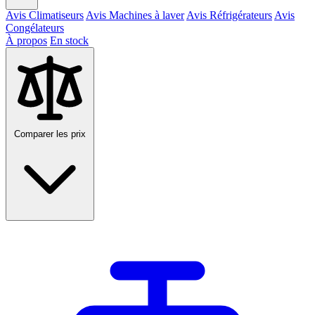
Avis Climatiseurs
Avis Machines à laver
Avis Réfrigérateurs
Avis
Congélateurs
À propos
En stock
Comparer les prix