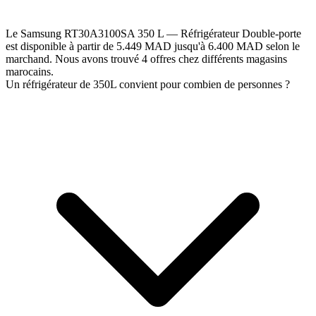
Le Samsung RT30A3100SA 350 L — Réfrigérateur Double-porte
est disponible à partir de 5.449 MAD jusqu'à 6.400 MAD selon le
marchand. Nous avons trouvé 4 offres chez différents magasins
marocains.
Un réfrigérateur de 350L convient pour combien de personnes ?