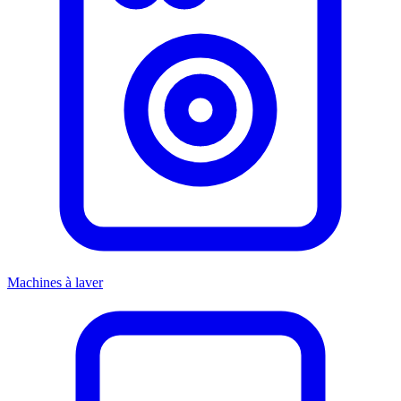
Machines à laver