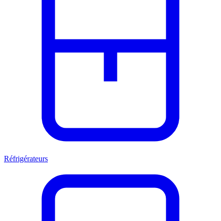
Réfrigérateurs