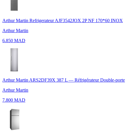
Arthur Martin Refrigerateur AJF3542JOX 2P NF 170*60 INOX
Arthur Martin
6.850 MAD
Arthur Martin ARS2DF39X 387 L — Réfrigérateur Double-porte
Arthur Martin
7.800 MAD