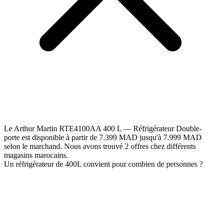
Le Arthur Martin RTE4100AA 400 L — Réfrigérateur Double-
porte est disponible à partir de 7.399 MAD jusqu'à 7.999 MAD
selon le marchand. Nous avons trouvé 2 offres chez différents
magasins marocains.
Un réfrigérateur de 400L convient pour combien de personnes ?