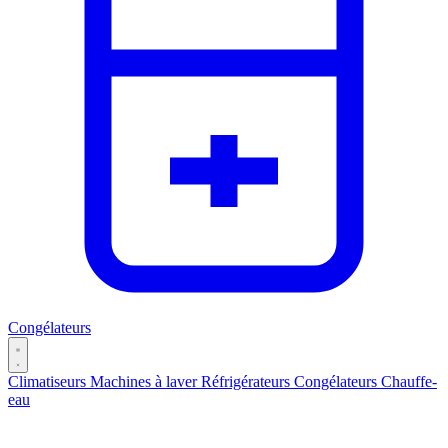
Congélateurs
Climatiseurs
Machines à laver
Réfrigérateurs
Congélateurs
Chauffe-
eau
Catégories