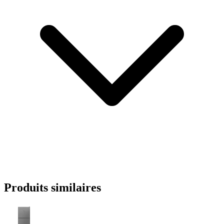
Produits similaires