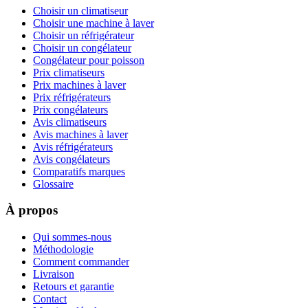
Choisir un climatiseur
Choisir une machine à laver
Choisir un réfrigérateur
Choisir un congélateur
Congélateur pour poisson
Prix climatiseurs
Prix machines à laver
Prix réfrigérateurs
Prix congélateurs
Avis climatiseurs
Avis machines à laver
Avis réfrigérateurs
Avis congélateurs
Comparatifs marques
Glossaire
À propos
Qui sommes-nous
Méthodologie
Comment commander
Livraison
Retours et garantie
Contact