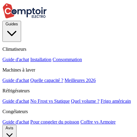
Guides
Climatiseurs
Guide d'achat
Installation
Consommation
Machines à laver
Guide d'achat
Quelle capacité ?
Meilleures 2026
Réfrigérateurs
Guide d'achat
No Frost vs Statique
Quel volume ?
Frigo américain
Congélateurs
Guide d'achat
Pour congeler du poisson
Coffre vs Armoire
Avis