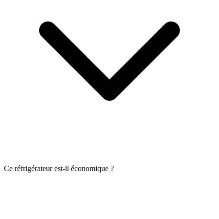
Ce réfrigérateur est-il économique ?