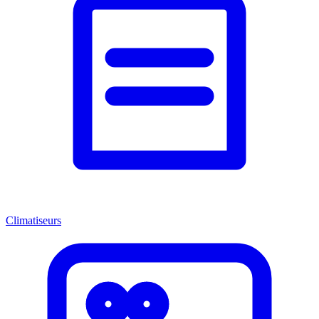
Climatiseurs