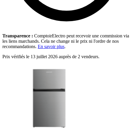
Transparence :
ComptoirElectro peut recevoir une commission via
les liens marchands. Cela ne change ni le prix ni l'ordre de nos
recommandations.
En savoir plus
.
Prix vérifiés le 13 juillet 2026 auprès de 2 vendeurs.