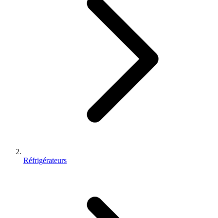
Réfrigérateurs