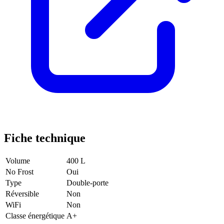
Fiche technique
Volume
400 L
No Frost
Oui
Type
Double-porte
Réversible
Non
WiFi
Non
Classe énergétique
A+