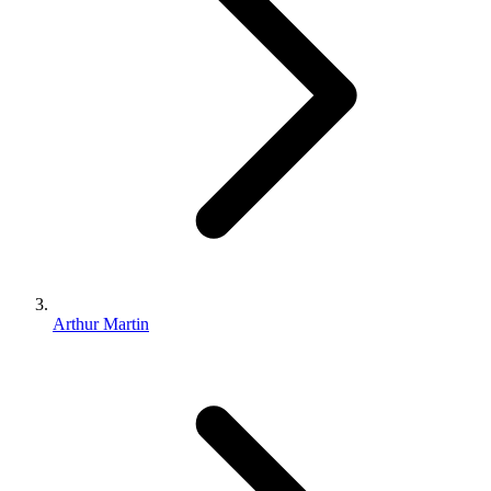
Arthur Martin