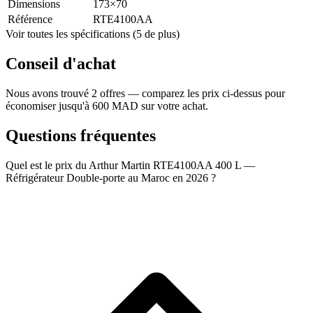
Dimensions
173×70
Référence
RTE4100AA
Voir toutes les spécifications (5 de plus)
Conseil d'achat
Nous avons trouvé 2 offres — comparez les prix ci-dessus pour
économiser jusqu'à 600 MAD sur votre achat.
Questions fréquentes
Quel est le prix du Arthur Martin RTE4100AA 400 L —
Réfrigérateur Double-porte au Maroc en 2026 ?