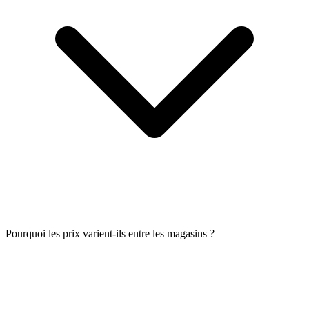
Pourquoi les prix varient-ils entre les magasins ?