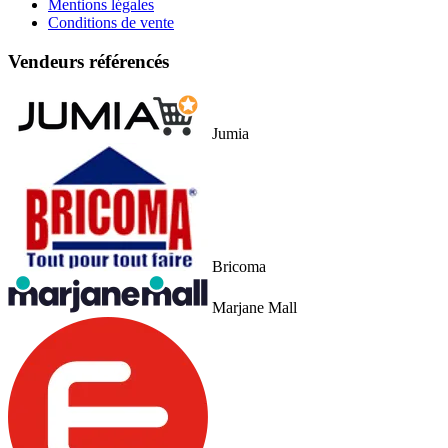
Mentions légales
Conditions de vente
Vendeurs référencés
Jumia
Bricoma
Marjane Mall