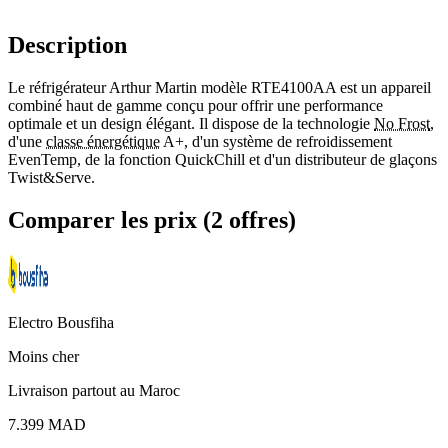
Description
Le réfrigérateur Arthur Martin modèle RTE4100AA est un appareil
combiné haut de gamme conçu pour offrir une performance
optimale et un design élégant. Il dispose de la technologie
No Frost
,
d'une
classe énergétique
A+, d'un système de refroidissement
EvenTemp, de la fonction QuickChill et d'un distributeur de glaçons
Twist&Serve.
Comparer les prix (2 offres)
Electro Bousfiha
Moins cher
Livraison partout au Maroc
7.399
MAD