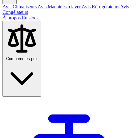
Avis Climatiseurs
Avis Machines à laver
Avis Réfrigérateurs
Avis
Congélateurs
À propos
En stock
Comparer les prix