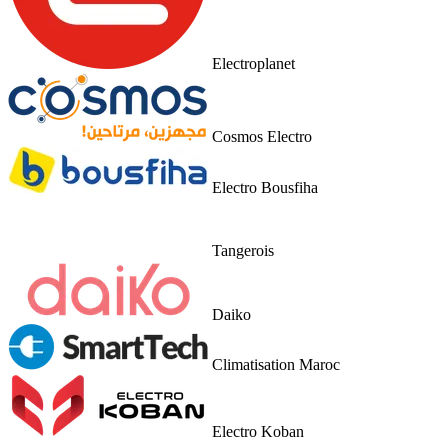
Electroplanet
Cosmos Electro
Electro Bousfiha
Tangerois
Daiko
Climatisation Maroc
Electro Koban