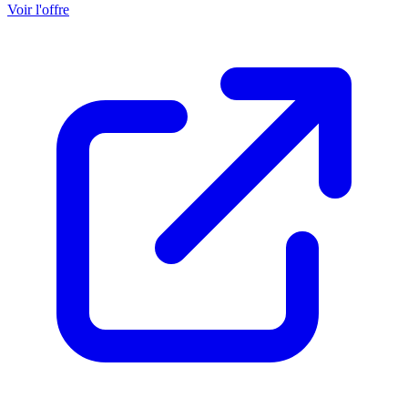
Voir l'offre