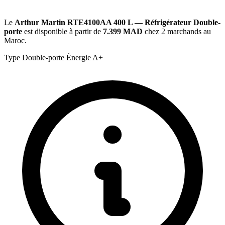
Le
Arthur Martin RTE4100AA 400 L — Réfrigérateur Double-
porte
est disponible à partir de
7.399 MAD
chez 2 marchands au
Maroc.
Type
Double-porte
Énergie
A+