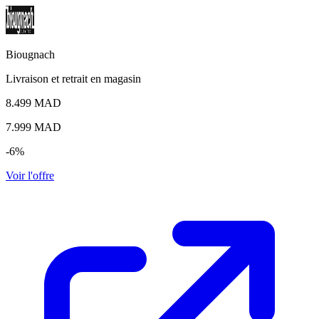
Biougnach
Livraison et retrait en magasin
8.499 MAD
7.999
MAD
-6%
Voir l'offre