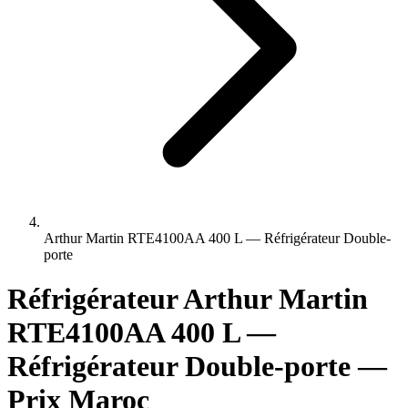
Arthur Martin RTE4100AA 400 L — Réfrigérateur Double-
porte
Réfrigérateur Arthur Martin
RTE4100AA 400 L —
Réfrigérateur Double-porte —
Prix Maroc