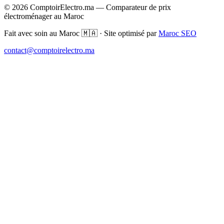
© 2026 ComptoirElectro.ma — Comparateur de prix
électroménager au Maroc
Fait avec soin au Maroc 🇲🇦 · Site optimisé par
Maroc SEO
contact@comptoirelectro.ma