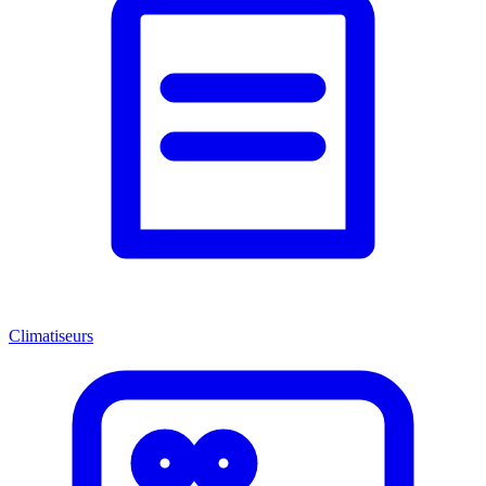
Climatiseurs