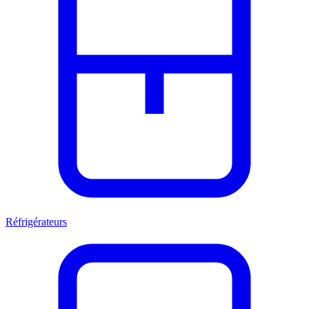
Réfrigérateurs