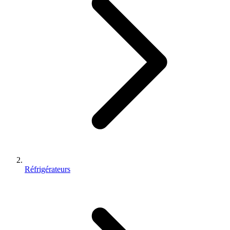
Réfrigérateurs