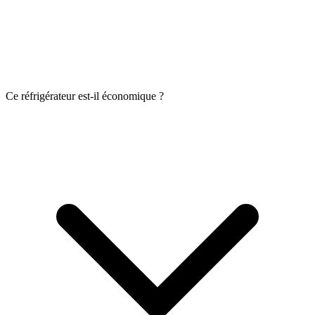
Ce réfrigérateur est-il économique ?