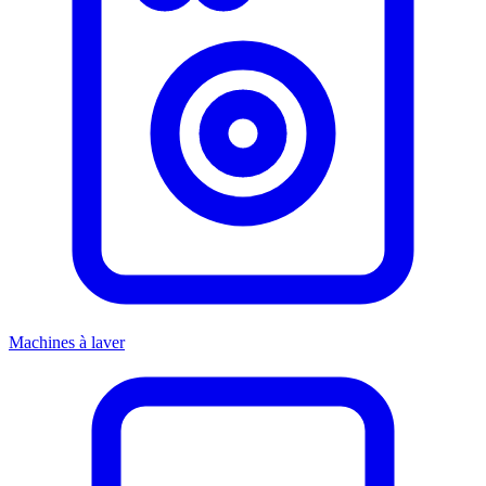
Machines à laver