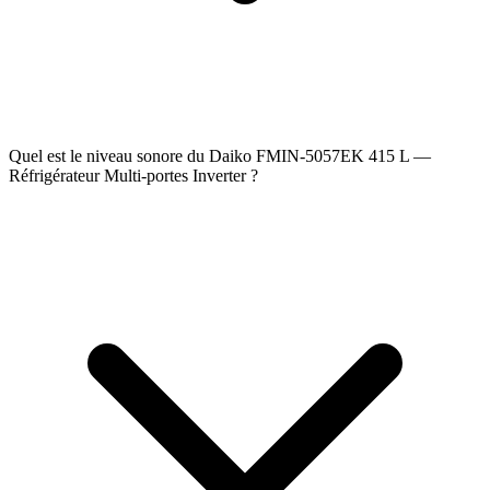
Quel est le niveau sonore du Daiko FMIN-5057EK 415 L —
Réfrigérateur Multi-portes Inverter ?