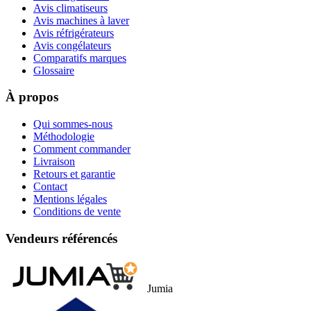
Avis climatiseurs
Avis machines à laver
Avis réfrigérateurs
Avis congélateurs
Comparatifs marques
Glossaire
À propos
Qui sommes-nous
Méthodologie
Comment commander
Livraison
Retours et garantie
Contact
Mentions légales
Conditions de vente
Vendeurs référencés
Jumia