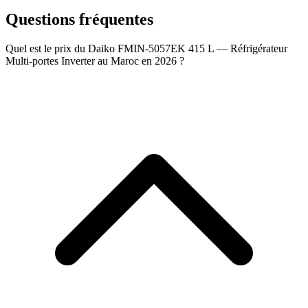
Questions fréquentes
Quel est le prix du Daiko FMIN-5057EK 415 L — Réfrigérateur
Multi-portes Inverter au Maroc en 2026 ?