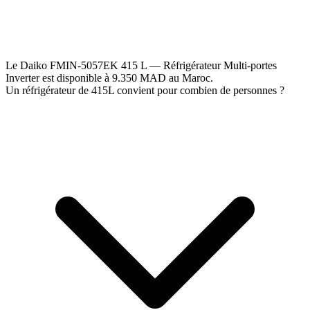
Le Daiko FMIN-5057EK 415 L — Réfrigérateur Multi-portes
Inverter est disponible à 9.350 MAD au Maroc.
Un réfrigérateur de 415L convient pour combien de personnes ?