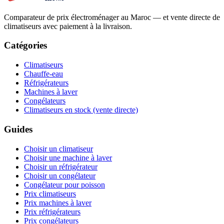
Comparateur de prix électroménager au Maroc — et vente directe de
climatiseurs avec paiement à la livraison.
Catégories
Climatiseurs
Chauffe-eau
Réfrigérateurs
Machines à laver
Congélateurs
Climatiseurs en stock (vente directe)
Guides
Choisir un climatiseur
Choisir une machine à laver
Choisir un réfrigérateur
Choisir un congélateur
Congélateur pour poisson
Prix climatiseurs
Prix machines à laver
Prix réfrigérateurs
Prix congélateurs