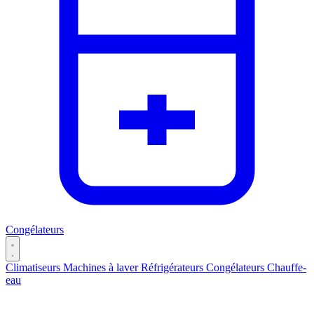
Congélateurs
Climatiseurs
Machines à laver
Réfrigérateurs
Congélateurs
Chauffe-
eau
Catégories