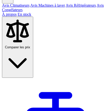
Avis Climatiseurs
Avis Machines à laver
Avis Réfrigérateurs
Avis
Congélateurs
À propos
En stock
Comparer les prix