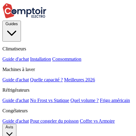
Guides
Climatiseurs
Guide d'achat
Installation
Consommation
Machines à laver
Guide d'achat
Quelle capacité ?
Meilleures 2026
Réfrigérateurs
Guide d'achat
No Frost vs Statique
Quel volume ?
Frigo américain
Congélateurs
Guide d'achat
Pour congeler du poisson
Coffre vs Armoire
Avis