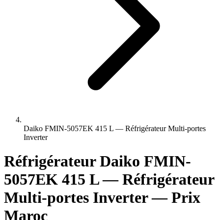
Daiko FMIN-5057EK 415 L — Réfrigérateur Multi-portes
Inverter
Réfrigérateur Daiko FMIN-
5057EK 415 L — Réfrigérateur
Multi-portes Inverter — Prix
Maroc