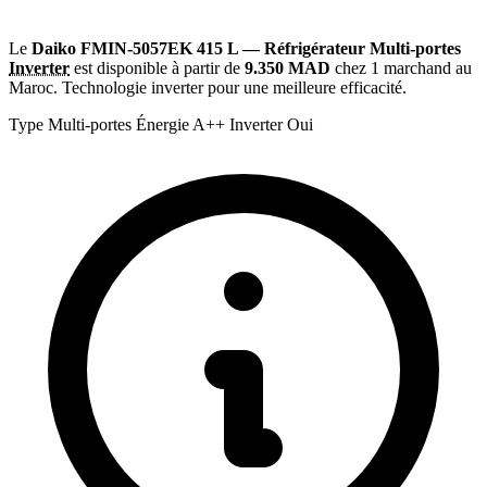
Le
Daiko FMIN-5057EK 415 L — Réfrigérateur Multi-portes
Inverter
est disponible à partir de
9.350 MAD
chez 1 marchand au
Maroc. Technologie inverter pour une meilleure efficacité.
Type
Multi-portes
Énergie
A++
Inverter
Oui