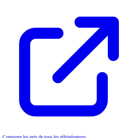
Comparer les prix de tous les réfrigérateurs