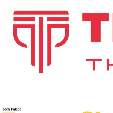
Tech Palace