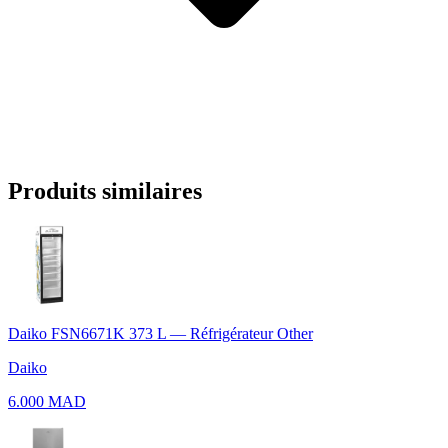
Produits similaires
Daiko FSN6671K 373 L — Réfrigérateur Other
Daiko
6.000 MAD