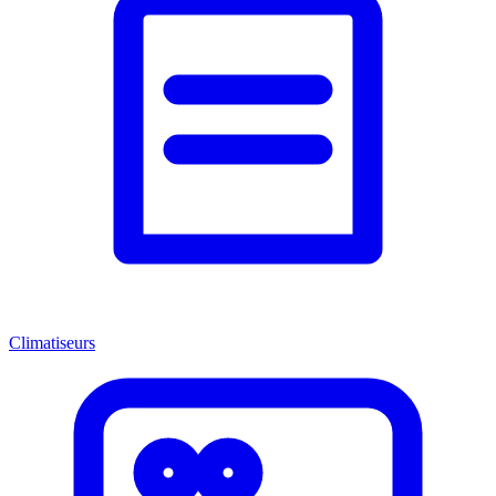
Climatiseurs