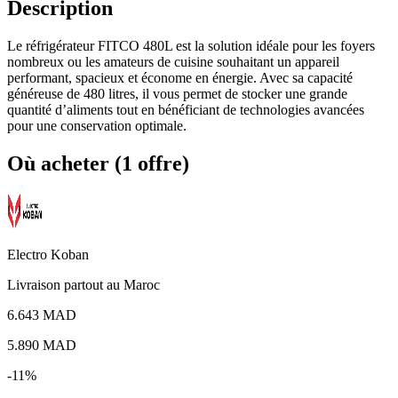
Description
Le réfrigérateur FITCO 480L est la solution idéale pour les foyers
nombreux ou les amateurs de cuisine souhaitant un appareil
performant, spacieux et économe en énergie. Avec sa capacité
généreuse de 480 litres, il vous permet de stocker une grande
quantité d’aliments tout en bénéficiant de technologies avancées
pour une conservation optimale.
Où acheter (1 offre)
Electro Koban
Livraison partout au Maroc
6.643 MAD
5.890
MAD
-11%