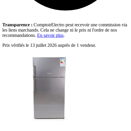
Transparence :
ComptoirElectro peut recevoir une commission via
les liens marchands. Cela ne change ni le prix ni l'ordre de nos
recommandations.
En savoir plus
.
Prix vérifiés le 13 juillet 2026 auprès de 1 vendeur.