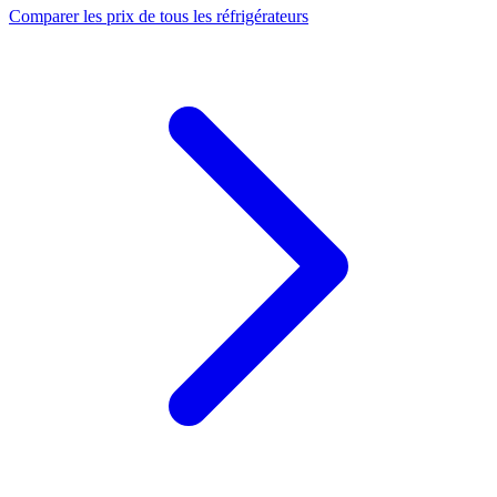
Comparer les prix de tous les réfrigérateurs