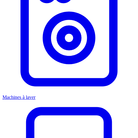
Machines à laver