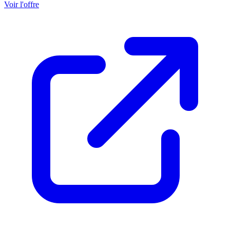
Voir l'offre