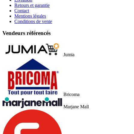
Retours et garantie
Contact
Mentions légales
Conditions de vente
Vendeurs référencés
Jumia
Bricoma
Marjane Mall