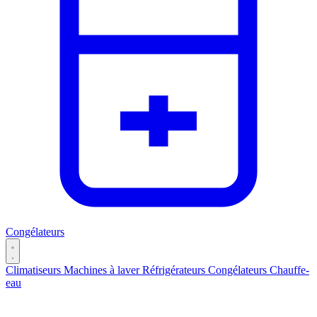
Congélateurs
Climatiseurs
Machines à laver
Réfrigérateurs
Congélateurs
Chauffe-
eau
Catégories