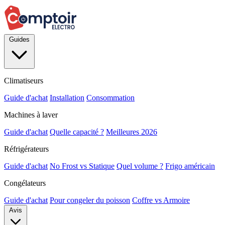
Guides
Climatiseurs
Guide d'achat
Installation
Consommation
Machines à laver
Guide d'achat
Quelle capacité ?
Meilleures 2026
Réfrigérateurs
Guide d'achat
No Frost vs Statique
Quel volume ?
Frigo américain
Congélateurs
Guide d'achat
Pour congeler du poisson
Coffre vs Armoire
Avis