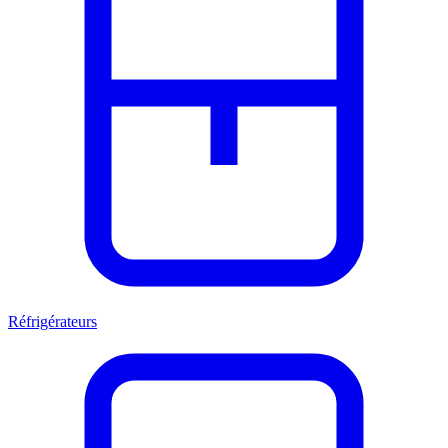
Réfrigérateurs