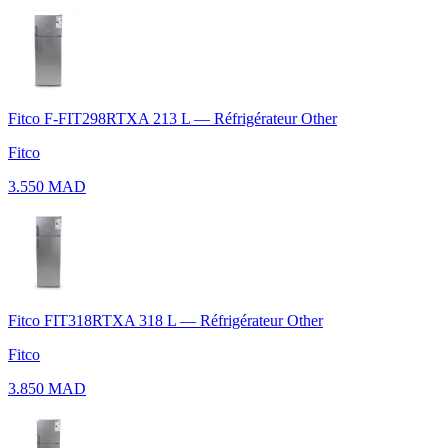
Fitco F-FIT298RTXA 213 L — Réfrigérateur Other
Fitco
3.550 MAD
Fitco FIT318RTXA 318 L — Réfrigérateur Other
Fitco
3.850 MAD