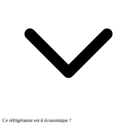
Ce réfrigérateur est-il économique ?