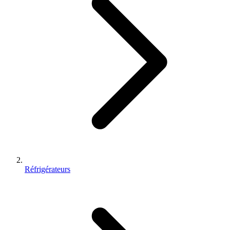
Réfrigérateurs