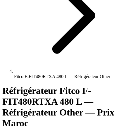
Fitco F-FIT480RTXA 480 L — Réfrigérateur Other
Réfrigérateur Fitco F-
FIT480RTXA 480 L —
Réfrigérateur Other — Prix
Maroc