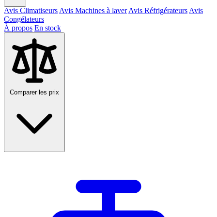
Avis Climatiseurs
Avis Machines à laver
Avis Réfrigérateurs
Avis
Congélateurs
À propos
En stock
Comparer les prix