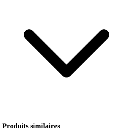
Produits similaires