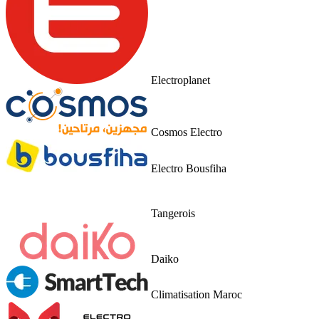
Electroplanet
Cosmos Electro
Electro Bousfiha
Tangerois
Daiko
Climatisation Maroc