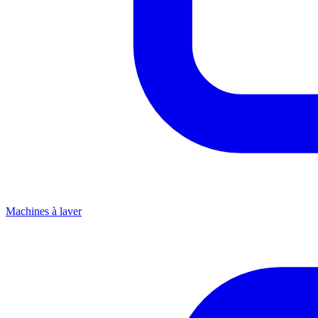
Machines à laver