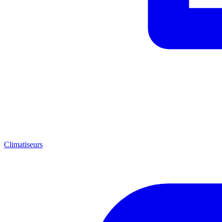
Climatiseurs