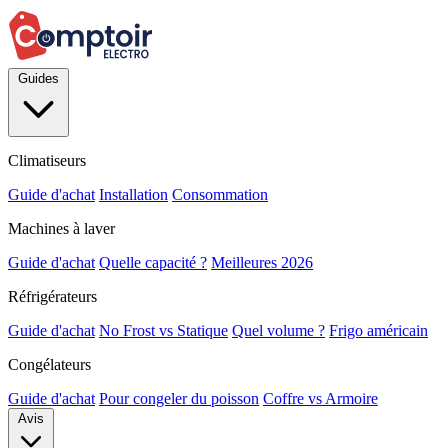
Guides
Climatiseurs
Guide d'achat
Installation
Consommation
Machines à laver
Guide d'achat
Quelle capacité ?
Meilleures 2026
Réfrigérateurs
Guide d'achat
No Frost vs Statique
Quel volume ?
Frigo américain
Congélateurs
Guide d'achat
Pour congeler du poisson
Coffre vs Armoire
Avis