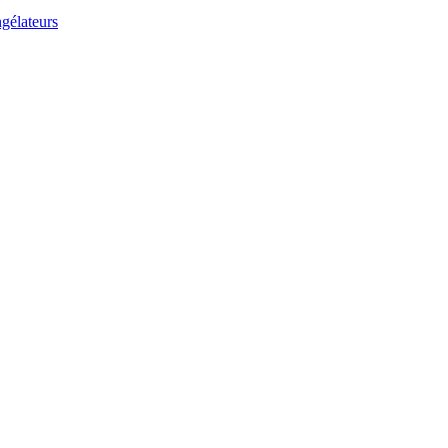
gélateurs