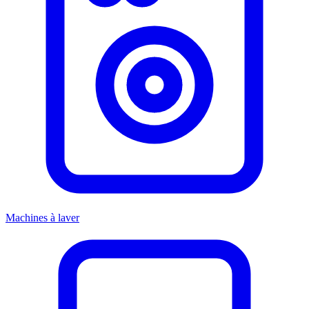
Machines à laver