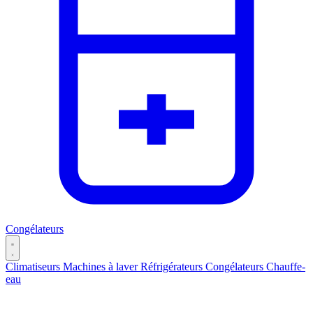
Congélateurs
Climatiseurs
Machines à laver
Réfrigérateurs
Congélateurs
Chauffe-
eau
Catégories