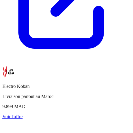
Electro Koban
Livraison partout au Maroc
9.899
MAD
Voir l'offre