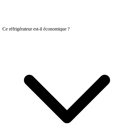
Ce réfrigérateur est-il économique ?