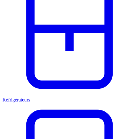
Réfrigérateurs