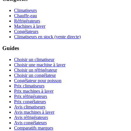
Climatiseurs
Chauffe-eau
Réfrigérateurs
Machines à laver
Congélateurs
Climatiseurs en stock (vente directe)
Guides
Choisir un climatiseur
Choisir une machine à laver
Choisir un réfrigérateur
Choisir un congélateur
Congélateur pour poisson
Prix climatiseurs
Prix machines à laver
Prix réfrigérateurs
Prix congélateurs
Avis climatiseurs
Avis machines à laver
Avis réfrigérateurs
Avis congélateurs
Comparatifs marques