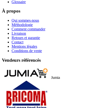
Glossaire
À propos
Qui sommes-nous
Méthodologie
Comment commander
Livraison
Retours et garantie
Contact
Mentions légales
Conditions de vente
Vendeurs référencés
Jumia