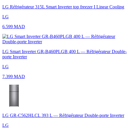
LG Réfrigérateur 315L Smart Inverter top freezer I Linear Cooling
LG
6.599 MAD
LG Smart Inverter GR-B460PLGB 400 L — Réfrigérateur Double-
porte Inverter
LG
7.399 MAD
LG GR-C562HLCL 393 L — Réfrigérateur Double-porte Inverter
LG