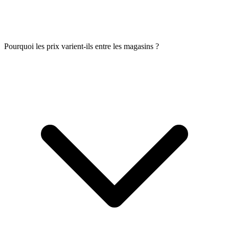
Pourquoi les prix varient-ils entre les magasins ?