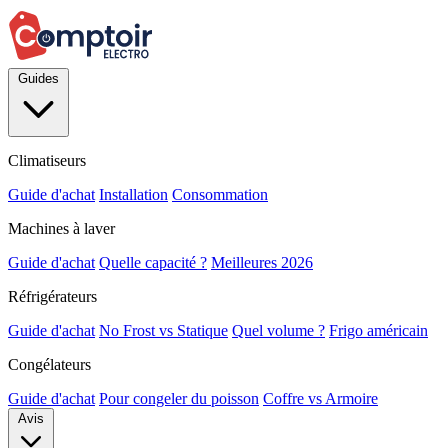
Guides
Climatiseurs
Guide d'achat
Installation
Consommation
Machines à laver
Guide d'achat
Quelle capacité ?
Meilleures 2026
Réfrigérateurs
Guide d'achat
No Frost vs Statique
Quel volume ?
Frigo américain
Congélateurs
Guide d'achat
Pour congeler du poisson
Coffre vs Armoire
Avis