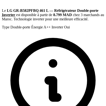
Le
LG GR-B582PFBQ 461 L — Réfrigérateur Double-porte
Inverter
est disponible à partir de
8.799 MAD
chez 3 marchands au
Maroc. Technologie inverter pour une meilleure efficacité.
Type
Double-porte
Énergie
A++
Inverter
Oui