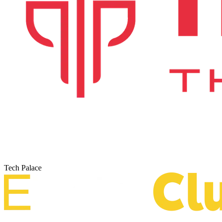
Tech Palace