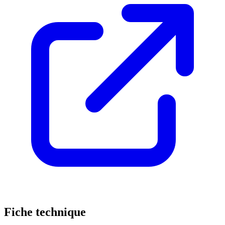
Fiche technique