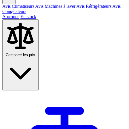
Avis Climatiseurs
Avis Machines à laver
Avis Réfrigérateurs
Avis
Congélateurs
À propos
En stock
Comparer les prix