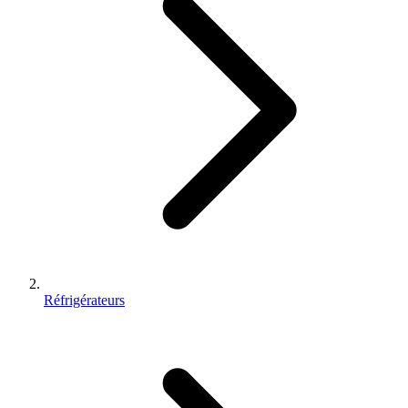
Réfrigérateurs