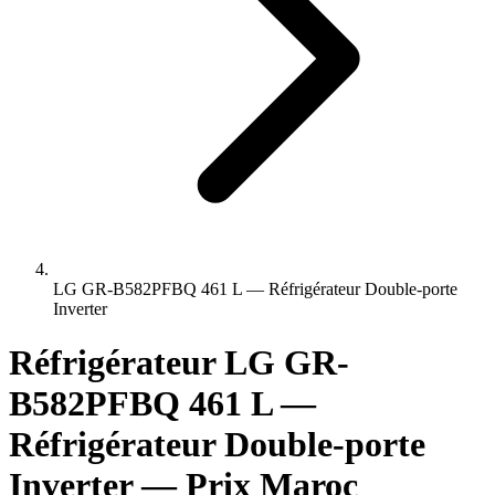
LG GR-B582PFBQ 461 L — Réfrigérateur Double-porte
Inverter
Réfrigérateur LG GR-
B582PFBQ 461 L —
Réfrigérateur Double-porte
Inverter — Prix Maroc