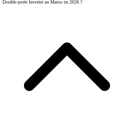
Double-porte Inverter au Maroc en 2026 ?