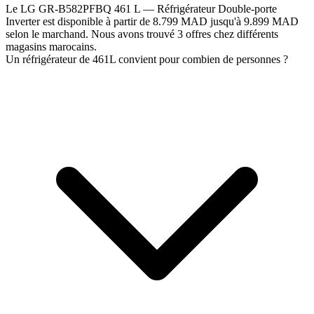
Le LG GR-B582PFBQ 461 L — Réfrigérateur Double-porte
Inverter est disponible à partir de 8.799 MAD jusqu'à 9.899 MAD
selon le marchand. Nous avons trouvé 3 offres chez différents
magasins marocains.
Un réfrigérateur de 461L convient pour combien de personnes ?