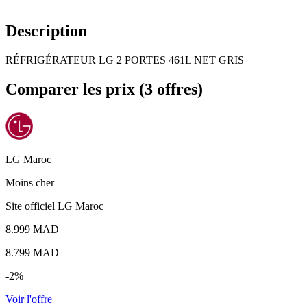
Description
RÉFRIGÉRATEUR LG 2 PORTES 461L NET GRIS
Comparer les prix (3 offres)
LG Maroc
Moins cher
Site officiel LG Maroc
8.999 MAD
8.799
MAD
-2%
Voir l'offre