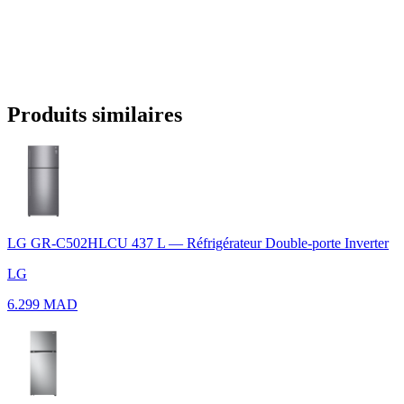
Produits similaires
LG GR-C502HLCU 437 L — Réfrigérateur Double-porte Inverter
LG
6.299 MAD