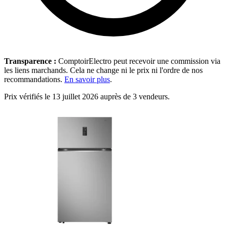
Transparence :
ComptoirElectro peut recevoir une commission via
les liens marchands. Cela ne change ni le prix ni l'ordre de nos
recommandations.
En savoir plus
.
Prix vérifiés le 13 juillet 2026 auprès de 3 vendeurs.