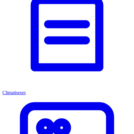
Climatiseurs