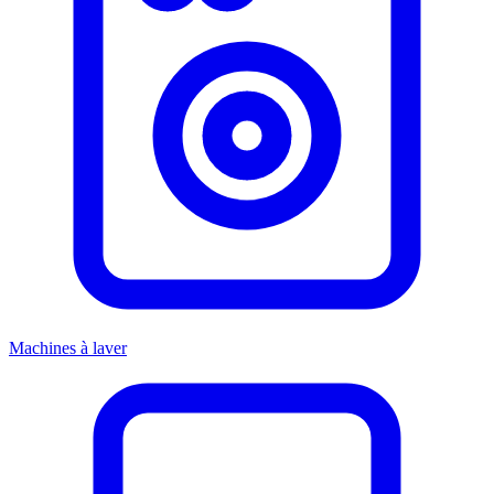
Machines à laver