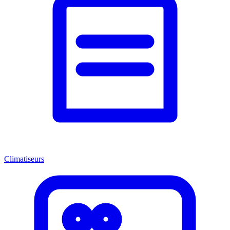
Climatiseurs