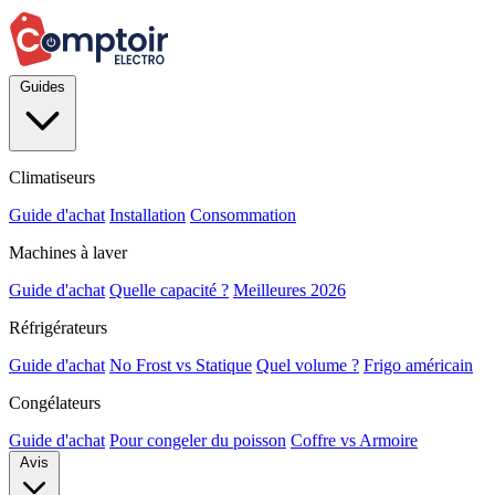
Guides
Climatiseurs
Guide d'achat
Installation
Consommation
Machines à laver
Guide d'achat
Quelle capacité ?
Meilleures 2026
Réfrigérateurs
Guide d'achat
No Frost vs Statique
Quel volume ?
Frigo américain
Congélateurs
Guide d'achat
Pour congeler du poisson
Coffre vs Armoire
Avis