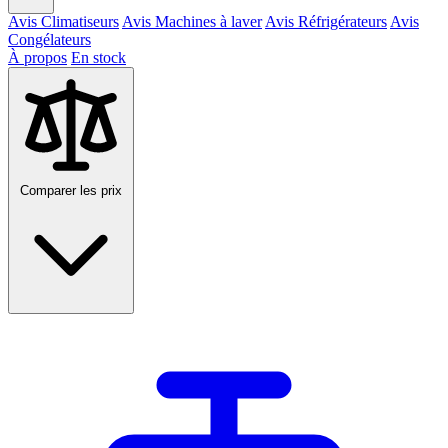
Avis Climatiseurs
Avis Machines à laver
Avis Réfrigérateurs
Avis
Congélateurs
À propos
En stock
Comparer les prix