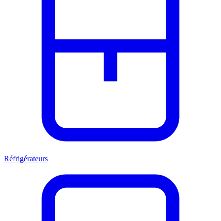
Réfrigérateurs