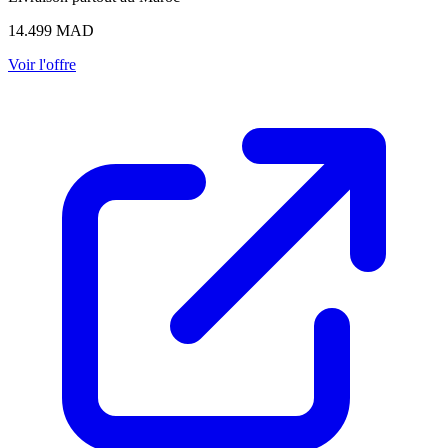
14.499
MAD
Voir l'offre