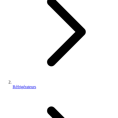
Réfrigérateurs