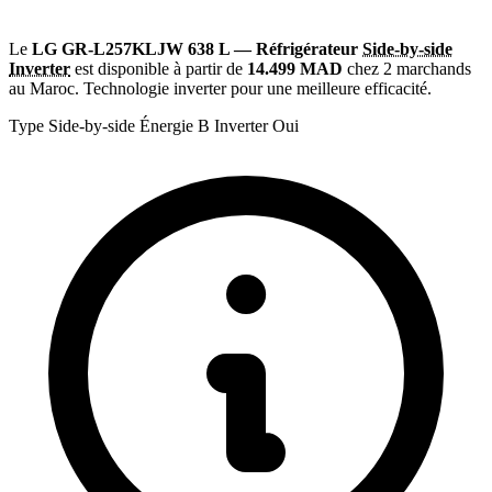
Le
LG GR-L257KLJW 638 L — Réfrigérateur
Side-by-side
Inverter
est disponible à partir de
14.499 MAD
chez 2 marchands
au Maroc. Technologie inverter pour une meilleure efficacité.
Type
Side-by-side
Énergie
B
Inverter
Oui