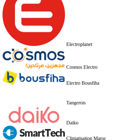
Electroplanet
Cosmos Electro
Electro Bousfiha
Tangerois
Daiko
Climatisation Maroc