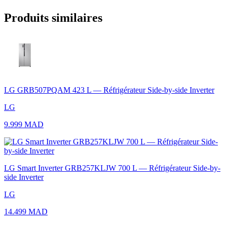
Produits similaires
LG GRB507PQAM 423 L — Réfrigérateur Side-by-side Inverter
LG
9.999 MAD
LG Smart Inverter GRB257KLJW 700 L — Réfrigérateur Side-by-
side Inverter
LG
14.499 MAD