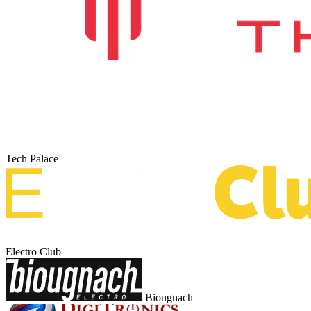
Tech Palace
Electro Club
Biougnach