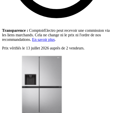
Transparence :
ComptoirElectro peut recevoir une commission via
les liens marchands. Cela ne change ni le prix ni l'ordre de nos
recommandations.
En savoir plus
.
Prix vérifiés le 13 juillet 2026 auprès de 2 vendeurs.