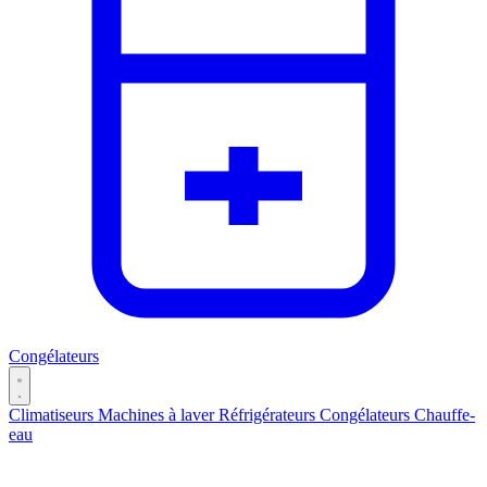
Congélateurs
Climatiseurs
Machines à laver
Réfrigérateurs
Congélateurs
Chauffe-
eau
Catégories