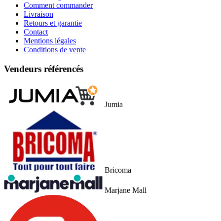
Comment commander
Livraison
Retours et garantie
Contact
Mentions légales
Conditions de vente
Vendeurs référencés
Jumia
Bricoma
Marjane Mall