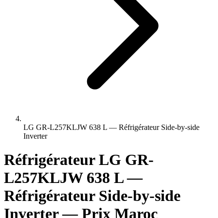
LG GR-L257KLJW 638 L — Réfrigérateur Side-by-side
Inverter
Réfrigérateur LG GR-
L257KLJW 638 L —
Réfrigérateur Side-by-side
Inverter — Prix Maroc