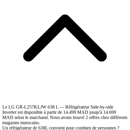
Le LG GR-L257KLJW 638 L — Réfrigérateur Side-by-side
Inverter est disponible à partir de 14.499 MAD jusqu'à 14.699
MAD selon le marchand. Nous avons trouvé 2 offres chez différents
magasins marocains.
Un réfrigérateur de 638L convient pour combien de personnes ?