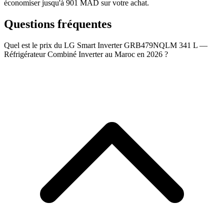
économiser jusqu'à 901 MAD sur votre achat.
Questions fréquentes
Quel est le prix du LG Smart Inverter GRB479NQLM 341 L —
Réfrigérateur Combiné Inverter au Maroc en 2026 ?