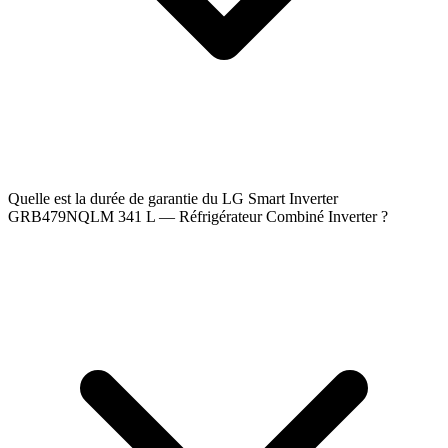
Quelle est la durée de garantie du LG Smart Inverter
GRB479NQLM 341 L — Réfrigérateur Combiné Inverter ?