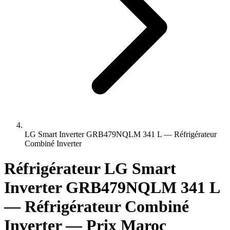
LG Smart Inverter GRB479NQLM 341 L — Réfrigérateur
Combiné Inverter
Réfrigérateur LG Smart
Inverter GRB479NQLM 341 L
— Réfrigérateur Combiné
Inverter — Prix Maroc