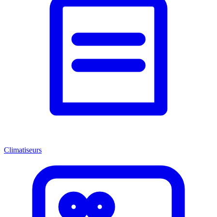
Climatiseurs