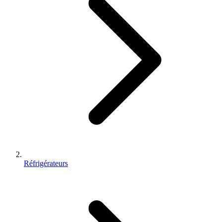
Réfrigérateurs