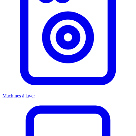
Machines à laver