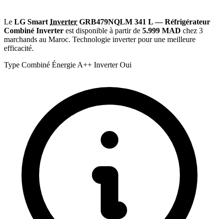
Le
LG Smart
Inverter
GRB479NQLM 341 L — Réfrigérateur
Combiné Inverter
est disponible à partir de
5.999 MAD
chez 3
marchands au Maroc. Technologie inverter pour une meilleure
efficacité.
Type
Combiné
Énergie
A++
Inverter
Oui