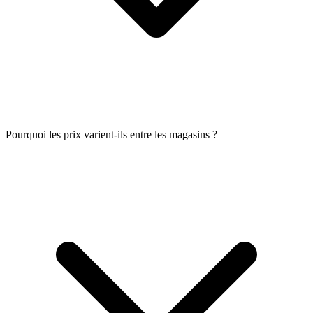
Pourquoi les prix varient-ils entre les magasins ?