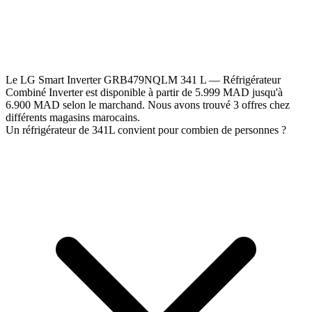
Le LG Smart Inverter GRB479NQLM 341 L — Réfrigérateur
Combiné Inverter est disponible à partir de 5.999 MAD jusqu'à
6.900 MAD selon le marchand. Nous avons trouvé 3 offres chez
différents magasins marocains.
Un réfrigérateur de 341L convient pour combien de personnes ?