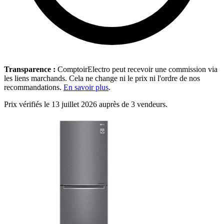
Transparence :
ComptoirElectro peut recevoir une commission via
les liens marchands. Cela ne change ni le prix ni l'ordre de nos
recommandations.
En savoir plus
.
Prix vérifiés le 13 juillet 2026 auprès de 3 vendeurs.