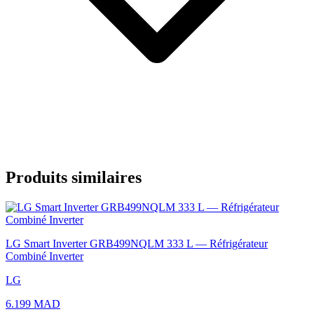
Produits similaires
LG Smart Inverter GRB499NQLM 333 L — Réfrigérateur
Combiné Inverter
LG
6.199 MAD