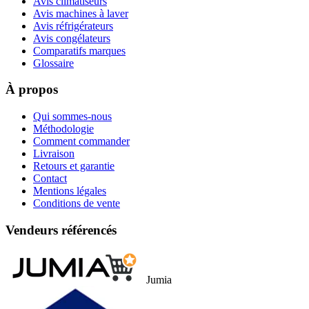
Avis climatiseurs
Avis machines à laver
Avis réfrigérateurs
Avis congélateurs
Comparatifs marques
Glossaire
À propos
Qui sommes-nous
Méthodologie
Comment commander
Livraison
Retours et garantie
Contact
Mentions légales
Conditions de vente
Vendeurs référencés
Jumia