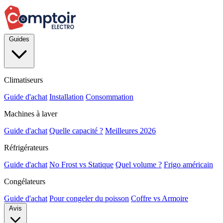
Guides
Climatiseurs
Guide d'achat
Installation
Consommation
Machines à laver
Guide d'achat
Quelle capacité ?
Meilleures 2026
Réfrigérateurs
Guide d'achat
No Frost vs Statique
Quel volume ?
Frigo américain
Congélateurs
Guide d'achat
Pour congeler du poisson
Coffre vs Armoire
Avis