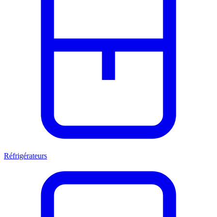
Réfrigérateurs