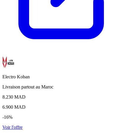
Electro Koban
Livraison partout au Maroc
8.230 MAD
6.900
MAD
-16%
Voir l'offre