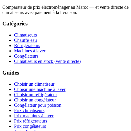
Comparateur de prix électroménager au Maroc — et vente directe de
climatiseurs avec paiement à la livraison.
Catégories
Climatiseurs
Chauffe-eau
Réfrigérateurs
Machines à laver
Congélateurs
Climatiseurs en stock (vente directe)
Guides
Choisir un climatiseur
Choisir une machine à laver
Choisir un réfrigérateur
Choisir un congélateur
Congélateur pour poisson
Prix climatiseurs
Prix machines à laver
Prix réfrigérateurs
Prix congélateurs