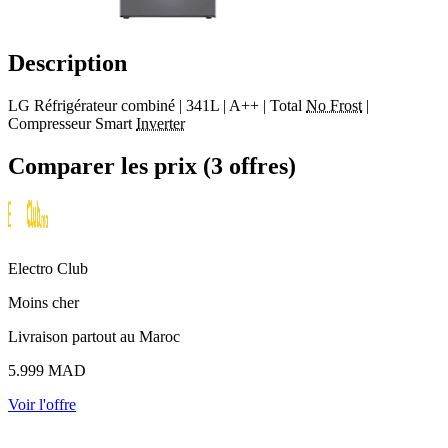
Description
LG Réfrigérateur combiné | 341L | A++ | Total
No Frost
|
Compresseur Smart
Inverter
Comparer les prix (3 offres)
Electro Club
Moins cher
Livraison partout au Maroc
5.999
MAD
Voir l'offre