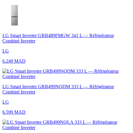
LG Smart Inverter GRB489FMGW 341 L — Réfrigérateur
Combiné Inverter
LG
6.249 MAD
LG Smart Inverter GRB499NQDM 333 L — Réfrigérateur
Combiné Inverter
LG
6.599 MAD