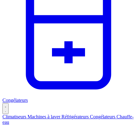
Congélateurs
Climatiseurs
Machines à laver
Réfrigérateurs
Congélateurs
Chauffe-
eau
Catégories