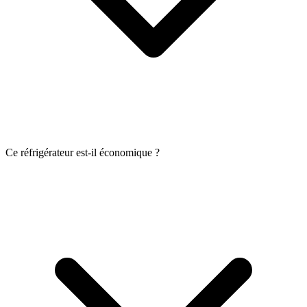
Ce réfrigérateur est-il économique ?