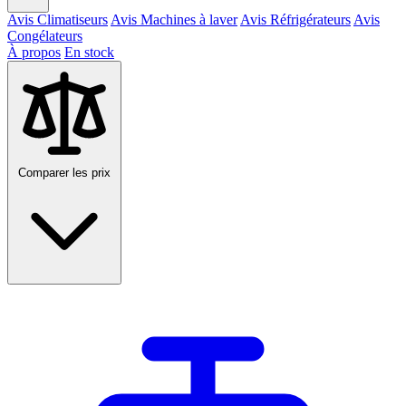
Avis Climatiseurs
Avis Machines à laver
Avis Réfrigérateurs
Avis
Congélateurs
À propos
En stock
Comparer les prix