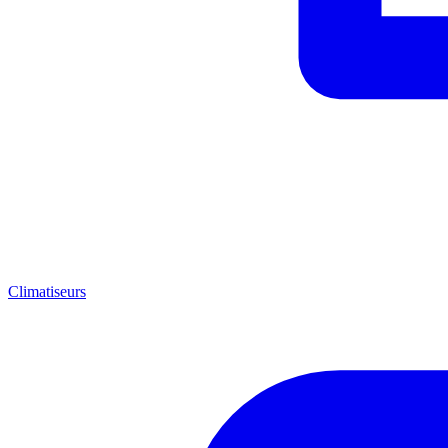
Climatiseurs