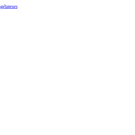
gélateurs