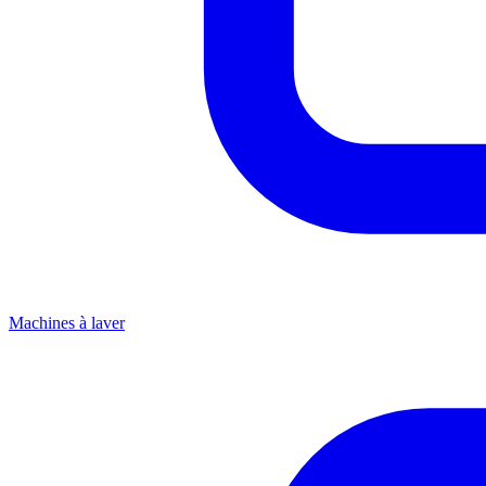
Machines à laver