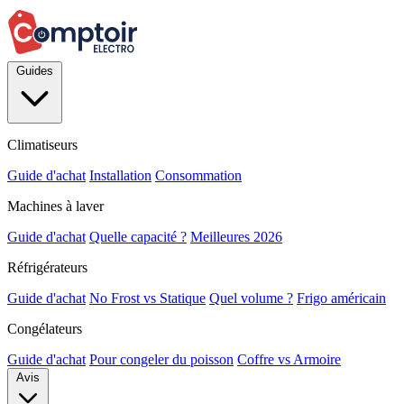
Guides
Climatiseurs
Guide d'achat
Installation
Consommation
Machines à laver
Guide d'achat
Quelle capacité ?
Meilleures 2026
Réfrigérateurs
Guide d'achat
No Frost vs Statique
Quel volume ?
Frigo américain
Congélateurs
Guide d'achat
Pour congeler du poisson
Coffre vs Armoire
Avis