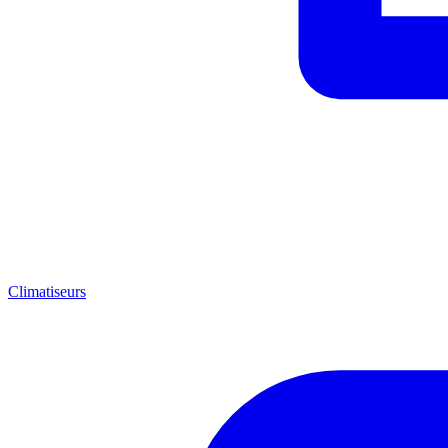
Climatiseurs