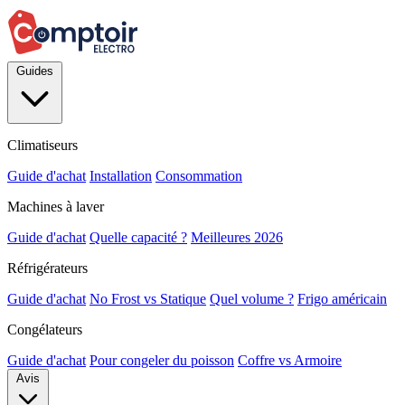
Guides
Climatiseurs
Guide d'achat
Installation
Consommation
Machines à laver
Guide d'achat
Quelle capacité ?
Meilleures 2026
Réfrigérateurs
Guide d'achat
No Frost vs Statique
Quel volume ?
Frigo américain
Congélateurs
Guide d'achat
Pour congeler du poisson
Coffre vs Armoire
Avis