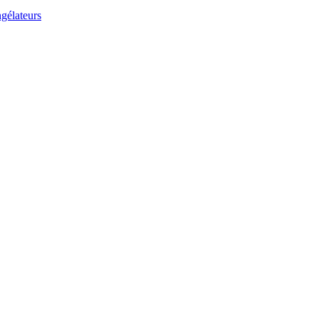
gélateurs