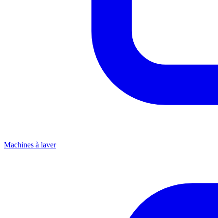
Machines à laver