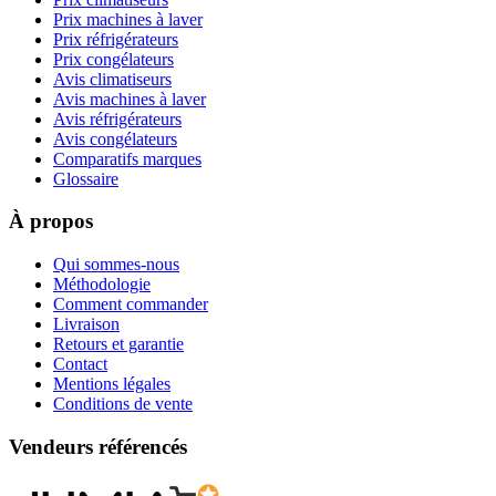
Prix machines à laver
Prix réfrigérateurs
Prix congélateurs
Avis climatiseurs
Avis machines à laver
Avis réfrigérateurs
Avis congélateurs
Comparatifs marques
Glossaire
À propos
Qui sommes-nous
Méthodologie
Comment commander
Livraison
Retours et garantie
Contact
Mentions légales
Conditions de vente
Vendeurs référencés