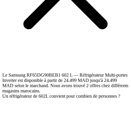
Le Samsung RF65DG90BEB1 602 L — Réfrigérateur Multi-portes
Inverter est disponible à partir de 24.499 MAD jusqu'à 24.499
MAD selon le marchand. Nous avons trouvé 2 offres chez différents
magasins marocains.
Un réfrigérateur de 602L convient pour combien de personnes ?