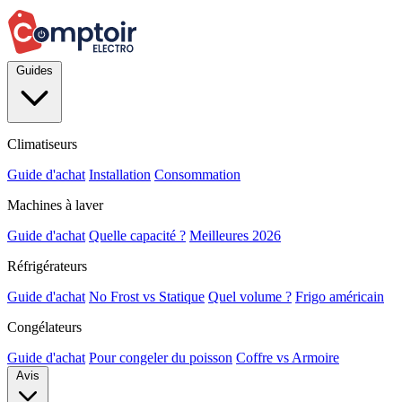
Guides
Climatiseurs
Guide d'achat
Installation
Consommation
Machines à laver
Guide d'achat
Quelle capacité ?
Meilleures 2026
Réfrigérateurs
Guide d'achat
No Frost vs Statique
Quel volume ?
Frigo américain
Congélateurs
Guide d'achat
Pour congeler du poisson
Coffre vs Armoire
Avis