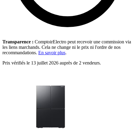
Transparence :
ComptoirElectro peut recevoir une commission via
les liens marchands. Cela ne change ni le prix ni l'ordre de nos
recommandations.
En savoir plus
.
Prix vérifiés le 13 juillet 2026 auprès de 2 vendeurs.