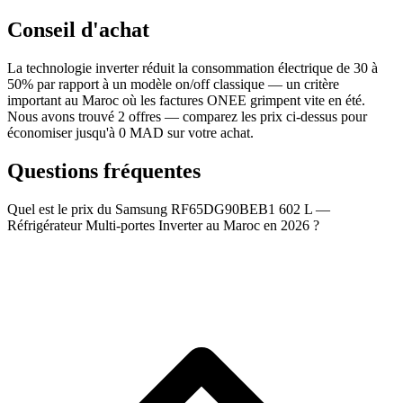
Conseil d'achat
La technologie inverter réduit la consommation électrique de 30 à
50% par rapport à un modèle on/off classique — un critère
important au Maroc où les factures ONEE grimpent vite en été.
Nous avons trouvé 2 offres — comparez les prix ci-dessus pour
économiser jusqu'à 0 MAD sur votre achat.
Questions fréquentes
Quel est le prix du Samsung RF65DG90BEB1 602 L —
Réfrigérateur Multi-portes Inverter au Maroc en 2026 ?