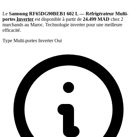
Le
Samsung RF65DG90BEB1 602 L — Réfrigérateur Multi-
portes
Inverter
est disponible à partir de
24.499 MAD
chez 2
marchands au Maroc. Technologie inverter pour une meilleure
efficacité.
Type
Multi-portes
Inverter
Oui