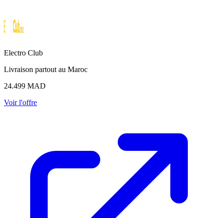
Electro Club
Livraison partout au Maroc
24.499
MAD
Voir l'offre