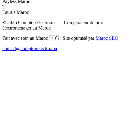
Payless Maroc
T
Taurus Maroc
© 2026 ComptoirElectro.ma — Comparateur de prix
électroménager au Maroc
Fait avec soin au Maroc 🇲🇦 · Site optimisé par
Maroc SEO
contact@comptoirelectro.ma