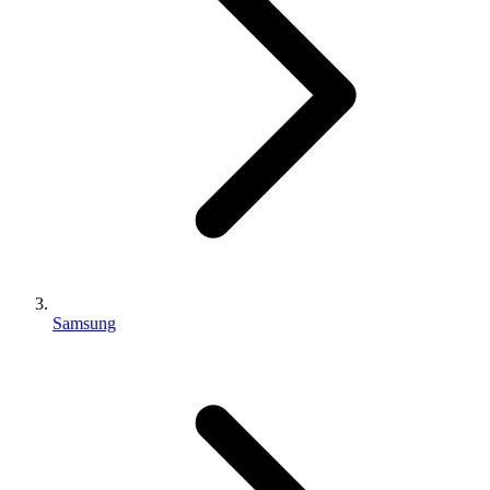
Samsung