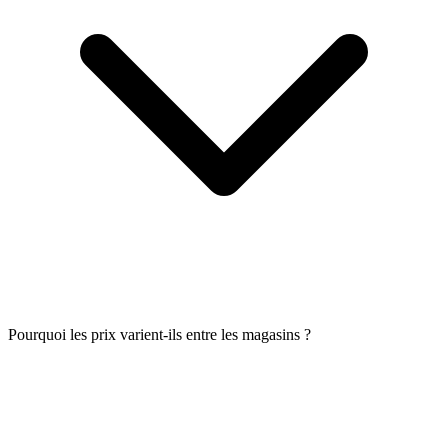
Pourquoi les prix varient-ils entre les magasins ?