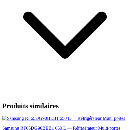
Produits similaires
Samsung RF65DG90BEB1 650 L — Réfrigérateur Multi-portes