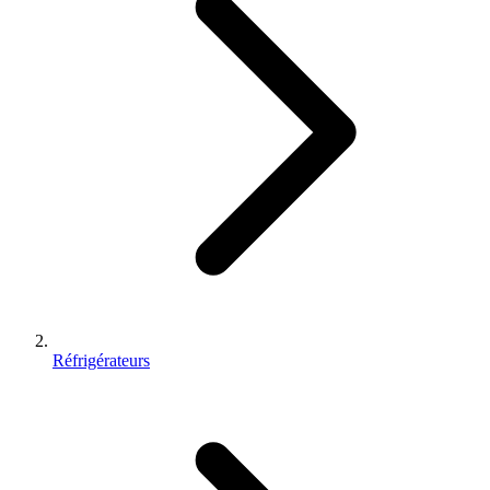
Réfrigérateurs