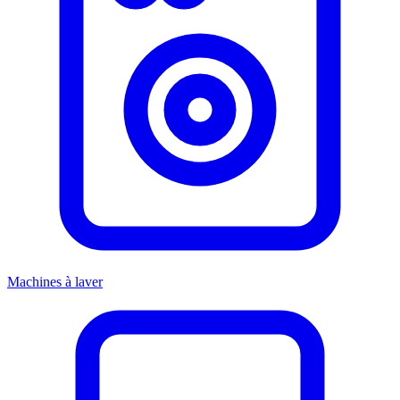
Machines à laver