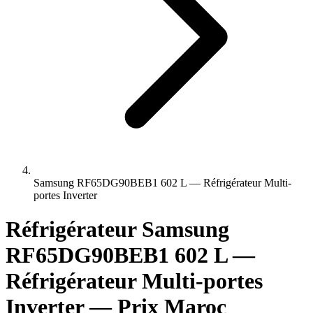
Samsung RF65DG90BEB1 602 L — Réfrigérateur Multi-
portes Inverter
Réfrigérateur Samsung
RF65DG90BEB1 602 L —
Réfrigérateur Multi-portes
Inverter — Prix Maroc