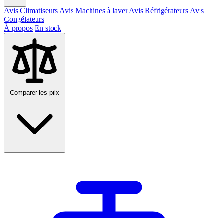
Avis Climatiseurs
Avis Machines à laver
Avis Réfrigérateurs
Avis
Congélateurs
À propos
En stock
Comparer les prix