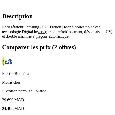
Description
Réfrigérateur Samsung 602L French Door 4 portes noir avec
technologie Digital
Inverter
, triple refroidissement, désodorisant UV,
et double machine à glaçons automatique.
Comparer les prix (2 offres)
Electro Bousfiha
Moins cher
Livraison partout au Maroc
29.690 MAD
24.499
MAD