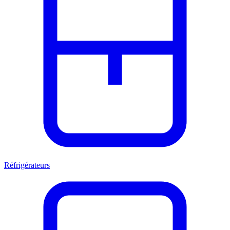
Réfrigérateurs