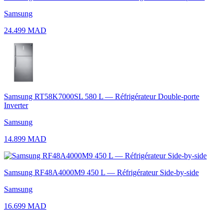
Samsung
24.499 MAD
Samsung RT58K7000SL 580 L — Réfrigérateur Double-porte
Inverter
Samsung
14.899 MAD
Samsung RF48A4000M9 450 L — Réfrigérateur Side-by-side
Samsung
16.699 MAD