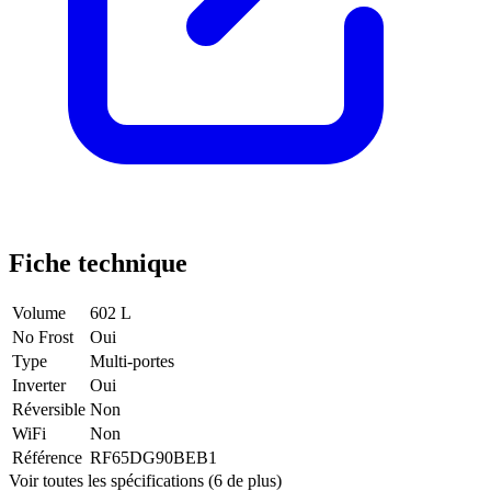
Fiche technique
Volume
602 L
No Frost
Oui
Type
Multi-portes
Inverter
Oui
Réversible
Non
WiFi
Non
Référence
RF65DG90BEB1
Voir toutes les spécifications (6 de plus)