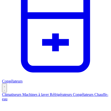
Congélateurs
Climatiseurs
Machines à laver
Réfrigérateurs
Congélateurs
Chauffe-
eau
Catégories