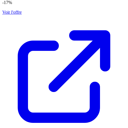
-17%
Voir l'offre