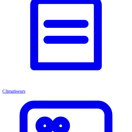
Climatiseurs