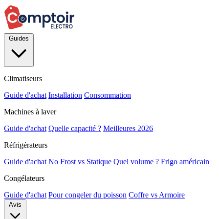
Guides
Climatiseurs
Guide d'achat
Installation
Consommation
Machines à laver
Guide d'achat
Quelle capacité ?
Meilleures 2026
Réfrigérateurs
Guide d'achat
No Frost vs Statique
Quel volume ?
Frigo américain
Congélateurs
Guide d'achat
Pour congeler du poisson
Coffre vs Armoire
Avis