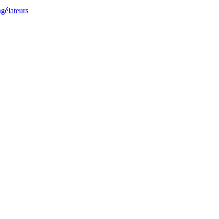
gélateurs