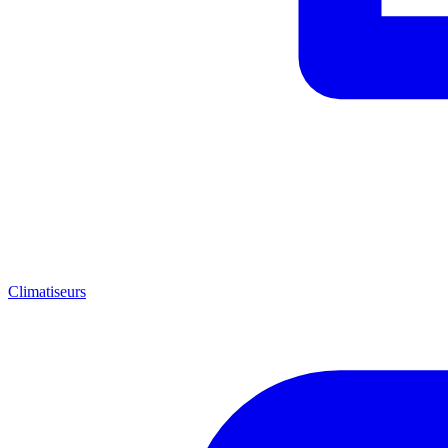
Climatiseurs