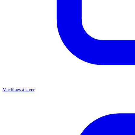
Machines à laver