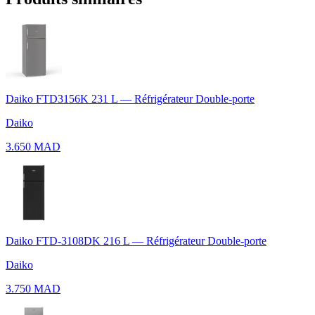
Daiko FTD3156K 231 L — Réfrigérateur Double-porte
Daiko
3.650 MAD
Daiko FTD-3108DK 216 L — Réfrigérateur Double-porte
Daiko
3.750 MAD