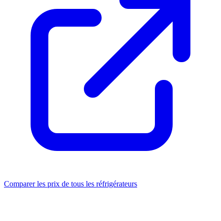
Comparer les prix de tous les réfrigérateurs