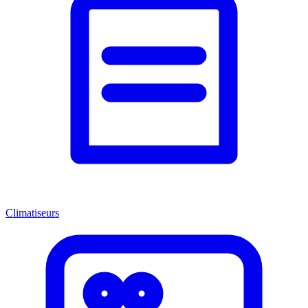
Climatiseurs