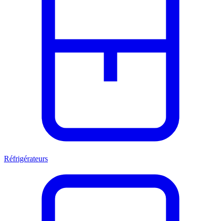
Réfrigérateurs