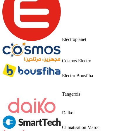
Electroplanet
Cosmos Electro
Electro Bousfiha
Tangerois
Daiko
Climatisation Maroc