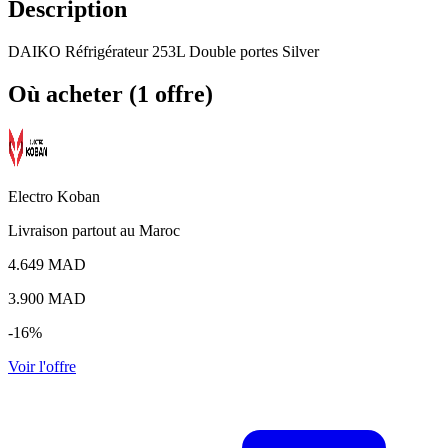
Description
DAIKO Réfrigérateur 253L Double portes Silver
Où acheter (1 offre)
Electro Koban
Livraison partout au Maroc
4.649 MAD
3.900
MAD
-16%
Voir l'offre