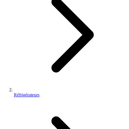
Réfrigérateurs