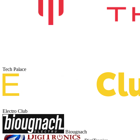
Tech Palace
Electro Club
Biougnach