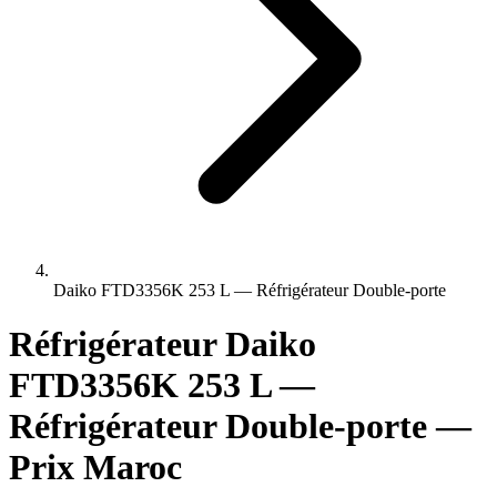
Daiko FTD3356K 253 L — Réfrigérateur Double-porte
Réfrigérateur Daiko
FTD3356K 253 L —
Réfrigérateur Double-porte —
Prix Maroc