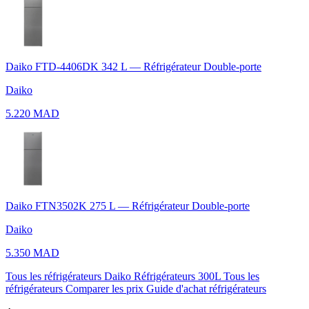
Daiko FTD-4406DK 342 L — Réfrigérateur Double-porte
Daiko
5.220 MAD
Daiko FTN3502K 275 L — Réfrigérateur Double-porte
Daiko
5.350 MAD
Tous les réfrigérateurs Daiko
Réfrigérateurs 300L
Tous les
réfrigérateurs
Comparer les prix
Guide d'achat réfrigérateurs