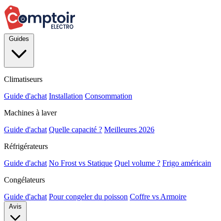
Guides
Climatiseurs
Guide d'achat
Installation
Consommation
Machines à laver
Guide d'achat
Quelle capacité ?
Meilleures 2026
Réfrigérateurs
Guide d'achat
No Frost vs Statique
Quel volume ?
Frigo américain
Congélateurs
Guide d'achat
Pour congeler du poisson
Coffre vs Armoire
Avis