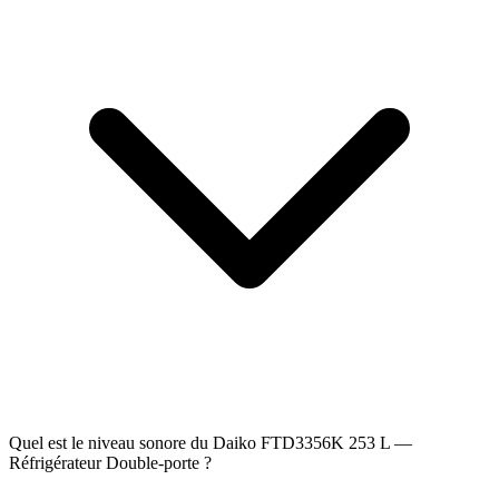
Quel est le niveau sonore du Daiko FTD3356K 253 L —
Réfrigérateur Double-porte ?