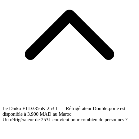
Le Daiko FTD3356K 253 L — Réfrigérateur Double-porte est
disponible à 3.900 MAD au Maroc.
Un réfrigérateur de 253L convient pour combien de personnes ?