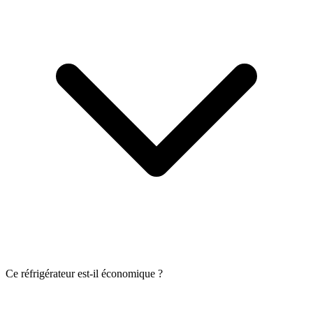
Ce réfrigérateur est-il économique ?