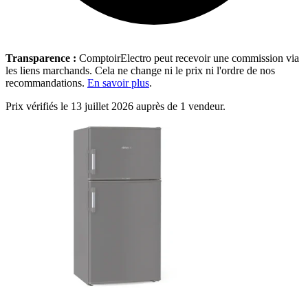
Transparence :
ComptoirElectro peut recevoir une commission via
les liens marchands. Cela ne change ni le prix ni l'ordre de nos
recommandations.
En savoir plus
.
Prix vérifiés le 13 juillet 2026 auprès de 1 vendeur.