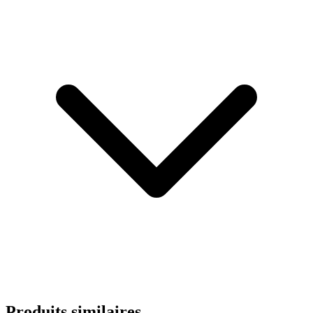
Produits similaires