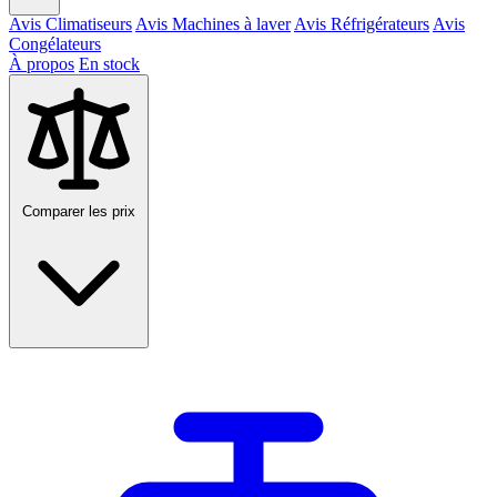
Avis Climatiseurs
Avis Machines à laver
Avis Réfrigérateurs
Avis
Congélateurs
À propos
En stock
Comparer les prix