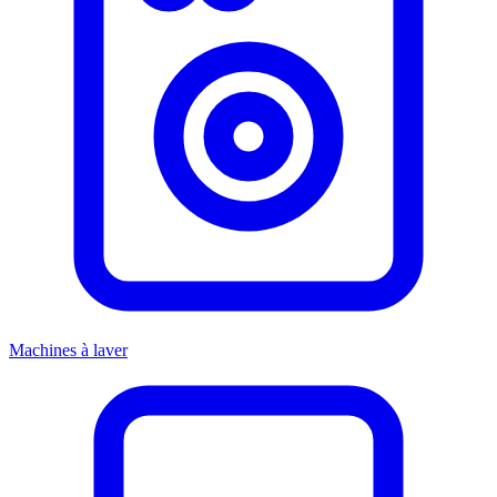
Machines à laver