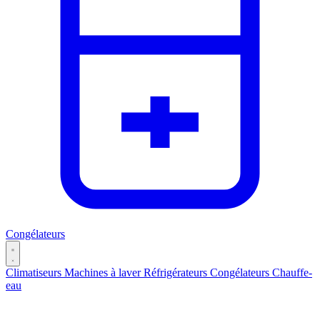
Congélateurs
Climatiseurs
Machines à laver
Réfrigérateurs
Congélateurs
Chauffe-
eau
Catégories