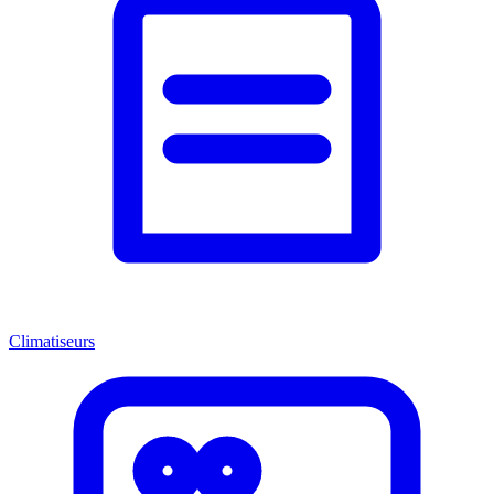
Climatiseurs