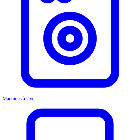
Machines à laver