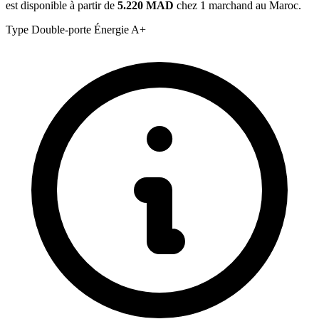
est disponible à partir de
5.220 MAD
chez 1 marchand au Maroc.
Type
Double-porte
Énergie
A+