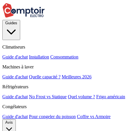
Guides
Climatiseurs
Guide d'achat
Installation
Consommation
Machines à laver
Guide d'achat
Quelle capacité ?
Meilleures 2026
Réfrigérateurs
Guide d'achat
No Frost vs Statique
Quel volume ?
Frigo américain
Congélateurs
Guide d'achat
Pour congeler du poisson
Coffre vs Armoire
Avis