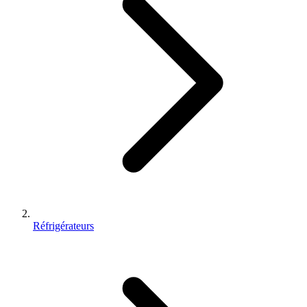
Réfrigérateurs