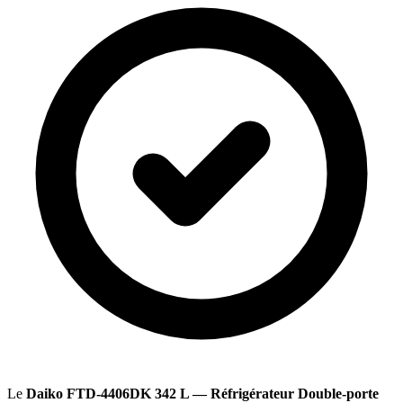
Le
Daiko FTD-4406DK 342 L — Réfrigérateur Double-porte