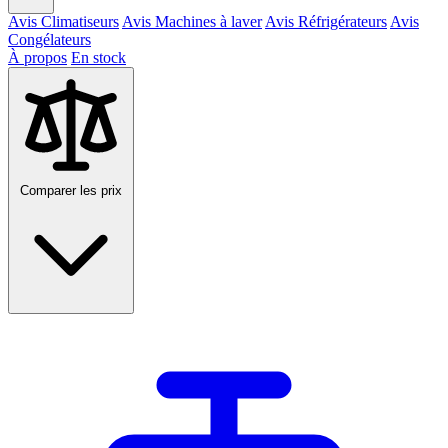
Avis Climatiseurs
Avis Machines à laver
Avis Réfrigérateurs
Avis
Congélateurs
À propos
En stock
Comparer les prix