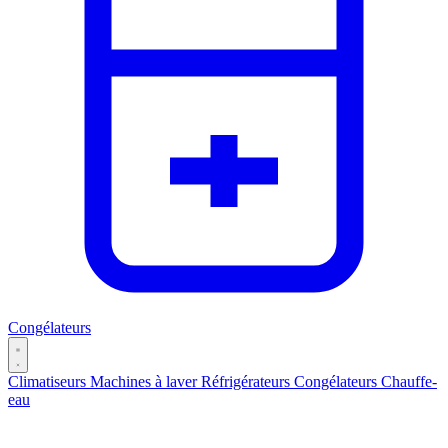
Congélateurs
Climatiseurs
Machines à laver
Réfrigérateurs
Congélateurs
Chauffe-
eau
Catégories