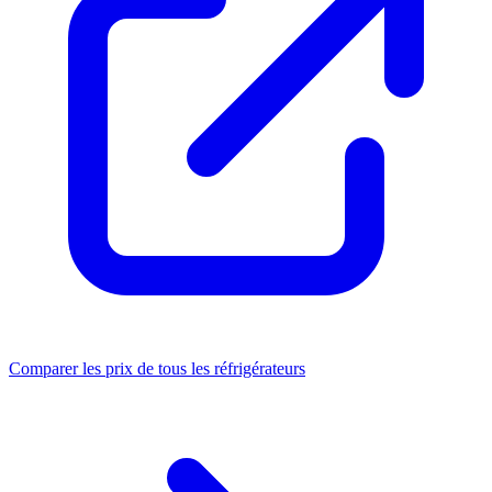
Comparer les prix de tous les réfrigérateurs