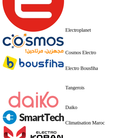
Electroplanet
Cosmos Electro
Electro Bousfiha
Tangerois
Daiko
Climatisation Maroc