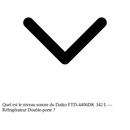
Quel est le niveau sonore du Daiko FTD-4406DK 342 L —
Réfrigérateur Double-porte ?