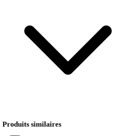
Produits similaires