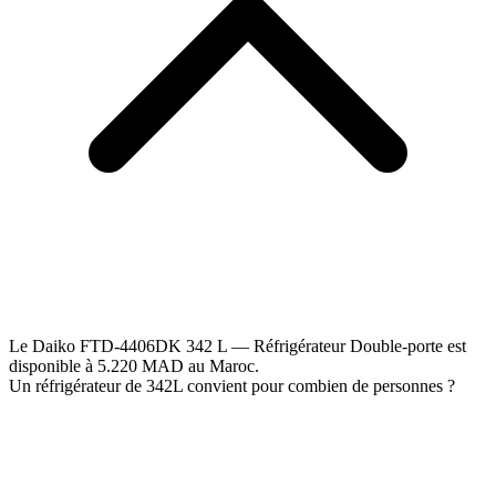
Le Daiko FTD-4406DK 342 L — Réfrigérateur Double-porte est
disponible à 5.220 MAD au Maroc.
Un réfrigérateur de 342L convient pour combien de personnes ?