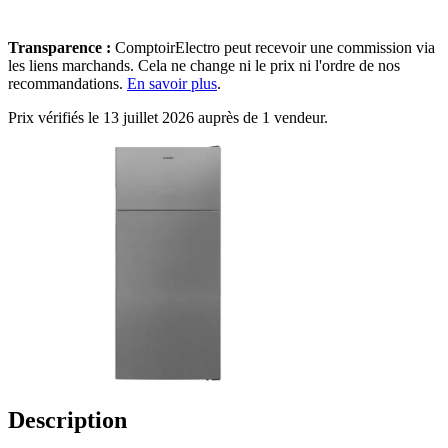
Transparence :
ComptoirElectro peut recevoir une commission via
les liens marchands. Cela ne change ni le prix ni l'ordre de nos
recommandations.
En savoir plus
.
Prix vérifiés le 13 juillet 2026 auprès de 1 vendeur.
Description