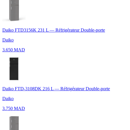
Daiko FTD3156K 231 L — Réfrigérateur Double-porte
Daiko
3.650 MAD
Daiko FTD-3108DK 216 L — Réfrigérateur Double-porte
Daiko
3.750 MAD