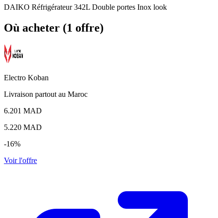
DAIKO Réfrigérateur 342L Double portes Inox look
Où acheter (1 offre)
Electro Koban
Livraison partout au Maroc
6.201 MAD
5.220
MAD
-16%
Voir l'offre