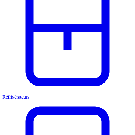
Réfrigérateurs