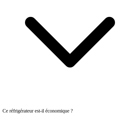
Ce réfrigérateur est-il économique ?