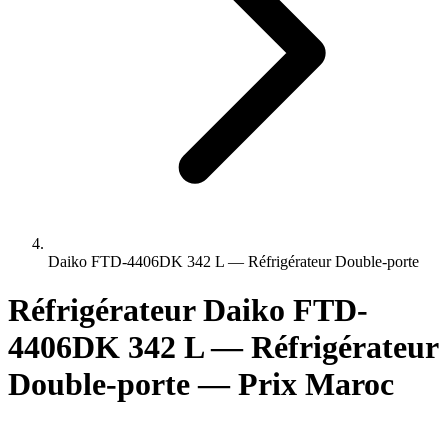
Daiko FTD-4406DK 342 L — Réfrigérateur Double-porte
Réfrigérateur Daiko FTD-
4406DK 342 L — Réfrigérateur
Double-porte — Prix Maroc