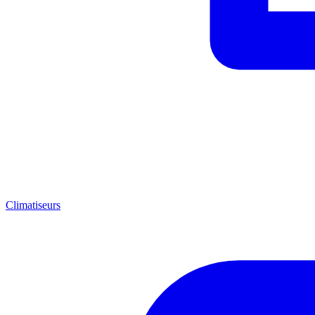
Climatiseurs