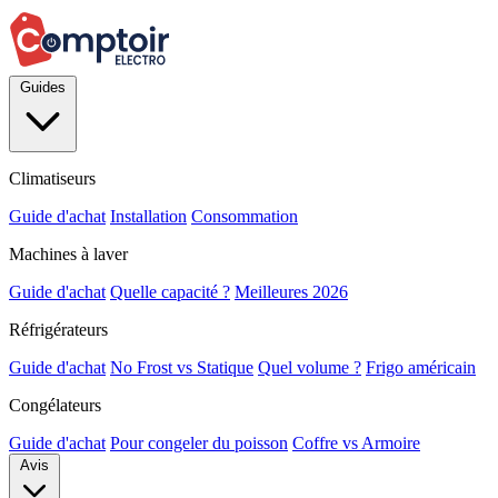
Guides
Climatiseurs
Guide d'achat
Installation
Consommation
Machines à laver
Guide d'achat
Quelle capacité ?
Meilleures 2026
Réfrigérateurs
Guide d'achat
No Frost vs Statique
Quel volume ?
Frigo américain
Congélateurs
Guide d'achat
Pour congeler du poisson
Coffre vs Armoire
Avis