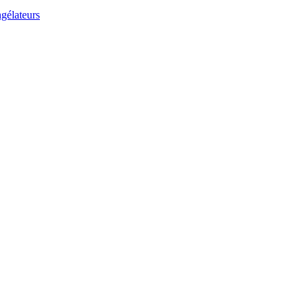
gélateurs