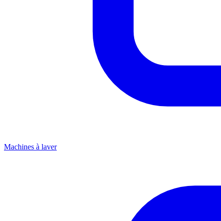
Machines à laver