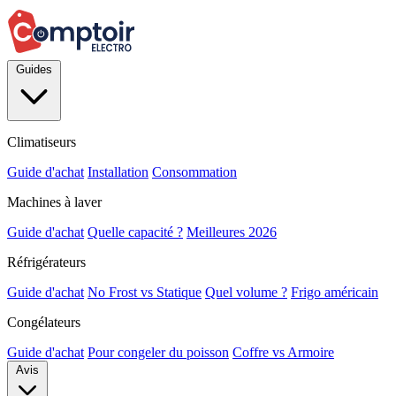
Guides
Climatiseurs
Guide d'achat
Installation
Consommation
Machines à laver
Guide d'achat
Quelle capacité ?
Meilleures 2026
Réfrigérateurs
Guide d'achat
No Frost vs Statique
Quel volume ?
Frigo américain
Congélateurs
Guide d'achat
Pour congeler du poisson
Coffre vs Armoire
Avis