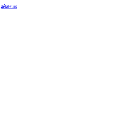
gélateurs