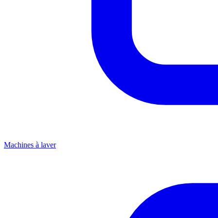
Machines à laver