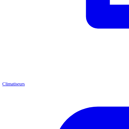
Climatiseurs