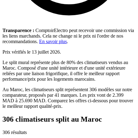
Transparence :
ComptoirElectro peut recevoir une commission via
les liens marchands. Cela ne change ni le prix ni l'ordre de nos
recommandations.
En savoir plus
.
Prix vérifiés le 13 juillet 2026.
Le split mural représente plus de 80% des climatiseurs vendus au
Maroc. Composé d'une unité intérieure et d'une unité extérieure
reliées par une liaison frigorifique, il offre le meilleur rapport
performance/prix pour les logements marocains.
Au Maroc, les climatiseurs split représentent 306 modèles sur notre
comparateur, proposés par 41 marques. Les prix vont de 2.399
MAD à 25.690 MAD. Comparez les offres ci-dessous pour trouver
le meilleur rapport qualité-prix.
306 climatiseurs split au Maroc
306
résultats