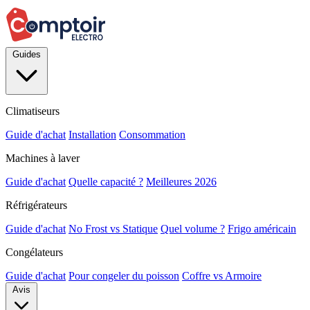
Guides
Climatiseurs
Guide d'achat
Installation
Consommation
Machines à laver
Guide d'achat
Quelle capacité ?
Meilleures 2026
Réfrigérateurs
Guide d'achat
No Frost vs Statique
Quel volume ?
Frigo américain
Congélateurs
Guide d'achat
Pour congeler du poisson
Coffre vs Armoire
Avis