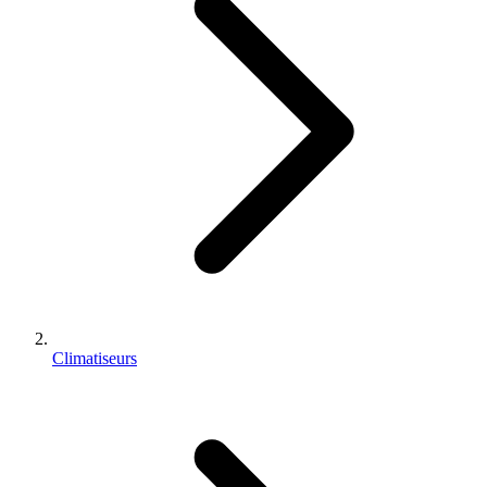
Climatiseurs