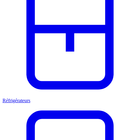
Réfrigérateurs