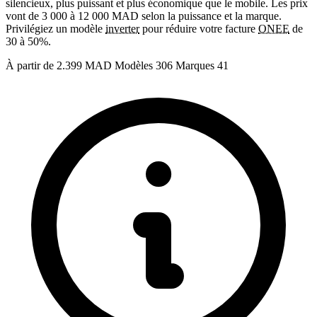
silencieux, plus puissant et plus économique que le mobile. Les prix
vont de 3 000 à 12 000 MAD selon la puissance et la marque.
Privilégiez un modèle
inverter
pour réduire votre facture
ONEE
de
30 à 50%.
À partir de
2.399 MAD
Modèles
306
Marques
41