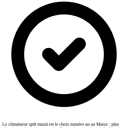
Le climatiseur split mural est le choix numéro un au Maroc : plus