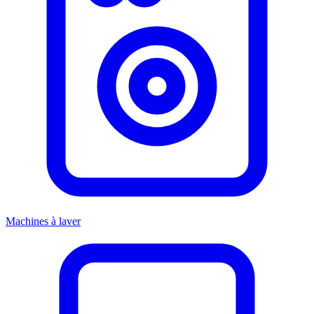
Machines à laver