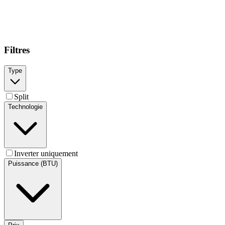
Filtres
Type
Split
Technologie
Inverter uniquement
Puissance (BTU)