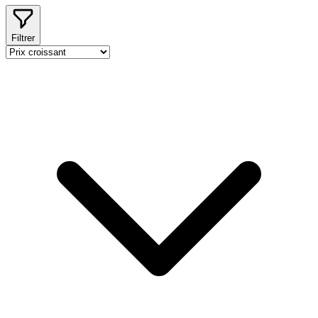
Filtrer