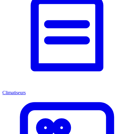
Climatiseurs