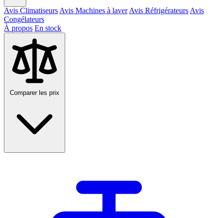
Avis Climatiseurs
Avis Machines à laver
Avis Réfrigérateurs
Avis
Congélateurs
À propos
En stock
Comparer les prix