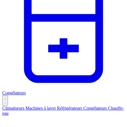
Congélateurs
Climatiseurs
Machines à laver
Réfrigérateurs
Congélateurs
Chauffe-
eau
Catégories