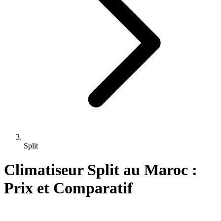
Split
Climatiseur Split au Maroc :
Prix et Comparatif