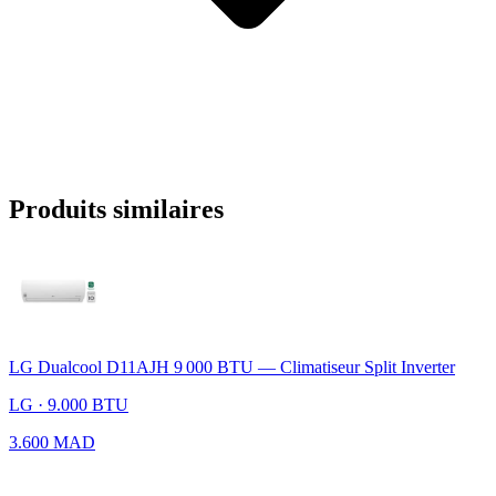
Produits similaires
LG Dualcool D11AJH 9 000 BTU — Climatiseur Split Inverter
LG · 9.000 BTU
3.600 MAD