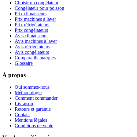
Choisir un congélateur
Congélateur pour poisson
Prix climatiseurs
Prix machines à laver
Prix réfrigérateurs
Prix congélateurs
Avis climatiseurs
Avis machines à laver
Avis réfrigérateurs
Avis congélateurs
Comparatifs marques
Glossaire
À propos
Qui sommes-nous
Méthodologie
Comment commander
Livraison
Retours et garantie
Contact
Mentions légales
Conditions de vente