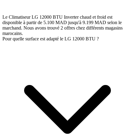
Le Climatiseur LG 12000 BTU Inverter chaud et froid est
disponible à partir de 5.100 MAD jusqu'à 9.199 MAD selon le
marchand. Nous avons trouvé 2 offres chez différents magasins
marocains.
Pour quelle surface est adapté le LG 12000 BTU ?