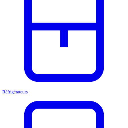
Réfrigérateurs