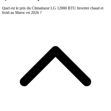
Quel est le prix du Climatiseur LG 12000 BTU Inverter chaud et
froid au Maroc en 2026 ?