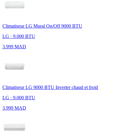
Climatiseur LG Mural On/Off 9000 BTU
LG · 9.000 BTU
3.999 MAD
Climatiseur LG 9000 BTU Inverter chaud et froid
LG · 9.000 BTU
3.999 MAD