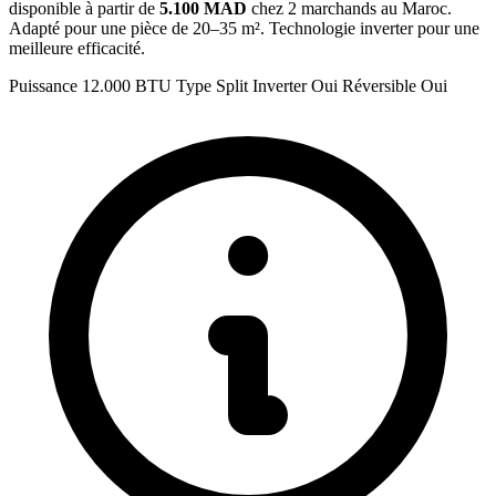
disponible à partir de
5.100 MAD
chez 2 marchands au Maroc.
Adapté pour une pièce de 20–35 m². Technologie inverter pour une
meilleure efficacité.
Puissance
12.000 BTU
Type
Split
Inverter
Oui
Réversible
Oui