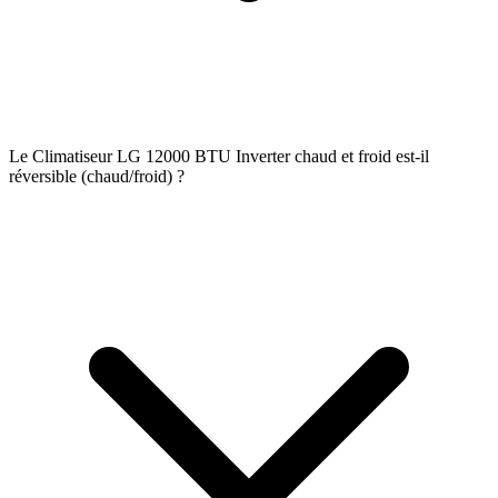
Le Climatiseur LG 12000 BTU Inverter chaud et froid est-il
réversible (chaud/froid) ?