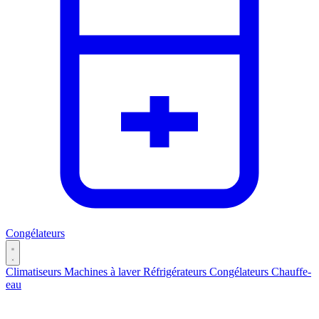
Congélateurs
Climatiseurs
Machines à laver
Réfrigérateurs
Congélateurs
Chauffe-
eau
Catégories