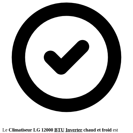
Le
Climatiseur LG 12000
BTU
Inverter
chaud et froid
est