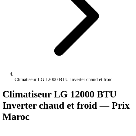
Climatiseur LG 12000 BTU Inverter chaud et froid
Climatiseur LG 12000 BTU
Inverter chaud et froid — Prix
Maroc