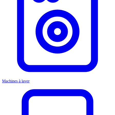
Machines à laver