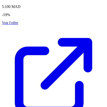
5.100
MAD
-19%
Voir l'offre