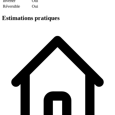
Inverter
Oui
Réversible
Oui
Estimations pratiques