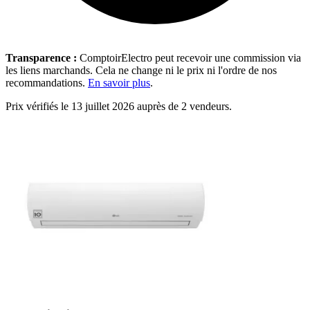
Transparence :
ComptoirElectro peut recevoir une commission via
les liens marchands. Cela ne change ni le prix ni l'ordre de nos
recommandations.
En savoir plus
.
Prix vérifiés le 13 juillet 2026 auprès de 2 vendeurs.