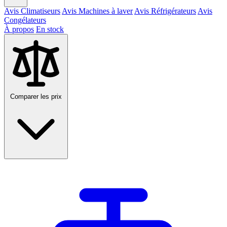
Avis Climatiseurs
Avis Machines à laver
Avis Réfrigérateurs
Avis
Congélateurs
À propos
En stock
Comparer les prix