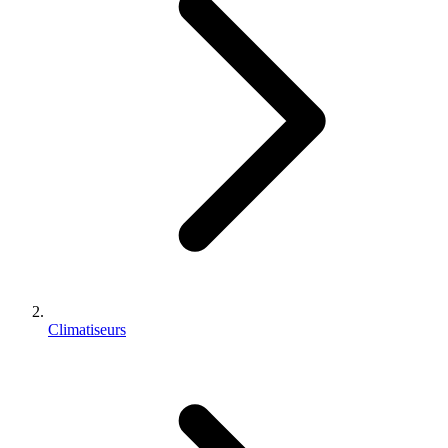
Climatiseurs