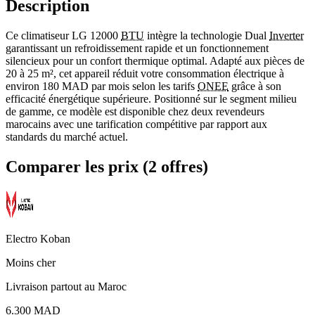
Description
Ce climatiseur LG 12000
BTU
intègre la technologie Dual
Inverter
garantissant un refroidissement rapide et un fonctionnement
silencieux pour un confort thermique optimal. Adapté aux pièces de
20 à 25 m², cet appareil réduit votre consommation électrique à
environ 180 MAD par mois selon les tarifs
ONEE
grâce à son
efficacité énergétique supérieure. Positionné sur le segment milieu
de gamme, ce modèle est disponible chez deux revendeurs
marocains avec une tarification compétitive par rapport aux
standards du marché actuel.
Comparer les prix (2 offres)
Electro Koban
Moins cher
Livraison partout au Maroc
6.300 MAD