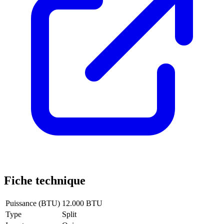
Fiche technique
Puissance (BTU)
12.000 BTU
Type
Split