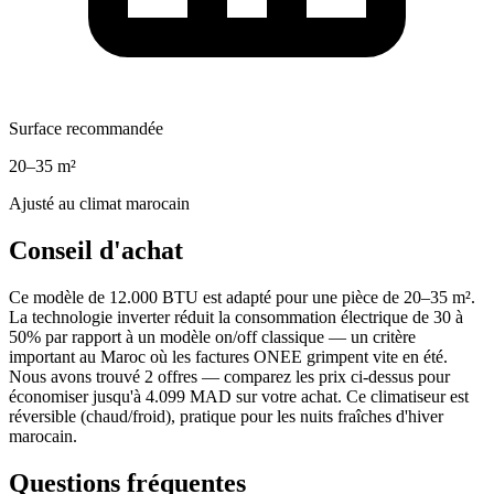
Surface recommandée
20–35 m²
Ajusté au climat marocain
Conseil d'achat
Ce modèle de 12.000 BTU est adapté pour une pièce de 20–35 m².
La technologie inverter réduit la consommation électrique de 30 à
50% par rapport à un modèle on/off classique — un critère
important au Maroc où les factures ONEE grimpent vite en été.
Nous avons trouvé 2 offres — comparez les prix ci-dessus pour
économiser jusqu'à 4.099 MAD sur votre achat. Ce climatiseur est
réversible (chaud/froid), pratique pour les nuits fraîches d'hiver
marocain.
Questions fréquentes