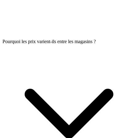
Pourquoi les prix varient-ils entre les magasins ?