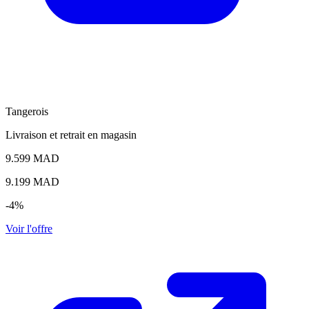
Tangerois
Livraison et retrait en magasin
9.599 MAD
9.199
MAD
-4%
Voir l'offre