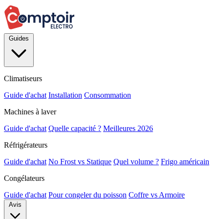
Guides
Climatiseurs
Guide d'achat
Installation
Consommation
Machines à laver
Guide d'achat
Quelle capacité ?
Meilleures 2026
Réfrigérateurs
Guide d'achat
No Frost vs Statique
Quel volume ?
Frigo américain
Congélateurs
Guide d'achat
Pour congeler du poisson
Coffre vs Armoire
Avis