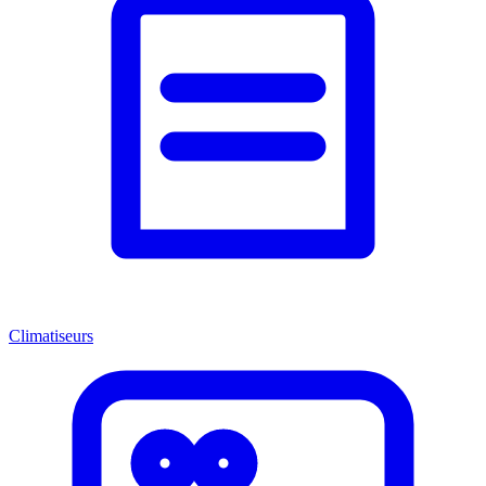
Climatiseurs