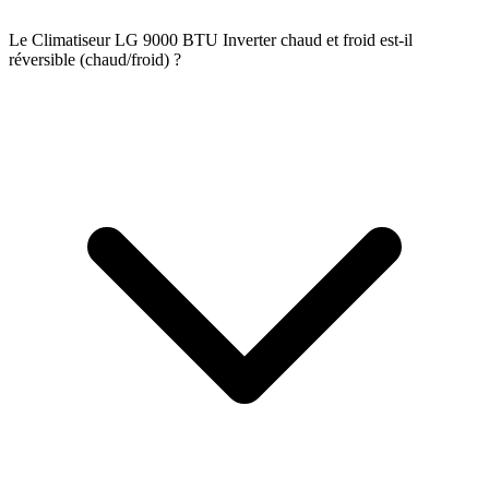
Le Climatiseur LG 9000 BTU Inverter chaud et froid est-il
réversible (chaud/froid) ?