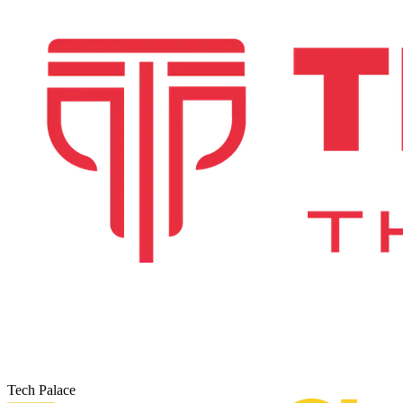
Tech Palace