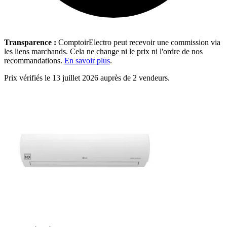
Transparence :
ComptoirElectro peut recevoir une commission via
les liens marchands. Cela ne change ni le prix ni l'ordre de nos
recommandations.
En savoir plus
.
Prix vérifiés le 13 juillet 2026 auprès de 2 vendeurs.