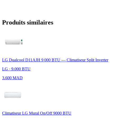
Produits similaires
LG Dualcool D11AJH 9 000 BTU — Climatiseur Split Inverter
LG · 9.000 BTU
3.600 MAD
Climatiseur LG Mural On/Off 9000 BTU