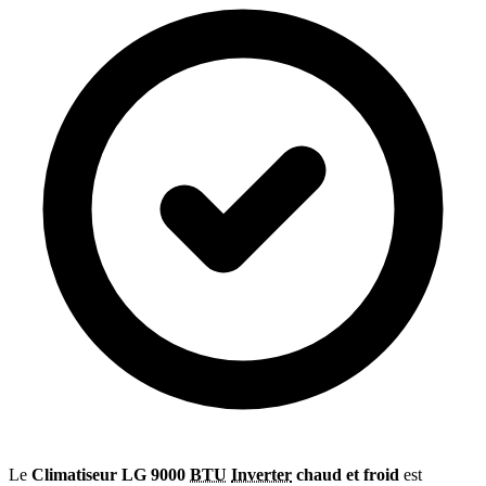
Le
Climatiseur LG 9000
BTU
Inverter
chaud et froid
est