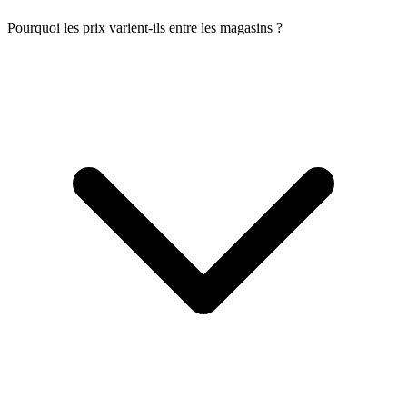
Pourquoi les prix varient-ils entre les magasins ?