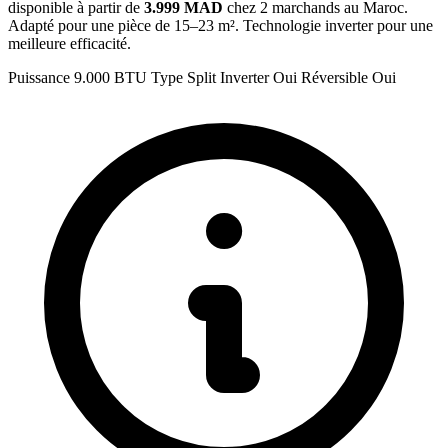
disponible à partir de
3.999 MAD
chez 2 marchands au Maroc.
Adapté pour une pièce de 15–23 m². Technologie inverter pour une
meilleure efficacité.
Puissance
9.000 BTU
Type
Split
Inverter
Oui
Réversible
Oui