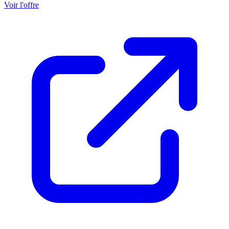
Voir l'offre