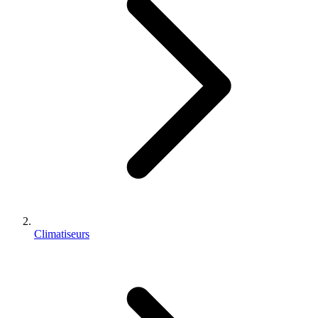
Climatiseurs