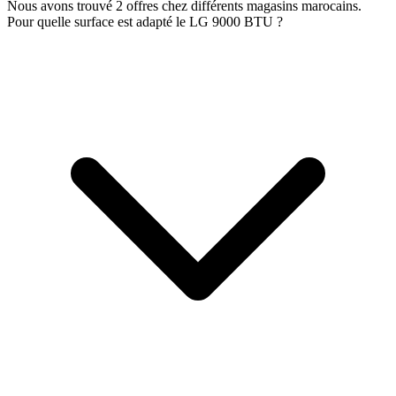
Nous avons trouvé 2 offres chez différents magasins marocains.
Pour quelle surface est adapté le LG 9000 BTU ?