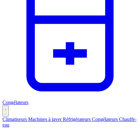
Congélateurs
Climatiseurs
Machines à laver
Réfrigérateurs
Congélateurs
Chauffe-
eau
Catégories