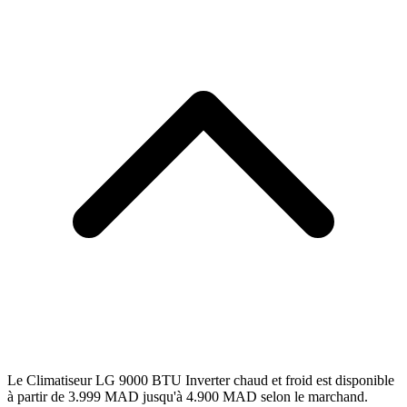
Le Climatiseur LG 9000 BTU Inverter chaud et froid est disponible
à partir de 3.999 MAD jusqu'à 4.900 MAD selon le marchand.