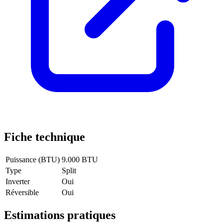
Fiche technique
Puissance (BTU)
9.000 BTU
Type
Split
Inverter
Oui
Réversible
Oui
Estimations pratiques