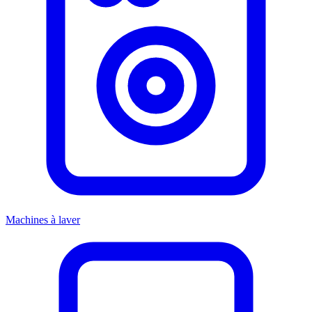
Machines à laver