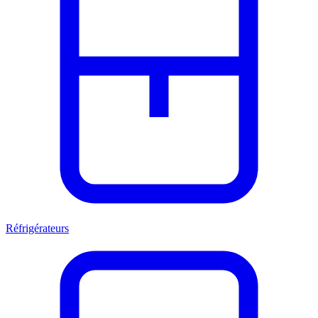
Réfrigérateurs