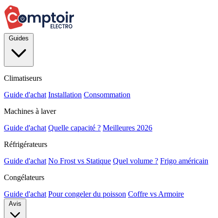
Guides
Climatiseurs
Guide d'achat
Installation
Consommation
Machines à laver
Guide d'achat
Quelle capacité ?
Meilleures 2026
Réfrigérateurs
Guide d'achat
No Frost vs Statique
Quel volume ?
Frigo américain
Congélateurs
Guide d'achat
Pour congeler du poisson
Coffre vs Armoire
Avis