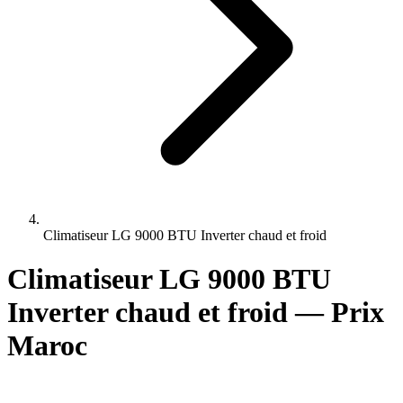
Climatiseur LG 9000 BTU Inverter chaud et froid
Climatiseur LG 9000 BTU
Inverter chaud et froid — Prix
Maroc