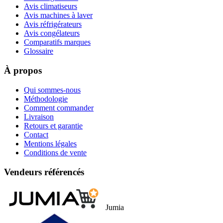
Avis climatiseurs
Avis machines à laver
Avis réfrigérateurs
Avis congélateurs
Comparatifs marques
Glossaire
À propos
Qui sommes-nous
Méthodologie
Comment commander
Livraison
Retours et garantie
Contact
Mentions légales
Conditions de vente
Vendeurs référencés
Jumia