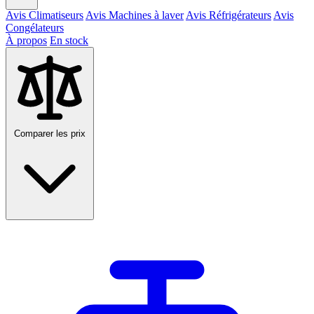
Avis Climatiseurs
Avis Machines à laver
Avis Réfrigérateurs
Avis
Congélateurs
À propos
En stock
Comparer les prix