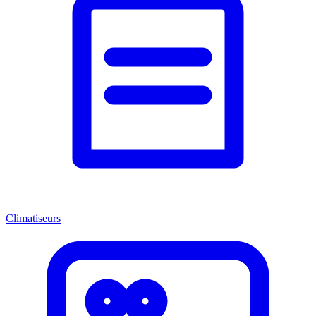
Climatiseurs