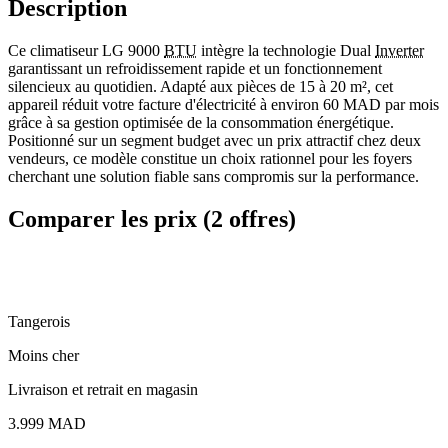
Description
Ce climatiseur LG 9000
BTU
intègre la technologie Dual
Inverter
garantissant un refroidissement rapide et un fonctionnement
silencieux au quotidien. Adapté aux pièces de 15 à 20 m², cet
appareil réduit votre facture d'électricité à environ 60 MAD par mois
grâce à sa gestion optimisée de la consommation énergétique.
Positionné sur un segment budget avec un prix attractif chez deux
vendeurs, ce modèle constitue un choix rationnel pour les foyers
cherchant une solution fiable sans compromis sur la performance.
Comparer les prix (2 offres)
Tangerois
Moins cher
Livraison et retrait en magasin
3.999
MAD