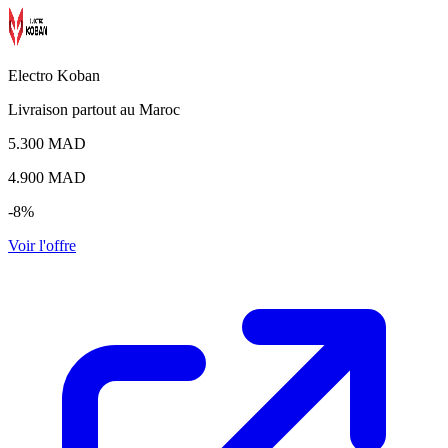
Electro Koban
Livraison partout au Maroc
5.300 MAD
4.900
MAD
-8%
Voir l'offre