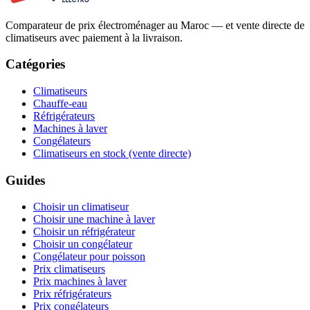
Comparateur de prix électroménager au Maroc — et vente directe de
climatiseurs avec paiement à la livraison.
Catégories
Climatiseurs
Chauffe-eau
Réfrigérateurs
Machines à laver
Congélateurs
Climatiseurs en stock (vente directe)
Guides
Choisir un climatiseur
Choisir une machine à laver
Choisir un réfrigérateur
Choisir un congélateur
Congélateur pour poisson
Prix climatiseurs
Prix machines à laver
Prix réfrigérateurs
Prix congélateurs