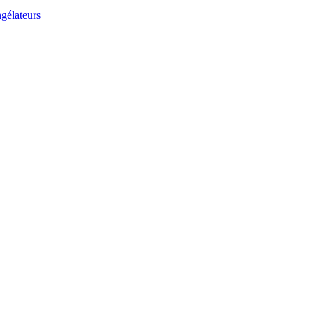
gélateurs