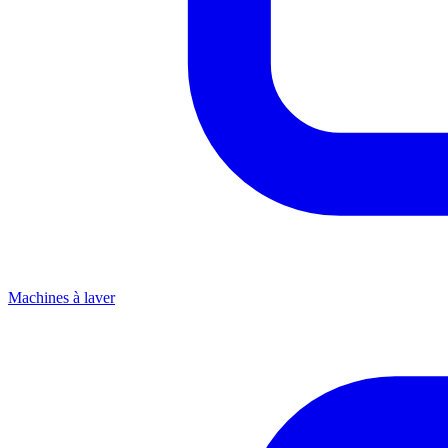
Machines à laver