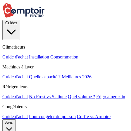
Guides
Climatiseurs
Guide d'achat
Installation
Consommation
Machines à laver
Guide d'achat
Quelle capacité ?
Meilleures 2026
Réfrigérateurs
Guide d'achat
No Frost vs Statique
Quel volume ?
Frigo américain
Congélateurs
Guide d'achat
Pour congeler du poisson
Coffre vs Armoire
Avis