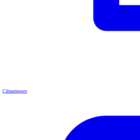
Climatiseurs