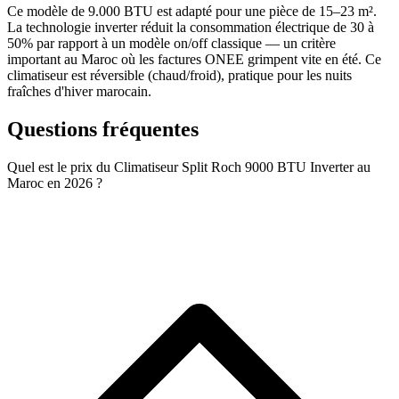
Ce modèle de 9.000 BTU est adapté pour une pièce de 15–23 m².
La technologie inverter réduit la consommation électrique de 30 à
50% par rapport à un modèle on/off classique — un critère
important au Maroc où les factures ONEE grimpent vite en été. Ce
climatiseur est réversible (chaud/froid), pratique pour les nuits
fraîches d'hiver marocain.
Questions fréquentes
Quel est le prix du Climatiseur Split Roch 9000 BTU Inverter au
Maroc en 2026 ?