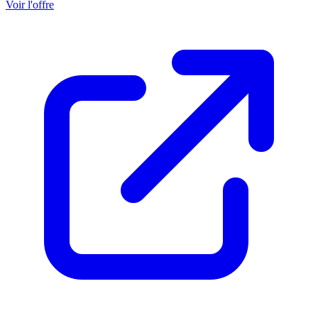
Voir l'offre