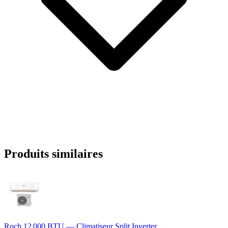
Produits similaires
Roch 12 000 BTU — Climatiseur Split Inverter