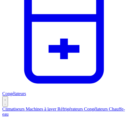
Congélateurs
Climatiseurs
Machines à laver
Réfrigérateurs
Congélateurs
Chauffe-
eau
Catégories