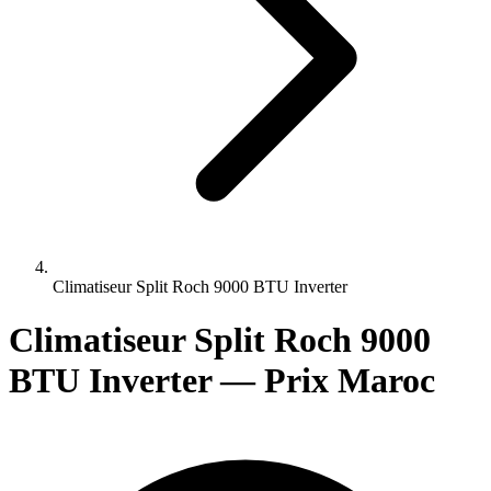
Climatiseur Split Roch 9000 BTU Inverter
Climatiseur Split Roch 9000
BTU Inverter — Prix Maroc