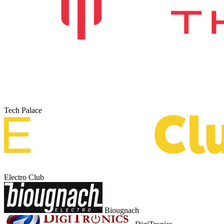
Tech Palace
Electro Club
Biougnach