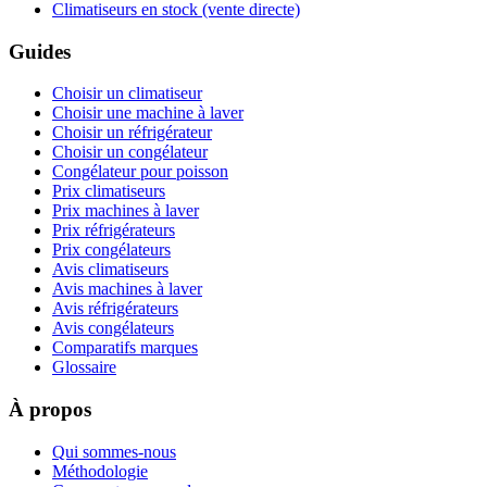
Climatiseurs en stock (vente directe)
Guides
Choisir un climatiseur
Choisir une machine à laver
Choisir un réfrigérateur
Choisir un congélateur
Congélateur pour poisson
Prix climatiseurs
Prix machines à laver
Prix réfrigérateurs
Prix congélateurs
Avis climatiseurs
Avis machines à laver
Avis réfrigérateurs
Avis congélateurs
Comparatifs marques
Glossaire
À propos
Qui sommes-nous
Méthodologie