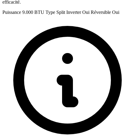
efficacité.
Puissance
9.000 BTU
Type
Split
Inverter
Oui
Réversible
Oui