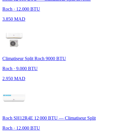
Roch · 12.000 BTU
3.850 MAD
Climatiseur Split Roch 9000 BTU
Roch · 9.000 BTU
2.950 MAD
Roch SH12R4E 12 000 BTU — Climatiseur Split
Roch · 12.000 BTU