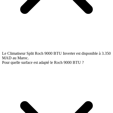
Le Climatiseur Split Roch 9000 BTU Inverter est disponible à 3.350
MAD au Maroc.
Pour quelle surface est adapté le Roch 9000 BTU ?