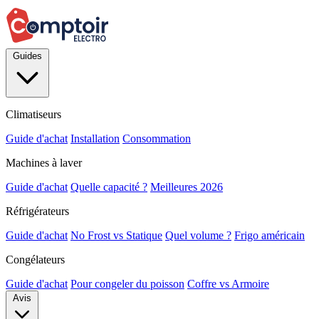
Guides
Climatiseurs
Guide d'achat
Installation
Consommation
Machines à laver
Guide d'achat
Quelle capacité ?
Meilleures 2026
Réfrigérateurs
Guide d'achat
No Frost vs Statique
Quel volume ?
Frigo américain
Congélateurs
Guide d'achat
Pour congeler du poisson
Coffre vs Armoire
Avis