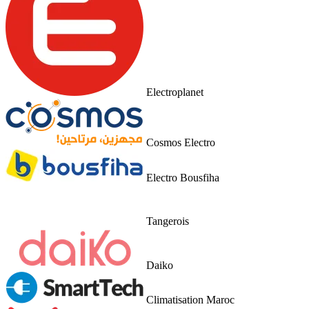
Electroplanet
Cosmos Electro
Electro Bousfiha
Tangerois
Daiko
Climatisation Maroc