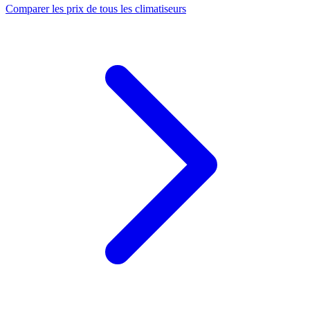
Comparer les prix de tous les climatiseurs