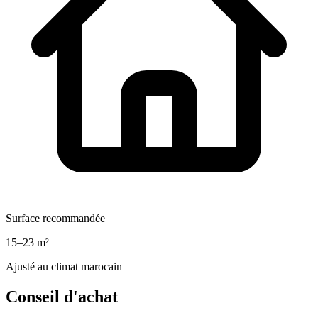
Surface recommandée
15–23 m²
Ajusté au climat marocain
Conseil d'achat