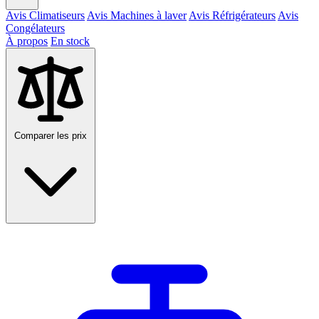
Avis Climatiseurs
Avis Machines à laver
Avis Réfrigérateurs
Avis
Congélateurs
À propos
En stock
Comparer les prix