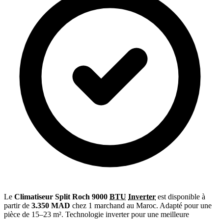
Le
Climatiseur Split Roch 9000
BTU
Inverter
est disponible à
partir de
3.350 MAD
chez 1 marchand au Maroc. Adapté pour une
pièce de 15–23 m². Technologie inverter pour une meilleure