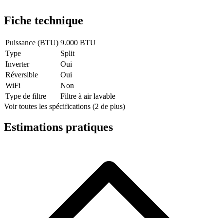
Fiche technique
Puissance (BTU)
9.000 BTU
Type
Split
Inverter
Oui
Réversible
Oui
WiFi
Non
Type de filtre
Filtre à air lavable
Voir toutes les spécifications (2 de plus)
Estimations pratiques