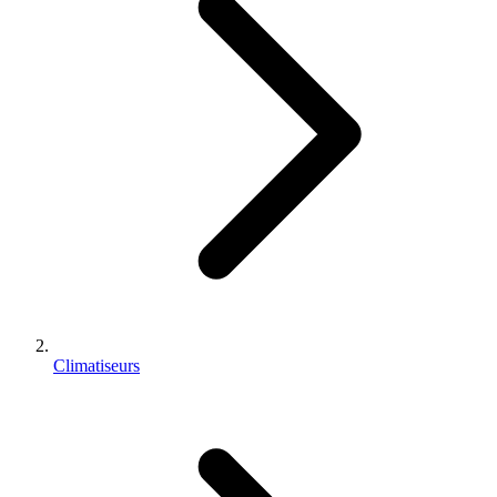
Climatiseurs