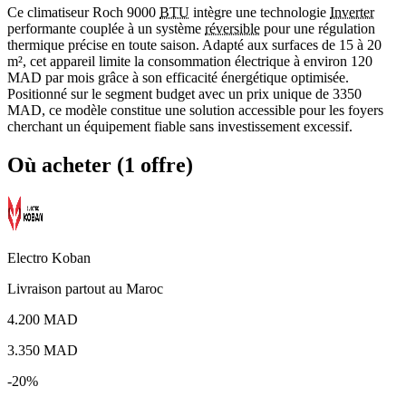
Ce climatiseur Roch 9000
BTU
intègre une technologie
Inverter
performante couplée à un système
réversible
pour une régulation
thermique précise en toute saison. Adapté aux surfaces de 15 à 20
m², cet appareil limite la consommation électrique à environ 120
MAD par mois grâce à son efficacité énergétique optimisée.
Positionné sur le segment budget avec un prix unique de 3350
MAD, ce modèle constitue une solution accessible pour les foyers
cherchant un équipement fiable sans investissement excessif.
Où acheter (1 offre)
Electro Koban
Livraison partout au Maroc
4.200 MAD
3.350
MAD
-20%