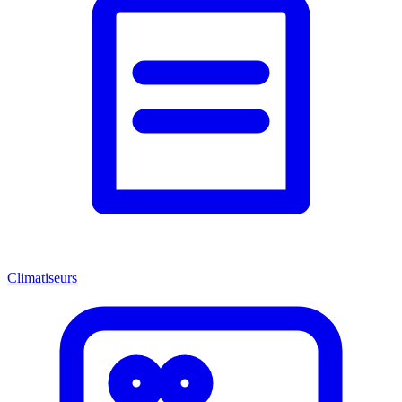
Climatiseurs