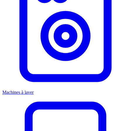
Machines à laver