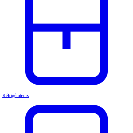
Réfrigérateurs