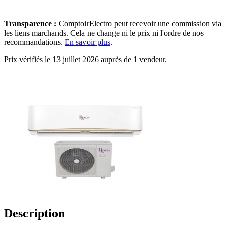
Transparence :
ComptoirElectro peut recevoir une commission via
les liens marchands. Cela ne change ni le prix ni l'ordre de nos
recommandations.
En savoir plus
.
Prix vérifiés le 13 juillet 2026 auprès de 1 vendeur.
Description