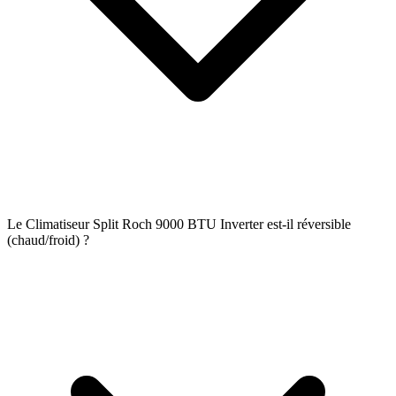
Le Climatiseur Split Roch 9000 BTU Inverter est-il réversible
(chaud/froid) ?