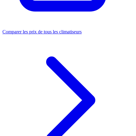
Comparer les prix de tous les climatiseurs