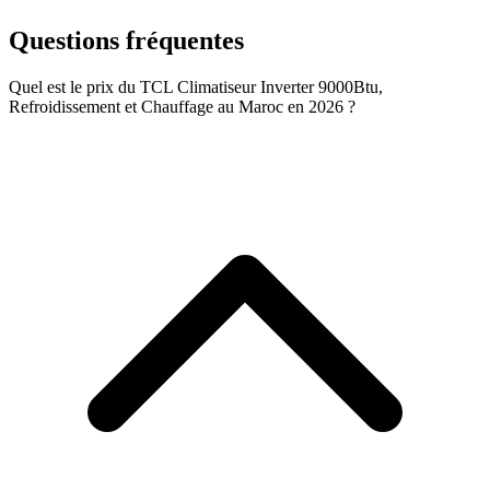
Questions fréquentes
Quel est le prix du TCL Climatiseur Inverter 9000Btu,
Refroidissement et Chauffage au Maroc en 2026 ?