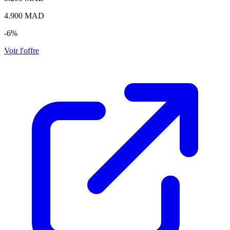
4.900
MAD
-6%
Voir l'offre