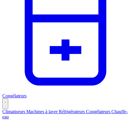
Congélateurs
Climatiseurs
Machines à laver
Réfrigérateurs
Congélateurs
Chauffe-
eau
Catégories