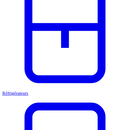
Réfrigérateurs