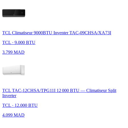
TCL Climatiseur 9000BTU Inventer TAC-09CHSA/XA73I
TCL · 9.000 BTU
3.799 MAD
TCL TAC-12CHSA/TPG11I 12 000 BTU — Climatiseur Split
Inverter
TCL · 12.000 BTU
4.099 MAD