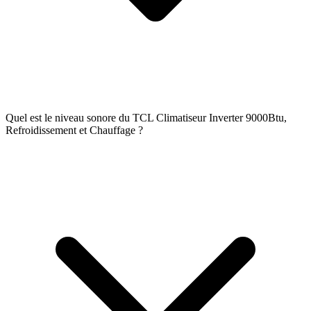
Quel est le niveau sonore du TCL Climatiseur Inverter 9000Btu,
Refroidissement et Chauffage ?