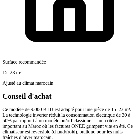
Surface recommandée
15–23 m²
Ajusté au climat marocain
Conseil d'achat
Ce modèle de 9.000 BTU est adapté pour une pièce de 15–23 m².
La technologie inverter réduit la consommation électrique de 30 à
50% par rapport à un modèle on/off classique — un critère
important au Maroc où les factures ONEE grimpent vite en été. Ce
climatiseur est réversible (chaud/froid), pratique pour les nuits
fraîches d'hiver marocain.