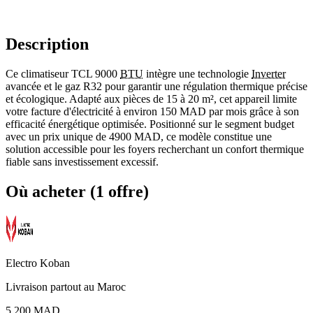
Description
Ce climatiseur TCL 9000
BTU
intègre une technologie
Inverter
avancée et le gaz R32 pour garantir une régulation thermique précise
et écologique. Adapté aux pièces de 15 à 20 m², cet appareil limite
votre facture d'électricité à environ 150 MAD par mois grâce à son
efficacité énergétique optimisée. Positionné sur le segment budget
avec un prix unique de 4900 MAD, ce modèle constitue une
solution accessible pour les foyers recherchant un confort thermique
fiable sans investissement excessif.
Où acheter (1 offre)
Electro Koban
Livraison partout au Maroc
5.200 MAD