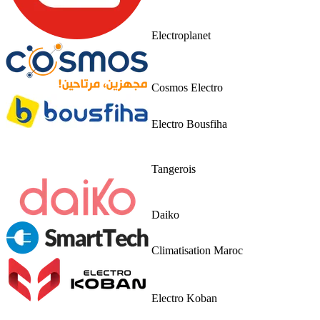
Electroplanet
Cosmos Electro
Electro Bousfiha
Tangerois
Daiko
Climatisation Maroc
Electro Koban