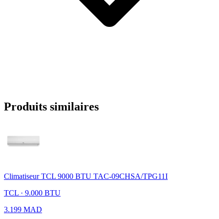
Produits similaires
Climatiseur TCL 9000 BTU TAC-09CHSA/TPG11I
TCL · 9.000 BTU
3.199 MAD