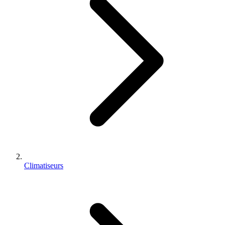
Climatiseurs