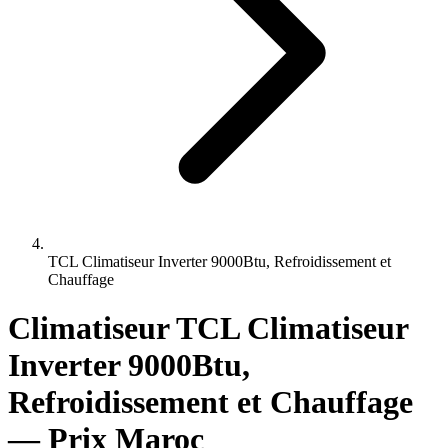
TCL Climatiseur Inverter 9000Btu, Refroidissement et
Chauffage
Climatiseur TCL Climatiseur
Inverter 9000Btu,
Refroidissement et Chauffage
— Prix Maroc