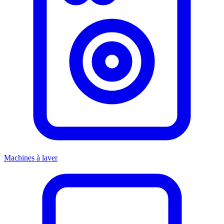
Machines à laver