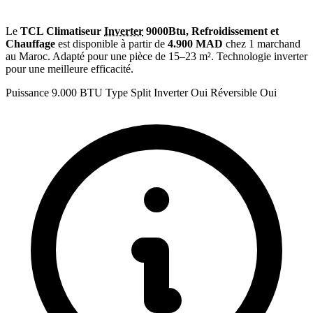
Le
TCL Climatiseur
Inverter
9000Btu, Refroidissement et
Chauffage
est disponible à partir de
4.900 MAD
chez 1 marchand
au Maroc. Adapté pour une pièce de 15–23 m². Technologie inverter
pour une meilleure efficacité.
Puissance
9.000 BTU
Type
Split
Inverter
Oui
Réversible
Oui