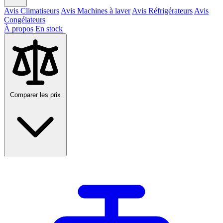
Avis Climatiseurs
Avis Machines à laver
Avis Réfrigérateurs
Avis
Congélateurs
À propos
En stock
Comparer les prix