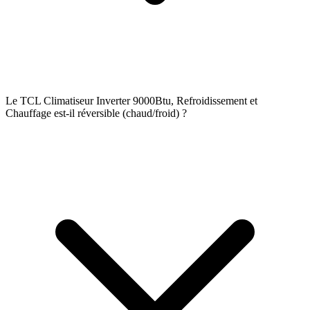
Le TCL Climatiseur Inverter 9000Btu, Refroidissement et
Chauffage est-il réversible (chaud/froid) ?