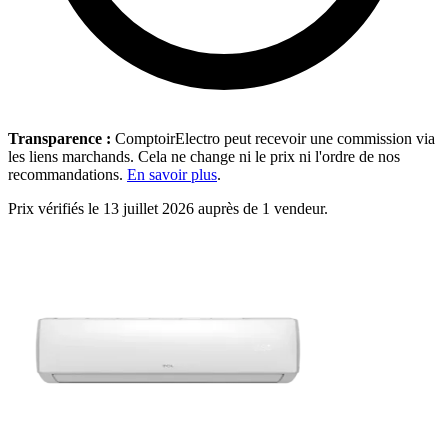
Transparence :
ComptoirElectro peut recevoir une commission via
les liens marchands. Cela ne change ni le prix ni l'ordre de nos
recommandations.
En savoir plus
.
Prix vérifiés le 13 juillet 2026 auprès de 1 vendeur.