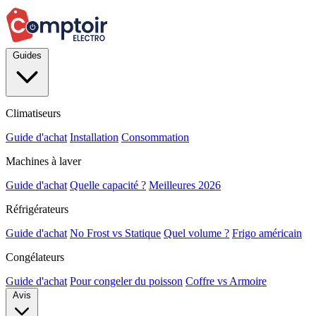
Guides
Climatiseurs
Guide d'achat
Installation
Consommation
Machines à laver
Guide d'achat
Quelle capacité ?
Meilleures 2026
Réfrigérateurs
Guide d'achat
No Frost vs Statique
Quel volume ?
Frigo américain
Congélateurs
Guide d'achat
Pour congeler du poisson
Coffre vs Armoire
Avis