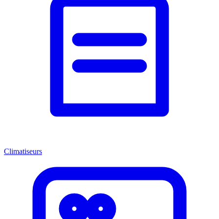
Climatiseurs