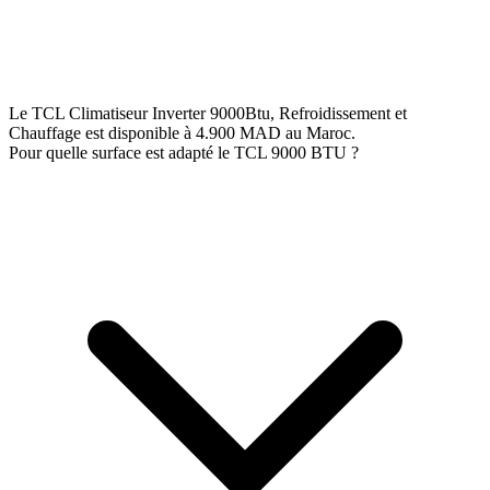
Le TCL Climatiseur Inverter 9000Btu, Refroidissement et
Chauffage est disponible à 4.900 MAD au Maroc.
Pour quelle surface est adapté le TCL 9000 BTU ?