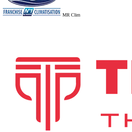
MR Clim