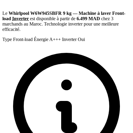
Le
Whirlpool W6W945SBFR 9 kg — Machine à laver Front-
load
Inverter
est disponible à partir de
6.499 MAD
chez 3
marchands au Maroc. Technologie inverter pour une meilleure
efficacité.
Type
Front-load
Énergie
A+++
Inverter
Oui