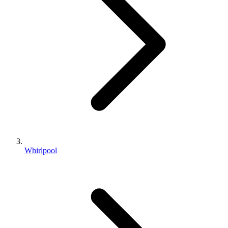
Whirlpool