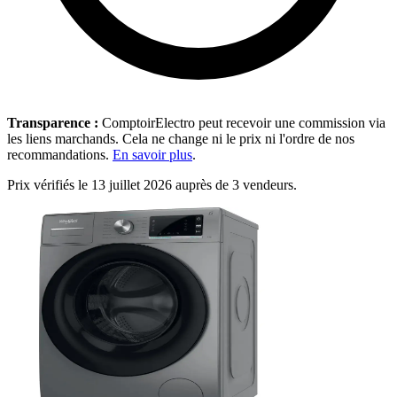
Transparence :
ComptoirElectro peut recevoir une commission via
les liens marchands. Cela ne change ni le prix ni l'ordre de nos
recommandations.
En savoir plus
.
Prix vérifiés le 13 juillet 2026 auprès de 3 vendeurs.