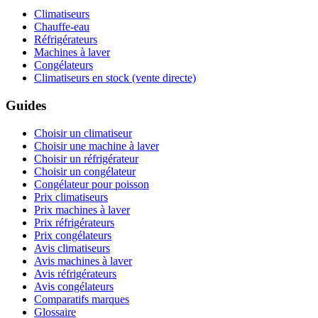
Climatiseurs
Chauffe-eau
Réfrigérateurs
Machines à laver
Congélateurs
Climatiseurs en stock (vente directe)
Guides
Choisir un climatiseur
Choisir une machine à laver
Choisir un réfrigérateur
Choisir un congélateur
Congélateur pour poisson
Prix climatiseurs
Prix machines à laver
Prix réfrigérateurs
Prix congélateurs
Avis climatiseurs
Avis machines à laver
Avis réfrigérateurs
Avis congélateurs
Comparatifs marques
Glossaire