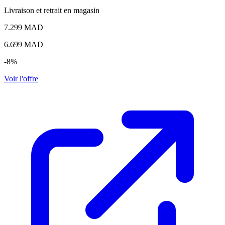
Livraison et retrait en magasin
7.299 MAD
6.699
MAD
-8%
Voir l'offre