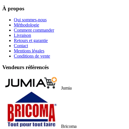
À propos
Qui sommes-nous
Méthodologie
Comment commander
Livraison
Retours et garantie
Contact
Mentions légales
Conditions de vente
Vendeurs référencés
Jumia
Bricoma