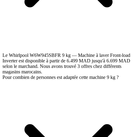
Le Whirlpool W6W945SBFR 9 kg — Machine à laver Front-load
Inverter est disponible à partir de 6.499 MAD jusqu'à 6.699 MAD
selon le marchand. Nous avons trouvé 3 offres chez différents
magasins marocains.
Pour combien de personnes est adaptée cette machine 9 kg ?