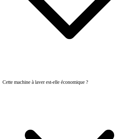
Cette machine à laver est-elle économique ?