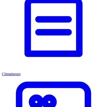
Climatiseurs