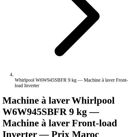
Whirlpool W6W945SBFR 9 kg — Machine à laver Front-
load Inverter
Machine à laver Whirlpool
W6W945SBFR 9 kg —
Machine à laver Front-load
Inverter — Prix Maroc