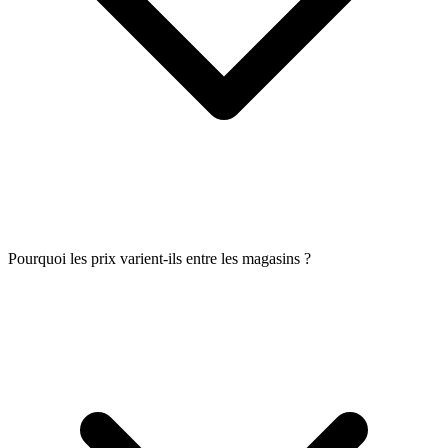
Pourquoi les prix varient-ils entre les magasins ?