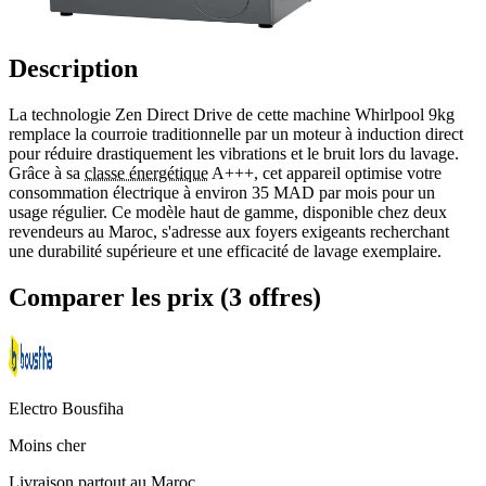
Description
La technologie Zen Direct Drive de cette machine Whirlpool 9kg
remplace la courroie traditionnelle par un moteur à induction direct
pour réduire drastiquement les vibrations et le bruit lors du lavage.
Grâce à sa
classe énergétique
A+++, cet appareil optimise votre
consommation électrique à environ 35 MAD par mois pour un
usage régulier. Ce modèle haut de gamme, disponible chez deux
revendeurs au Maroc, s'adresse aux foyers exigeants recherchant
une durabilité supérieure et une efficacité de lavage exemplaire.
Comparer les prix (3 offres)
Electro Bousfiha
Moins cher
Livraison partout au Maroc