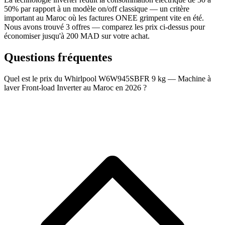
50% par rapport à un modèle on/off classique — un critère
important au Maroc où les factures ONEE grimpent vite en été.
Nous avons trouvé 3 offres — comparez les prix ci-dessus pour
économiser jusqu'à 200 MAD sur votre achat.
Questions fréquentes
Quel est le prix du Whirlpool W6W945SBFR 9 kg — Machine à
laver Front-load Inverter au Maroc en 2026 ?