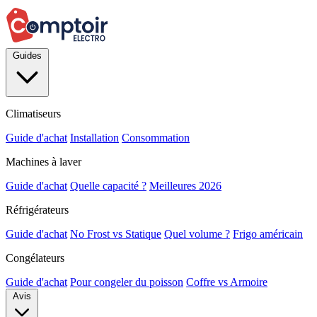
Guides
Climatiseurs
Guide d'achat
Installation
Consommation
Machines à laver
Guide d'achat
Quelle capacité ?
Meilleures 2026
Réfrigérateurs
Guide d'achat
No Frost vs Statique
Quel volume ?
Frigo américain
Congélateurs
Guide d'achat
Pour congeler du poisson
Coffre vs Armoire
Avis