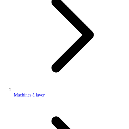
Machines à laver