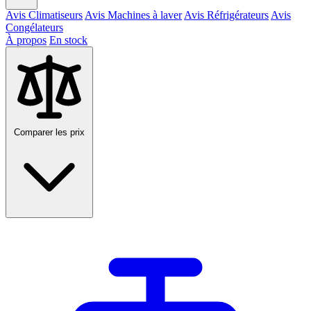
Avis Climatiseurs
Avis Machines à laver
Avis Réfrigérateurs
Avis
Congélateurs
À propos
En stock
Comparer les prix