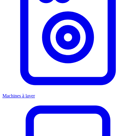
Machines à laver