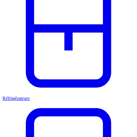
Réfrigérateurs