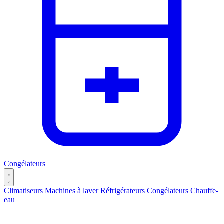
Congélateurs
Climatiseurs
Machines à laver
Réfrigérateurs
Congélateurs
Chauffe-
eau
Catégories