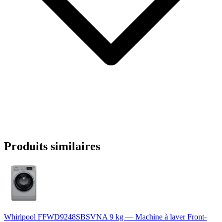
Produits similaires
Whirlpool FFWD9248SBSVNA 9 kg — Machine à laver Front-