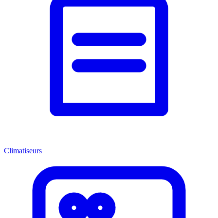
Climatiseurs