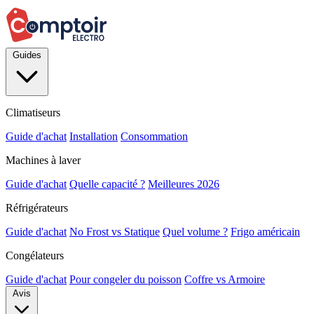
Guides
Climatiseurs
Guide d'achat
Installation
Consommation
Machines à laver
Guide d'achat
Quelle capacité ?
Meilleures 2026
Réfrigérateurs
Guide d'achat
No Frost vs Statique
Quel volume ?
Frigo américain
Congélateurs
Guide d'achat
Pour congeler du poisson
Coffre vs Armoire
Avis