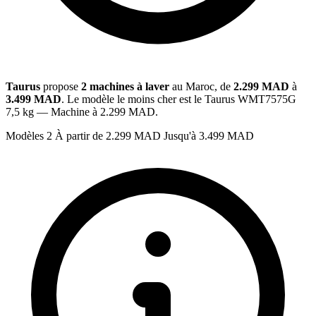
Taurus
propose
2 machines à laver
au Maroc, de
2.299 MAD
à
3.499 MAD
. Le modèle le moins cher est le Taurus WMT7575G
7,5 kg — Machine à 2.299 MAD.
Modèles
2
À partir de
2.299 MAD
Jusqu'à
3.499 MAD