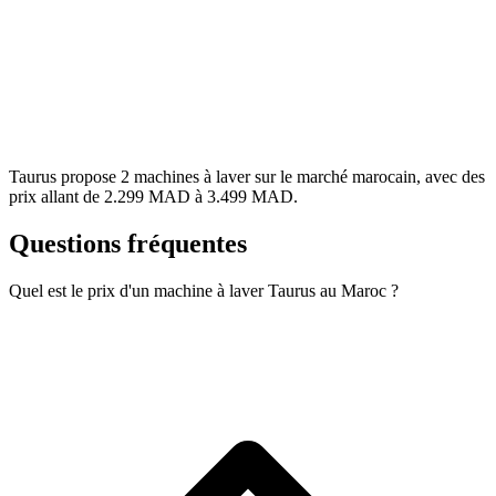
Taurus propose 2 machines à laver sur le marché marocain, avec des
prix allant de 2.299 MAD à 3.499 MAD.
Questions fréquentes
Quel est le prix d'un machine à laver Taurus au Maroc ?