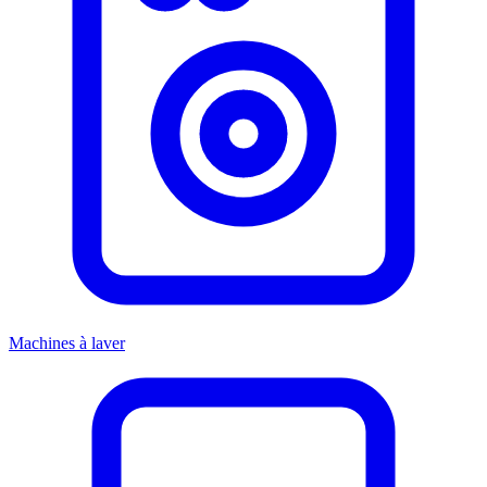
Machines à laver