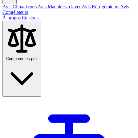
Avis Climatiseurs
Avis Machines à laver
Avis Réfrigérateurs
Avis
Congélateurs
À propos
En stock
Comparer les prix