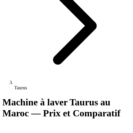
Taurus
Machine à laver Taurus au
Maroc — Prix et Comparatif