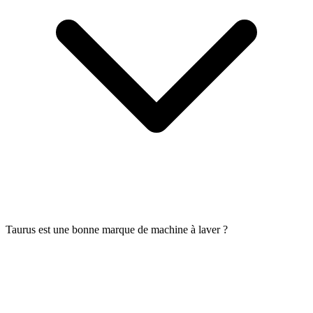
Taurus est une bonne marque de machine à laver ?