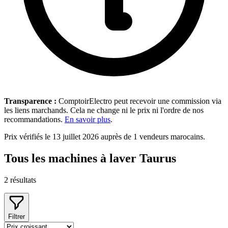
Transparence :
ComptoirElectro peut recevoir une commission via
les liens marchands. Cela ne change ni le prix ni l'ordre de nos
recommandations.
En savoir plus
.
Prix vérifiés le 13 juillet 2026 auprès de 1 vendeurs marocains.
Tous les machines à laver Taurus
2
résultats
Filtrer