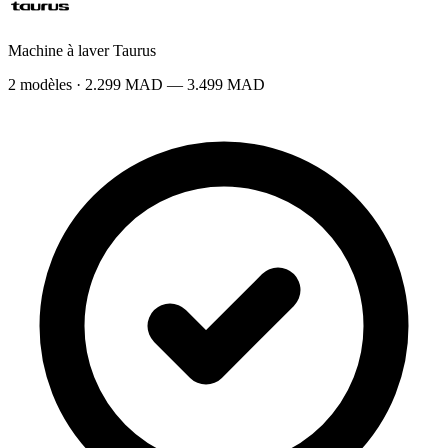
Machine à laver Taurus
2 modèles · 2.299 MAD — 3.499 MAD