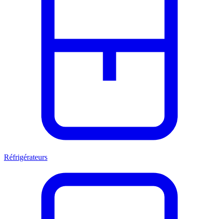
Réfrigérateurs