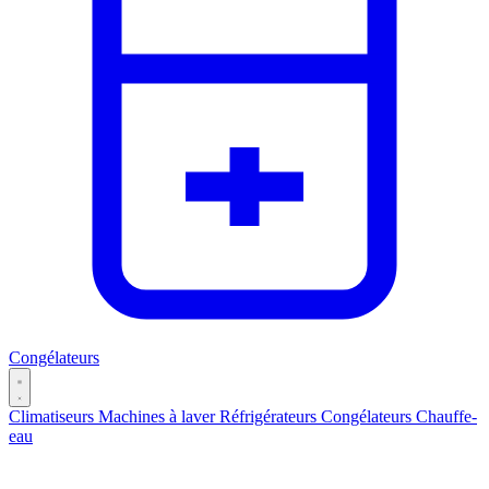
Congélateurs
Climatiseurs
Machines à laver
Réfrigérateurs
Congélateurs
Chauffe-
eau
Catégories