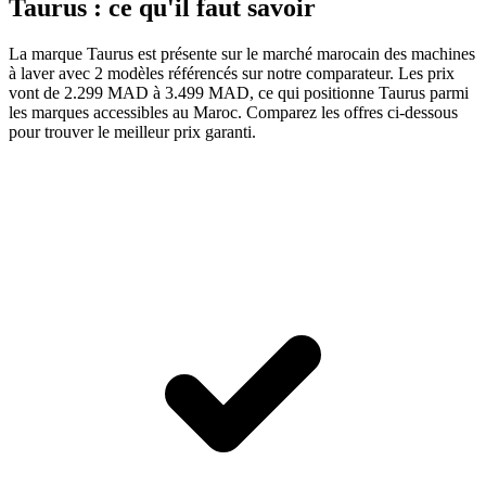
Taurus : ce qu'il faut savoir
La marque Taurus est présente sur le marché marocain des machines
à laver avec 2 modèles référencés sur notre comparateur. Les prix
vont de 2.299 MAD à 3.499 MAD, ce qui positionne Taurus parmi
les marques accessibles au Maroc. Comparez les offres ci-dessous
pour trouver le meilleur prix garanti.