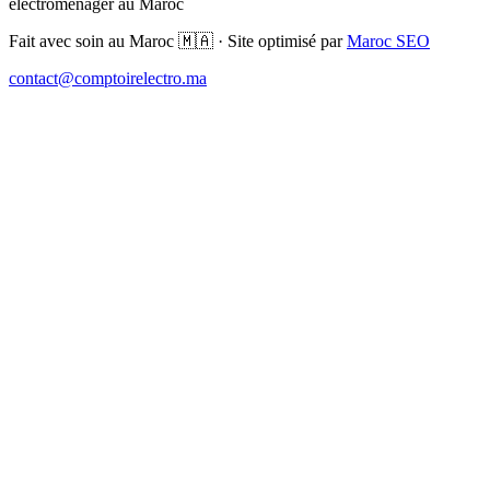
électroménager au Maroc
Fait avec soin au Maroc 🇲🇦 · Site optimisé par
Maroc SEO
contact@comptoirelectro.ma