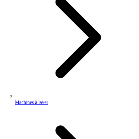
Machines à laver