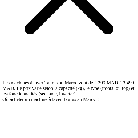
Les machines à laver Taurus au Maroc vont de 2.299 MAD à 3.499
MAD. Le prix varie selon la capacité (kg), le type (frontal ou top) et
les fonctionnalités (séchante, inverter).
Où acheter un machine à laver Taurus au Maroc ?