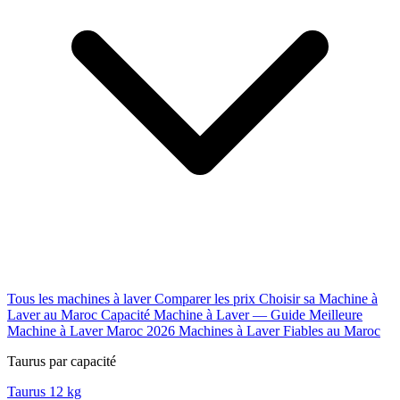
Tous les machines à laver
Comparer les prix
Choisir sa Machine à
Laver au Maroc
Capacité Machine à Laver — Guide
Meilleure
Machine à Laver Maroc 2026
Machines à Laver Fiables au Maroc
Taurus par capacité
Taurus 12 kg