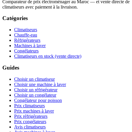
Comparateur de prix électroménager au Maroc — et vente directe de
climatiseurs avec paiement à la livraison.
Catégories
Climatiseurs
Chauffe-eau
Réfrigérateurs
Machines à laver
Congélateurs
Climatiseurs en stock (vente directe)
Guides
Choisir un climatiseur
Choisir une machine à laver
Choisir un réfrigérateur
Choisir un congélateur
Congélateur pour poisson
Prix climatiseurs
Prix machines à laver
Prix réfrigérateurs
Prix congélateurs
Avis climatiseurs