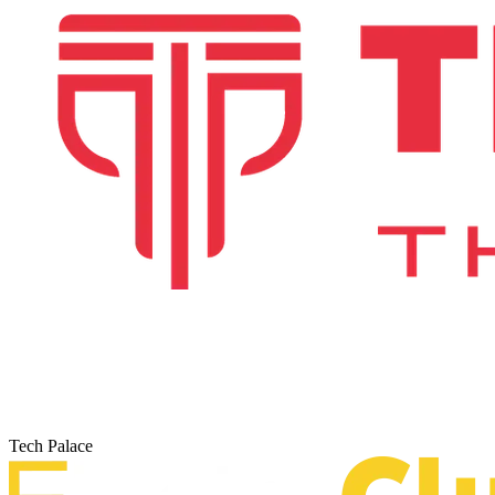
Tech Palace